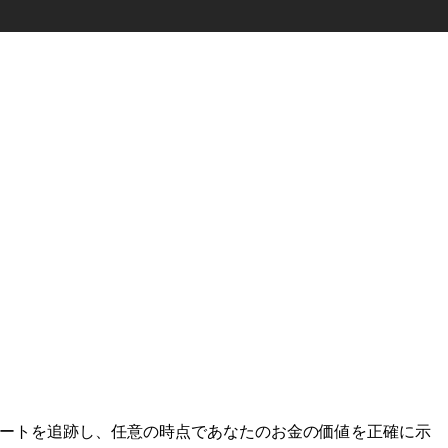
間市場レートを追跡し、任意の時点であなたのお金の価値を正確に示