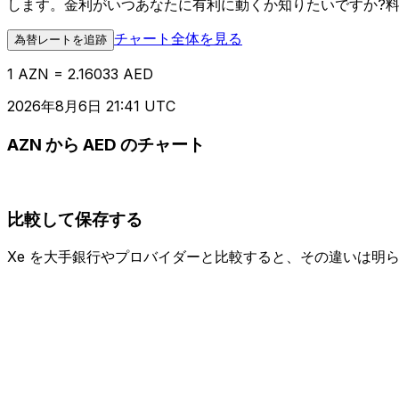
します。金利がいつあなたに有利に動くか知りたいですか?
チャート全体を見る
為替レートを追跡
1 AZN = 2.16033 AED
2026年8月6日 21:41 UTC
AZN から AED のチャート
比較して保存する
Xe を大手銀行やプロバイダーと比較すると、その違いは明