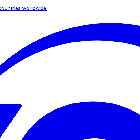
ountries worldwide.