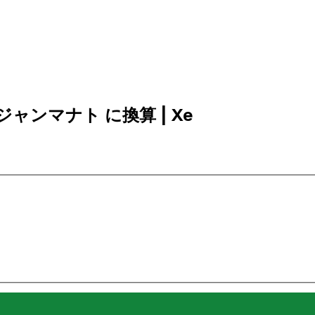
バイジャンマナト に換算 | Xe