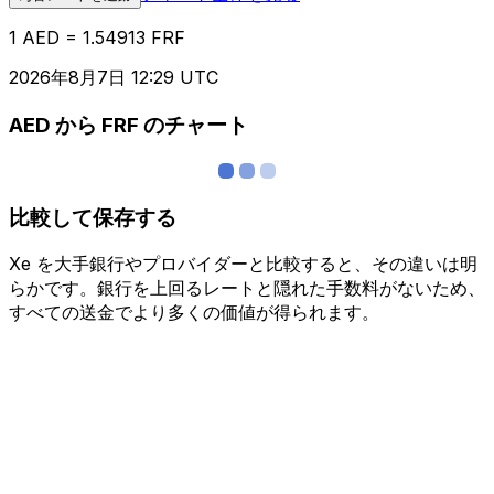
1 AED = 1.54913 FRF
2026年8月7日 12:29 UTC
AED から FRF のチャート
比較して保存する
Xe を大手銀行やプロバイダーと比較すると、その違いは明
らかです。銀行を上回るレートと隠れた手数料がないため、
すべての送金でより多くの価値が得られます。