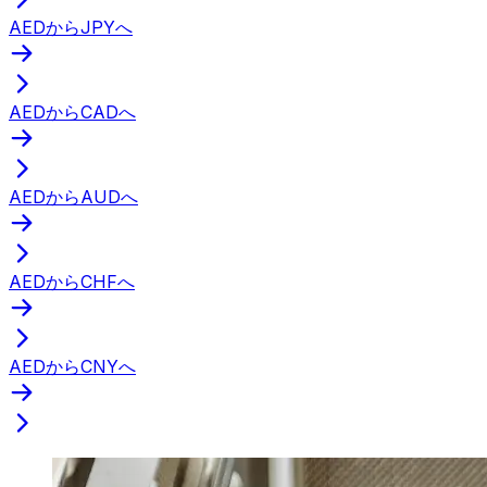
AEDからJPYへ
AEDからCADへ
AEDからAUDへ
AEDからCHFへ
AEDからCNYへ