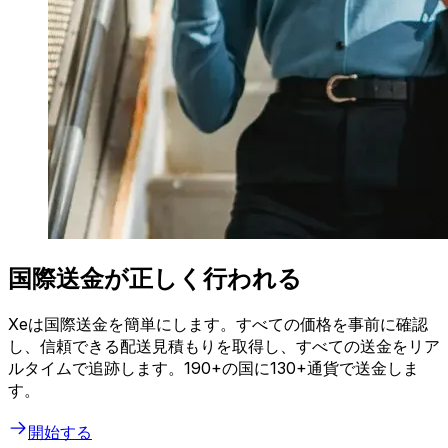
国際送金が正しく行われる
Xeは国際送金を簡単にします。すべての価格を事前に確認
し、信頼できる配送見積もりを取得し、すべての送金をリア
ルタイムで追跡します。190+の国に130+通貨で送金しま
す。
開始する