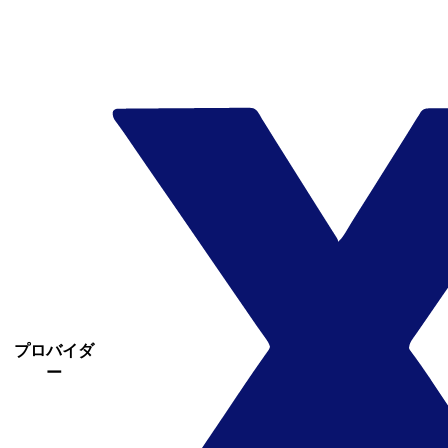
プロバイダ
ー