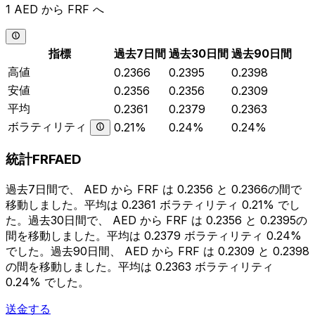
1 AED から FRF へ
指標
過去7日間
過去30日間
過去90日間
高値
0.2366
0.2395
0.2398
安値
0.2356
0.2356
0.2309
平均
0.2361
0.2379
0.2363
ボラティリティ
0.21%
0.24%
0.24%
統計FRFAED
過去7日間で、 AED から FRF は 0.2356 と 0.2366の間で
移動しました。平均は 0.2361 ボラティリティ 0.21% でし
た。過去30日間で、 AED から FRF は 0.2356 と 0.2395の
間を移動しました。平均は 0.2379 ボラティリティ 0.24%
でした。過去90日間、 AED から FRF は 0.2309 と 0.2398
の間を移動しました。平均は 0.2363 ボラティリティ
0.24% でした。
送金する