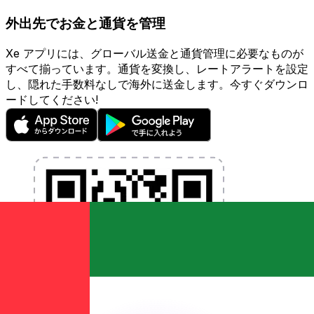
外出先でお金と通貨を管理
Xe アプリには、グローバル送金と通貨管理に必要なものが
すべて揃っています。通貨を変換し、レートアラートを設定
し、隠れた手数料なしで海外に送金します。今すぐダウンロ
ードしてください!