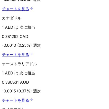
チャートを見る
カナダドル
1 AED は 次に相当
0.381262 CAD
-0.0010 (0.25%)
週次
チャートを見る
オーストラリアドル
1 AED は 次に相当
0.386831 AUD
-0.0015 (0.37%)
週次
チャートを見る