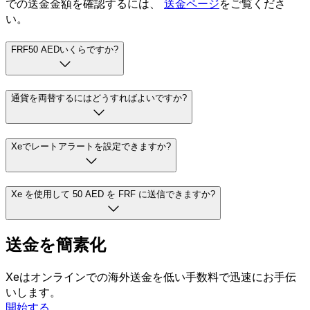
での送金金額を確認するには、
送金ページ
をご覧くださ
い。
FRF50 AEDいくらですか?
通貨を両替するにはどうすればよいですか?
Xeでレートアラートを設定できますか?
Xe を使用して 50 AED を FRF に送信できますか?
送金を簡素化
Xeはオンラインでの海外送金を低い手数料で迅速にお手伝
いします。
開始する