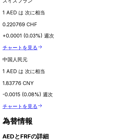
スイスフラン
1 AED は 次に相当
0.220769 CHF
+0.0001 (0.03%)
週次
チャートを見る
中国人民元
1 AED は 次に相当
1.83776 CNY
-0.0015 (0.08%)
週次
チャートを見る
為替情報
AEDとFRFの詳細