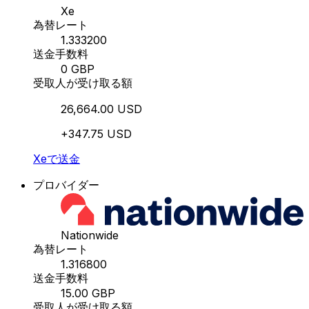
Xe
為替レート
1.333200
送金手数料
0 GBP
受取人が受け取る額
26,664.00 USD
+347.75 USD
Xeで送金
プロバイダー
Nationwide
為替レート
1.316800
送金手数料
15.00 GBP
受取人が受け取る額