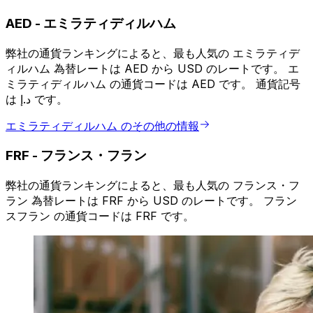
AED
-
エミラティディルハム
弊社の通貨ランキングによると、最も人気の エミラティデ
ィルハム 為替レートは AED から USD のレートです。 エ
ミラティディルハム の通貨コードは AED です。 通貨記号
は د.إ です。
エミラティディルハム のその他の情報
FRF
-
フランス・フラン
弊社の通貨ランキングによると、最も人気の フランス・フ
ラン 為替レートは FRF から USD のレートです。 フラン
スフラン の通貨コードは FRF です。