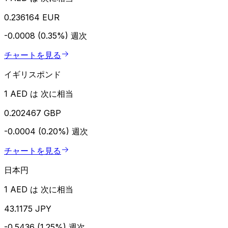
0.236164 EUR
-0.0008 (0.35%)
週次
チャートを見る
イギリスポンド
1 AED は 次に相当
0.202467 GBP
-0.0004 (0.20%)
週次
チャートを見る
日本円
1 AED は 次に相当
43.1175 JPY
-0.5436 (1.25%)
週次