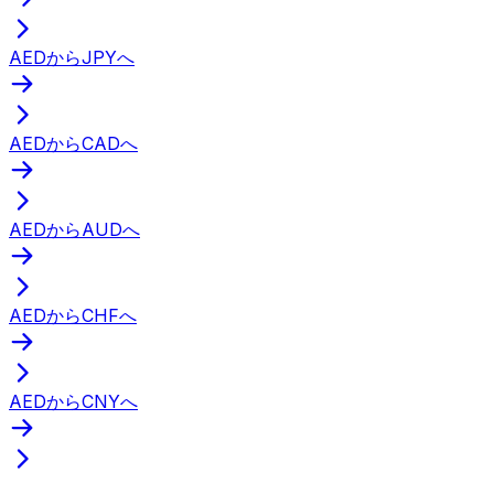
AEDからJPYへ
AEDからCADへ
AEDからAUDへ
AEDからCHFへ
AEDからCNYへ