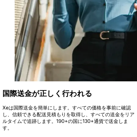
国際送金が正しく行われる
Xeは国際送金を簡単にします。すべての価格を事前に確認
し、信頼できる配送見積もりを取得し、すべての送金をリア
ルタイムで追跡します。190+の国に130+通貨で送金しま
す。