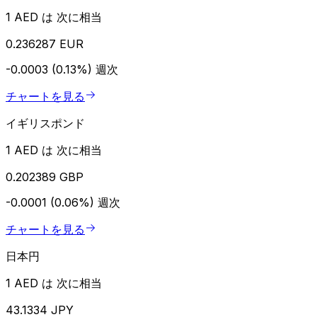
1 AED は 次に相当
0.236287 EUR
-0.0003 (0.13%)
週次
チャートを見る
イギリスポンド
1 AED は 次に相当
0.202389 GBP
-0.0001 (0.06%)
週次
チャートを見る
日本円
1 AED は 次に相当
43.1334 JPY