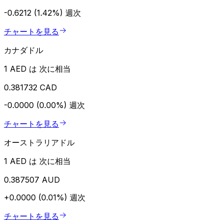
-0.6212 (1.42%)
週次
チャートを見る
カナダドル
1 AED は 次に相当
0.381732 CAD
-0.0000 (0.00%)
週次
チャートを見る
オーストラリアドル
1 AED は 次に相当
0.387507 AUD
+0.0000 (0.01%)
週次
チャートを見る