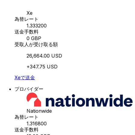
Xe
為替レート
1.333200
送金手数料
0 GBP
受取人が受け取る額
26,664.00 USD
+347.75 USD
Xeで送金
プロバイダー
Nationwide
為替レート
1.316800
送金手数料