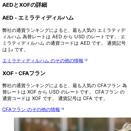
AEDとXOFの詳細
AED
-
エミラティディルハム
弊社の通貨ランキングによると、最も人気の エミラティデ
ィルハム 為替レートは AED から USD のレートです。 エ
ミラティディルハム の通貨コードは AED です。 通貨記号
は د.إ です。
エミラティディルハム のその他の情報
XOF
-
CFAフラン
弊社の通貨ランキングによると、最も人気の CFAフラン 為
替レートは XOF から USD のレートです。 CFAフラン の
通貨コードは XOF です。 通貨記号は CFA です。
CFAフラン のその他の情報