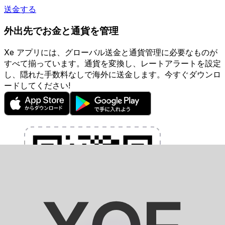
送金する
外出先でお金と通貨を管理
Xe アプリには、グローバル送金と通貨管理に必要なものが
すべて揃っています。通貨を変換し、レートアラートを設定
し、隠れた手数料なしで海外に送金します。今すぐダウンロ
ードしてください!