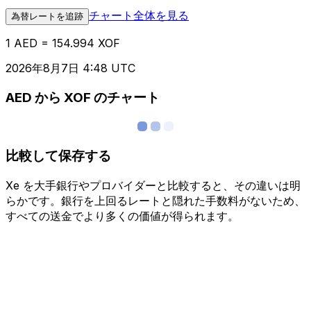
チャート全体を見る
為替レートを追跡
1 AED = 154.994 XOF
2026年8月7日 4:48 UTC
AED から XOF のチャート
比較して保存する
Xe を大手銀行やプロバイダーと比較すると、その違いは明
らかです。銀行を上回るレートと隠れた手数料がないため、
すべての送金でより多くの価値が得られます。