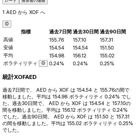
レート
換算後の価値
1 AED から XOF へ
指標
過去7日間
過去30日間
過去90日間
高値
155.76
157.10
157.31
安値
154.54
154.54
151.50
平均
154.98
156.12
155.02
ボラティリティ
0.24%
0.24%
0.25%
統計XOFAED
過去7日間で、 AED から XOF は 154.54 と 155.76の間で
移動しました。平均は 154.98 ボラティリティ 0.24% でし
た。過去30日間で、 AED から XOF は 154.54 と 157.10の
間を移動しました。平均は 156.12 ボラティリティ 0.24%
でした。過去90日間、 AED から XOF は 151.50 と 157.31
の間を移動しました。平均は 155.02 ボラティリティ 0.25%
でした。