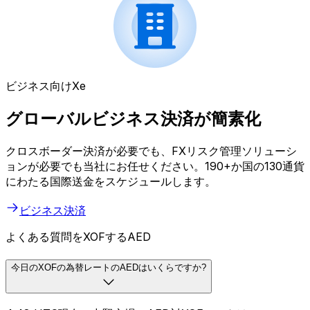
ビジネス向けXe
グローバルビジネス決済が簡素化
クロスボーダー決済が必要でも、FXリスク管理ソリューシ
ョンが必要でも当社にお任せください。190+か国の130通貨
にわたる国際送金をスケジュールします。
ビジネス決済
よくある質問をXOFするAED
今日のXOFの為替レートのAEDはいくらですか?