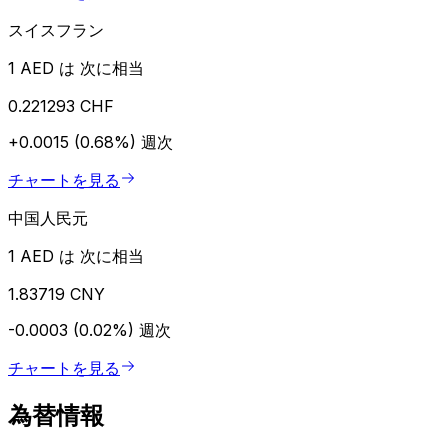
スイスフラン
1 AED は 次に相当
0.221293 CHF
+0.0015 (0.68%)
週次
チャートを見る
中国人民元
1 AED は 次に相当
1.83719 CNY
-0.0003 (0.02%)
週次
チャートを見る
為替情報