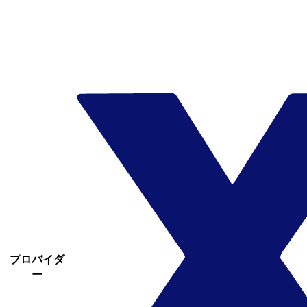
プロバイダ
ー