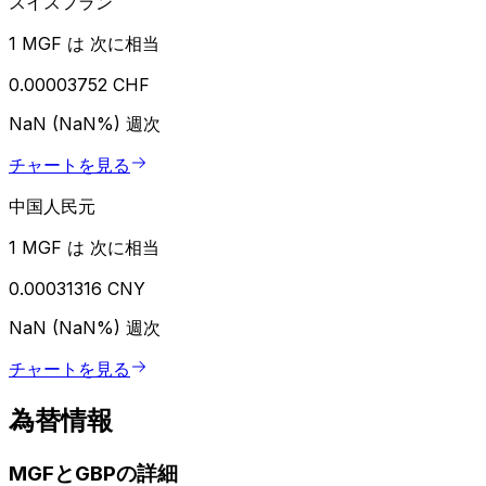
スイスフラン
1 MGF は 次に相当
0.00003752 CHF
NaN (NaN%)
週次
チャートを見る
中国人民元
1 MGF は 次に相当
0.00031316 CNY
NaN (NaN%)
週次
チャートを見る
為替情報
MGFとGBPの詳細