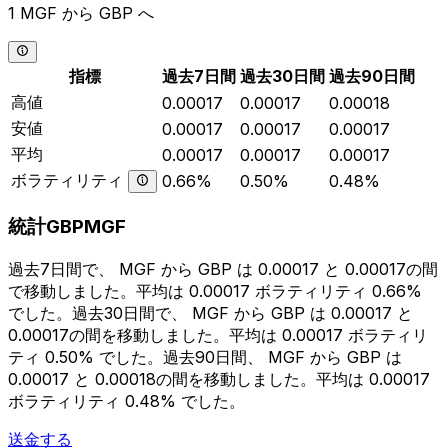
1 MGF から GBP へ
指標
過去7日間
過去30日間
過去90日間
高値
0.00017
0.00017
0.00018
安値
0.00017
0.00017
0.00017
平均
0.00017
0.00017
0.00017
ボラティリティ
0.66%
0.50%
0.48%
統計GBPMGF
過去7日間で、 MGF から GBP は 0.00017 と 0.00017の間
で移動しました。平均は 0.00017 ボラティリティ 0.66%
でした。過去30日間で、 MGF から GBP は 0.00017 と
0.00017の間を移動しました。平均は 0.00017 ボラティリ
ティ 0.50% でした。過去90日間、 MGF から GBP は
0.00017 と 0.00018の間を移動しました。平均は 0.00017
ボラティリティ 0.48% でした。
送金する