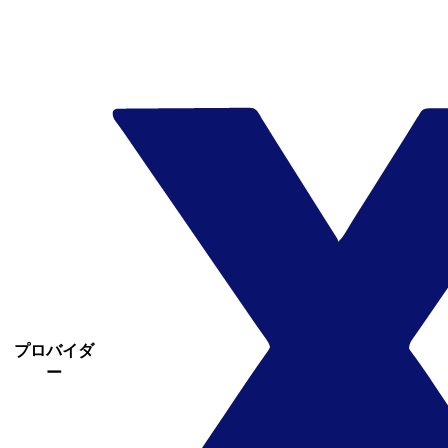
プロバイダ
ー