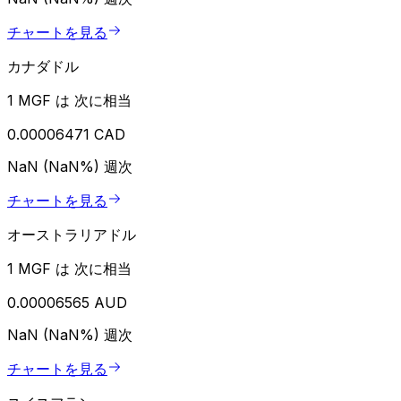
チャートを見る
カナダドル
1 MGF は 次に相当
0.00006471 CAD
NaN (NaN%)
週次
チャートを見る
オーストラリアドル
1 MGF は 次に相当
0.00006565 AUD
NaN (NaN%)
週次
チャートを見る