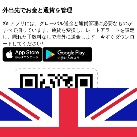
外出先でお金と通貨を管理
Xe アプリには、グローバル送金と通貨管理に必要なものが
すべて揃っています。通貨を変換し、レートアラートを設定
し、隠れた手数料なしで海外に送金します。今すぐダウンロ
ードしてください!