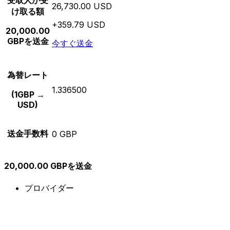
受取人が受
26,730.00 USD
け取る額
+359.79 USD
20,000.00
GBPを送金
今すぐ送金
為替レート
1.336500
(1GBP →
USD)
送金手数料
0 GBP
20,000.00 GBPを送金
プロバイダー