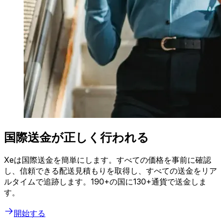
国際送金が正しく行われる
Xeは国際送金を簡単にします。すべての価格を事前に確認
し、信頼できる配送見積もりを取得し、すべての送金をリア
ルタイムで追跡します。190+の国に130+通貨で送金しま
す。
開始する