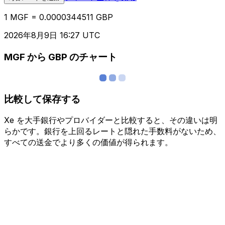
1 MGF = 0.0000344511 GBP
2026年8月9日 16:27 UTC
MGF から GBP のチャート
比較して保存する
Xe を大手銀行やプロバイダーと比較すると、その違いは明
らかです。銀行を上回るレートと隠れた手数料がないため、
すべての送金でより多くの価値が得られます。