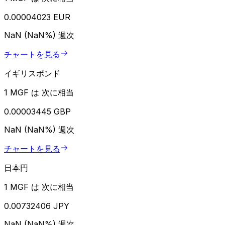
0.00004023 EUR
NaN (NaN%)
週次
チャートを見る
イギリスポンド
1 MGF は 次に相当
0.00003445 GBP
NaN (NaN%)
週次
チャートを見る
日本円
1 MGF は 次に相当
0.00732406 JPY
NaN (NaN%)
週次