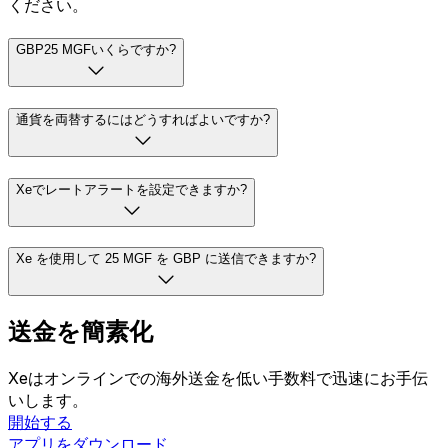
ください。
GBP25 MGFいくらですか?
通貨を両替するにはどうすればよいですか?
Xeでレートアラートを設定できますか?
Xe を使用して 25 MGF を GBP に送信できますか?
送金を簡素化
Xeはオンラインでの海外送金を低い手数料で迅速にお手伝
いします。
開始する
アプリをダウンロード