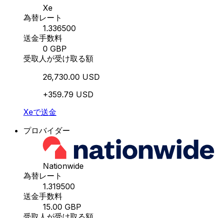
Xe
為替レート
1.336500
送金手数料
0 GBP
受取人が受け取る額
26,730.00 USD
+359.79 USD
Xeで送金
プロバイダー
Nationwide
為替レート
1.319500
送金手数料
15.00 GBP
受取人が受け取る額