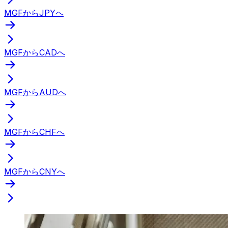
MGFからJPYへ
MGFからCADへ
MGFからAUDへ
MGFからCHFへ
MGFからCNYへ