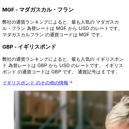
MGF
-
マダガスカル・フラン
弊社の通貨ランキングによると、最も人気の マダガスカ
ル・フラン 為替レートは MGF から USD のレートです。
マダガスカルフラン の通貨コードは MGF です。
GBP
-
イギリスポンド
弊社の通貨ランキングによると、最も人気の イギリスポン
ド 為替レートは GBP から USD のレートです。 イギリス
ポンド の通貨コードは GBP です。 通貨記号は £ です。
イギリスポンド のその他の情報