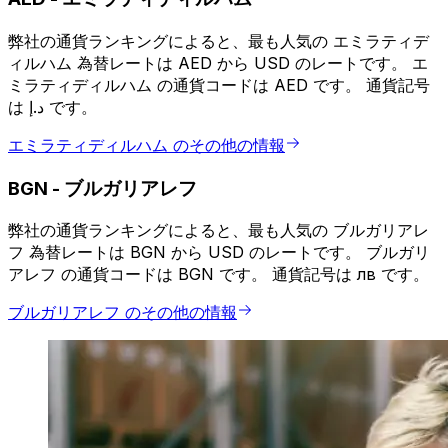
弊社の通貨ランキングによると、最も人気の エミラティデ
ィルハム 為替レートは AED から USD のレートです。 エ
ミラティディルハム の通貨コードは AED です。 通貨記号
は د.إ です。
エミラティディルハム のその他の情報
BGN
-
ブルガリアレフ
弊社の通貨ランキングによると、最も人気の ブルガリアレ
フ 為替レートは BGN から USD のレートです。 ブルガリ
アレフ の通貨コードは BGN です。 通貨記号は лв です。
ブルガリアレフ のその他の情報