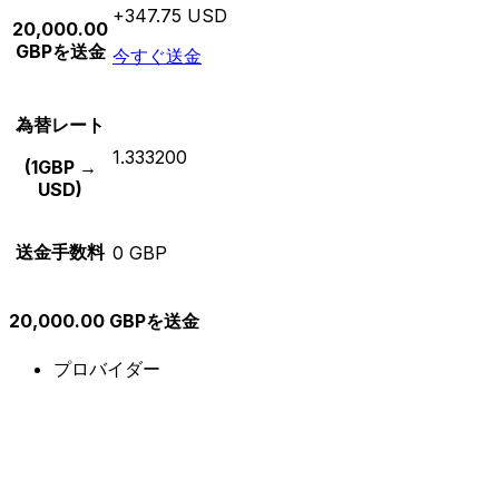
+347.75 USD
20,000.00
GBPを送金
今すぐ送金
為替レート
1.333200
(1GBP →
USD)
送金手数料
0 GBP
20,000.00 GBPを送金
プロバイダー