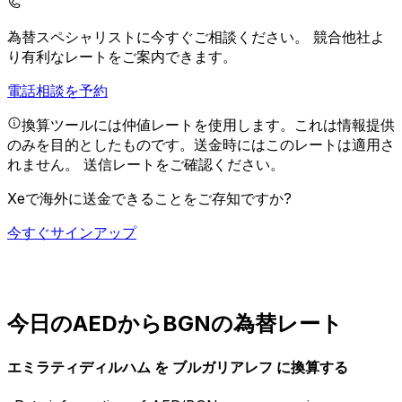
為替スペシャリストに今すぐご相談ください。
競合他社よ
り有利なレートをご案内できます。
電話相談を予約
換算ツールには仲値レートを使用します。これは情報提供
のみを目的としたものです。送金時にはこのレートは適用さ
れません。
送信レートをご確認ください。
Xeで海外に送金できることをご存知ですか?
今すぐサインアップ
今日のAEDからBGNの為替レート
エミラティディルハム を ブルガリアレフ に換算する