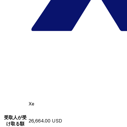
Xe
受取人が受
26,664.00 USD
け取る額