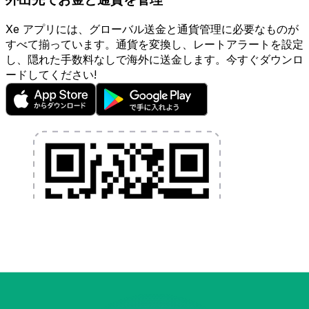
Xe アプリには、グローバル送金と通貨管理に必要なものが
すべて揃っています。通貨を変換し、レートアラートを設定
し、隠れた手数料なしで海外に送金します。今すぐダウンロ
ードしてください!