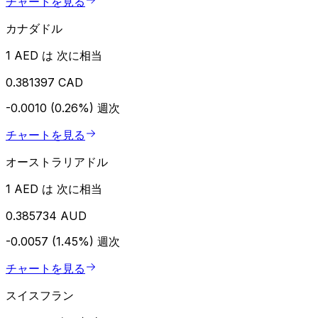
チャートを見る
カナダドル
1 AED は 次に相当
0.381397 CAD
-0.0010 (0.26%)
週次
チャートを見る
オーストラリアドル
1 AED は 次に相当
0.385734 AUD
-0.0057 (1.45%)
週次
チャートを見る
スイスフラン