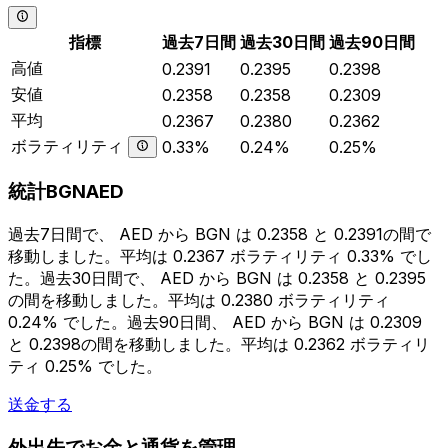
指標
過去7日間
過去30日間
過去90日間
高値
0.2391
0.2395
0.2398
安値
0.2358
0.2358
0.2309
平均
0.2367
0.2380
0.2362
ボラティリティ
0.33%
0.24%
0.25%
統計BGNAED
過去7日間で、 AED から BGN は 0.2358 と 0.2391の間で
移動しました。平均は 0.2367 ボラティリティ 0.33% でし
た。過去30日間で、 AED から BGN は 0.2358 と 0.2395
の間を移動しました。平均は 0.2380 ボラティリティ
0.24% でした。過去90日間、 AED から BGN は 0.2309
と 0.2398の間を移動しました。平均は 0.2362 ボラティリ
ティ 0.25% でした。
送金する
外出先でお金と通貨を管理