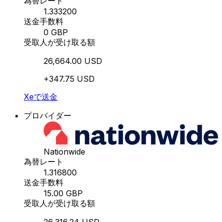
為替レート
1.333200
送金手数料
0 GBP
受取人が受け取る額
26,664.00 USD
+347.75 USD
Xeで送金
プロバイダー
Nationwide
為替レート
1.316800
送金手数料
15.00 GBP
受取人が受け取る額