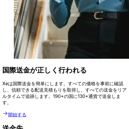
国際送金が正しく行われる
Xeは国際送金を簡単にします。すべての価格を事前に確認
し、信頼できる配送見積もりを取得し、すべての送金をリア
ルタイムで追跡します。190+の国に130+通貨で送金しま
す。
開始する
送金先