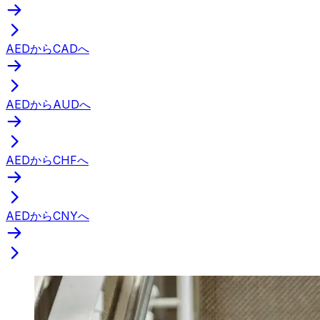
AEDからCADへ
AEDからAUDへ
AEDからCHFへ
AEDからCNYへ