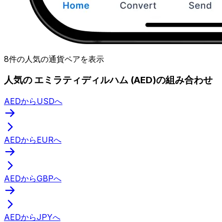
8件の人気の通貨ペアを表示
人気の エミラティディルハム (AED)の組み合わせ
AEDからUSDへ
AEDからEURへ
AEDからGBPへ
AEDからJPYへ