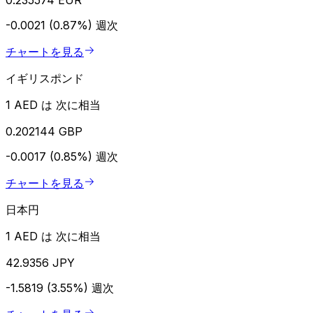
-0.0021 (0.87%)
週次
チャートを見る
イギリスポンド
1 AED は 次に相当
0.202144 GBP
-0.0017 (0.85%)
週次
チャートを見る
日本円
1 AED は 次に相当
42.9356 JPY
-1.5819 (3.55%)
週次