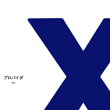
プロバイダ
ー