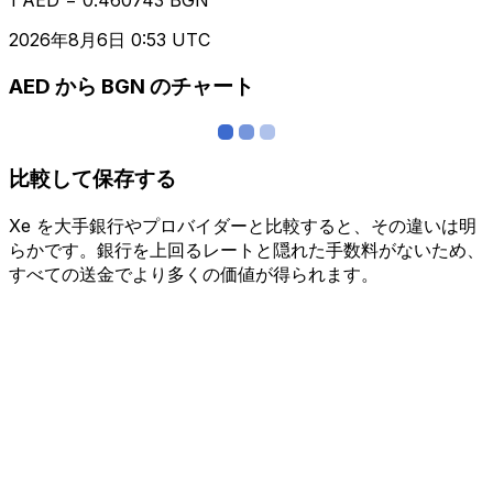
2026年8月6日 0:53 UTC
AED から BGN のチャート
比較して保存する
Xe を大手銀行やプロバイダーと比較すると、その違いは明
らかです。銀行を上回るレートと隠れた手数料がないため、
すべての送金でより多くの価値が得られます。