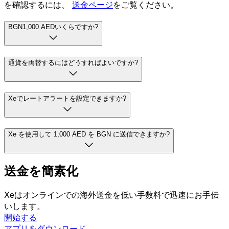
を確認するには、
送金ページ
をご覧ください。
BGN1,000 AEDいくらですか?
通貨を両替するにはどうすればよいですか?
Xeでレートアラートを設定できますか?
Xe を使用して 1,000 AED を BGN に送信できますか?
送金を簡素化
Xeはオンラインでの海外送金を低い手数料で迅速にお手伝
いします。
開始する
アプリをダウンロード