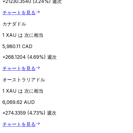
+21230.3540 (3.24%)
週次
チャートを見る
カナダドル
1 XAU は 次に相当
5,980.11 CAD
+268.1204 (4.69%)
週次
チャートを見る
オーストラリアドル
1 XAU は 次に相当
6,069.62 AUD
+274.3359 (4.73%)
週次
チャートを見る