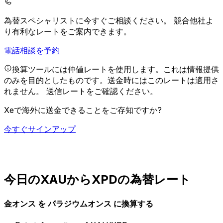
為替スペシャリストに今すぐご相談ください。
競合他社よ
り有利なレートをご案内できます。
電話相談を予約
換算ツールには仲値レートを使用します。これは情報提供
のみを目的としたものです。送金時にはこのレートは適用さ
れません。
送信レートをご確認ください。
Xeで海外に送金できることをご存知ですか?
今すぐサインアップ
今日のXAUからXPDの為替レート
金オンス を パラジウムオンス に換算する