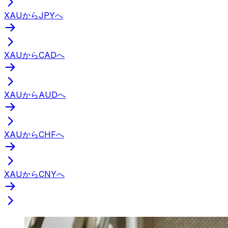
XAUからJPYへ
XAUからCADへ
XAUからAUDへ
XAUからCHFへ
XAUからCNYへ