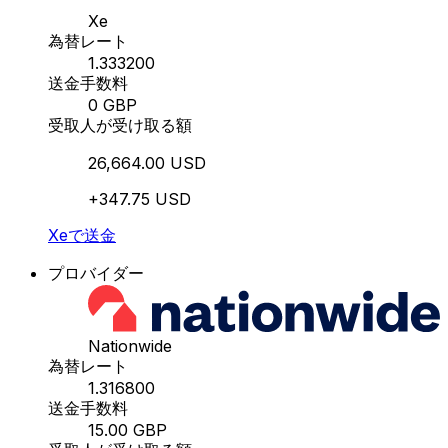
Xe
為替レート
1.333200
送金手数料
0 GBP
受取人が受け取る額
26,664.00 USD
+347.75 USD
Xeで送金
プロバイダー
Nationwide
為替レート
1.316800
送金手数料
15.00 GBP