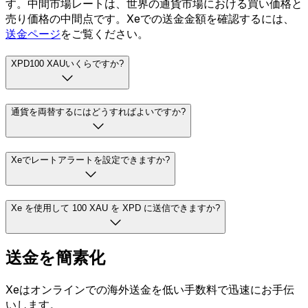
す。中間市場レートは、世界の通貨市場における買い価格と
売り価格の中間点です。Xeでの送金金額を確認するには、
送金ページ
をご覧ください。
XPD100 XAUいくらですか?
通貨を両替するにはどうすればよいですか?
Xeでレートアラートを設定できますか?
Xe を使用して 100 XAU を XPD に送信できますか?
送金を簡素化
Xeはオンラインでの海外送金を低い手数料で迅速にお手伝
いします。