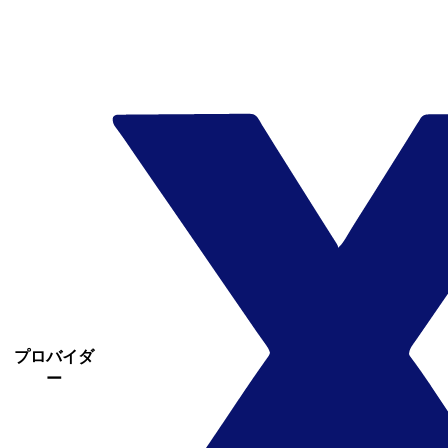
プロバイダ
ー