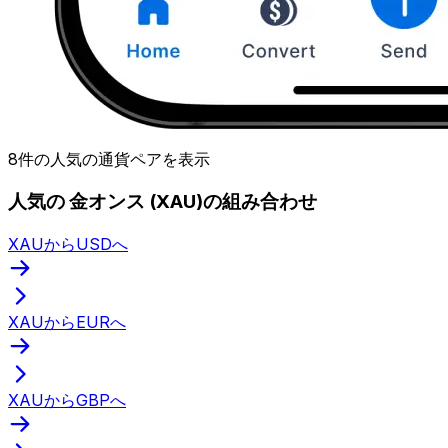
8件の人気の通貨ペアを表示
人気の 金オンス (XAU)の組み合わせ
XAUからUSDへ
XAUからEURへ
XAUからGBPへ