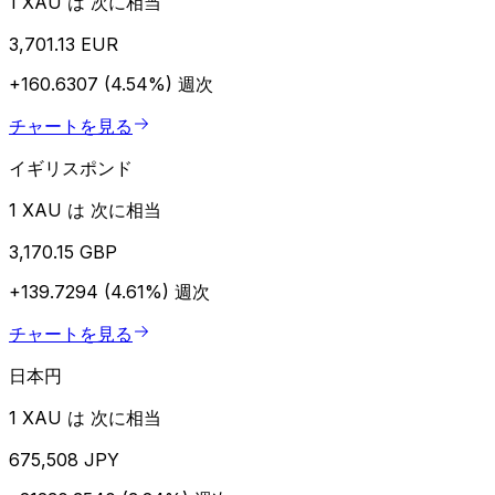
1 XAU は 次に相当
3,701.13 EUR
+160.6307 (4.54%)
週次
チャートを見る
イギリスポンド
1 XAU は 次に相当
3,170.15 GBP
+139.7294 (4.61%)
週次
チャートを見る
日本円
1 XAU は 次に相当
675,508 JPY