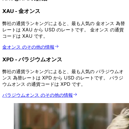
XAU
-
金オンス
弊社の通貨ランキングによると、最も人気の 金オンス 為替
レートは XAU から USD のレートです。 金オンス の通貨
コードは XAU です。
金オンス のその他の情報
XPD
-
パラジウムオンス
弊社の通貨ランキングによると、最も人気の パラジウムオ
ンス 為替レートは XPD から USD のレートです。 パラジ
ウムオンス の通貨コードは XPD です。
パラジウムオンス のその他の情報