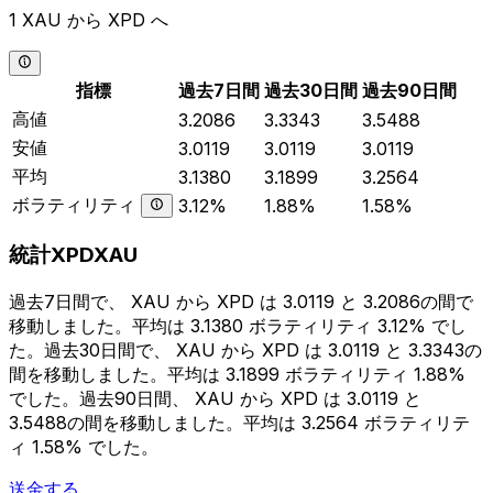
1 XAU から XPD へ
指標
過去7日間
過去30日間
過去90日間
高値
3.2086
3.3343
3.5488
安値
3.0119
3.0119
3.0119
平均
3.1380
3.1899
3.2564
ボラティリティ
3.12%
1.88%
1.58%
統計XPDXAU
過去7日間で、 XAU から XPD は 3.0119 と 3.2086の間で
移動しました。平均は 3.1380 ボラティリティ 3.12% でし
た。過去30日間で、 XAU から XPD は 3.0119 と 3.3343の
間を移動しました。平均は 3.1899 ボラティリティ 1.88%
でした。過去90日間、 XAU から XPD は 3.0119 と
3.5488の間を移動しました。平均は 3.2564 ボラティリテ
ィ 1.58% でした。
送金する