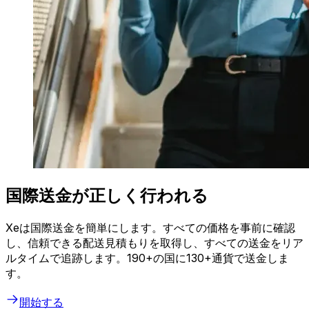
国際送金が正しく行われる
Xeは国際送金を簡単にします。すべての価格を事前に確認
し、信頼できる配送見積もりを取得し、すべての送金をリア
ルタイムで追跡します。190+の国に130+通貨で送金しま
す。
開始する