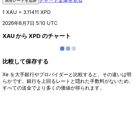
為替レートを追跡
1 XAU = 3.11411 XPD
2026年8月7日 5:10 UTC
XAU から XPD のチャート
比較して保存する
Xe を大手銀行やプロバイダーと比較すると、その違いは明
らかです。銀行を上回るレートと隠れた手数料がないため、
すべての送金でより多くの価値が得られます。