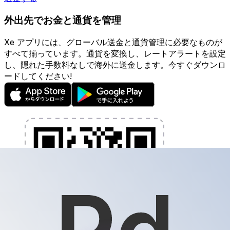
外出先でお金と通貨を管理
Xe アプリには、グローバル送金と通貨管理に必要なものが
すべて揃っています。通貨を変換し、レートアラートを設定
し、隠れた手数料なしで海外に送金します。今すぐダウンロ
ードしてください!