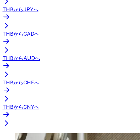
THBからJPYへ
THBからCADへ
THBからAUDへ
THBからCHFへ
THBからCNYへ