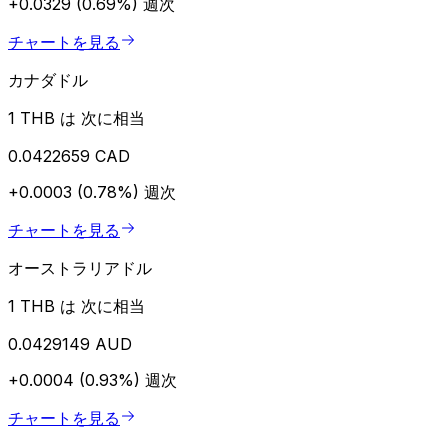
+0.0329 (0.69%)
週次
チャートを見る
カナダドル
1 THB は 次に相当
0.0422659 CAD
+0.0003 (0.78%)
週次
チャートを見る
オーストラリアドル
1 THB は 次に相当
0.0429149 AUD
+0.0004 (0.93%)
週次
チャートを見る