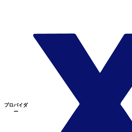
プロバイダ
ー