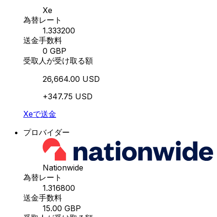
Xe
為替レート
1.333200
送金手数料
0 GBP
受取人が受け取る額
26,664.00 USD
+347.75 USD
Xeで送金
プロバイダー
Nationwide
為替レート
1.316800
送金手数料
15.00 GBP