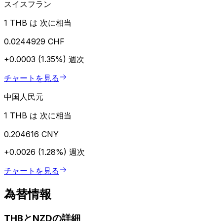
スイスフラン
1 THB は 次に相当
0.0244929 CHF
+0.0003 (1.35%)
週次
チャートを見る
中国人民元
1 THB は 次に相当
0.204616 CNY
+0.0026 (1.28%)
週次
チャートを見る
為替情報
THBとNZDの詳細