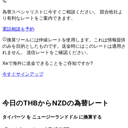
為替スペシャリストに今すぐご相談ください。
競合他社よ
り有利なレートをご案内できます。
電話相談を予約
換算ツールには仲値レートを使用します。これは情報提供
のみを目的としたものです。送金時にはこのレートは適用さ
れません。
送信レートをご確認ください。
Xeで海外に送金できることをご存知ですか?
今すぐサインアップ
今日のTHBからNZDの為替レート
タイバーツ を ニュージーランドドル に換算する