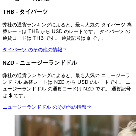
THB
-
タイバーツ
弊社の通貨ランキングによると、最も人気の タイバーツ 為
替レートは THB から USD のレートです。 タイバーツ の
通貨コードは THB です。 通貨記号は ฿ です。
タイバーツ のその他の情報
NZD
-
ニュージーランドドル
弊社の通貨ランキングによると、最も人気の ニュージーラ
ンドドル 為替レートは NZD から USD のレートです。 ニ
ュージーランドドル の通貨コードは NZD です。 通貨記号
は $ です。
ニュージーランドドル のその他の情報