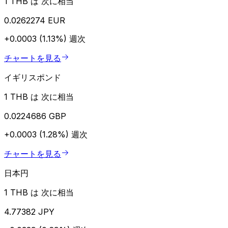
1 THB は 次に相当
0.0262274 EUR
+0.0003 (1.13%)
週次
チャートを見る
イギリスポンド
1 THB は 次に相当
0.0224686 GBP
+0.0003 (1.28%)
週次
チャートを見る
日本円
1 THB は 次に相当
4.77382 JPY