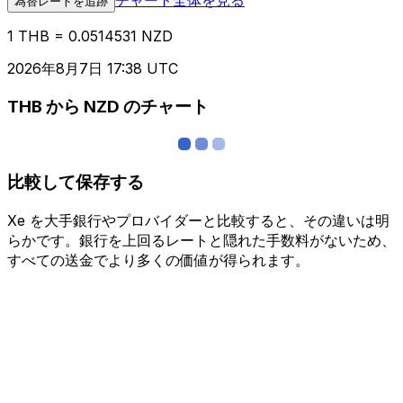
為替レートを追跡
1 THB = 0.0514531 NZD
2026年8月7日 17:38 UTC
THB から NZD のチャート
比較して保存する
Xe を大手銀行やプロバイダーと比較すると、その違いは明
らかです。銀行を上回るレートと隠れた手数料がないため、
すべての送金でより多くの価値が得られます。