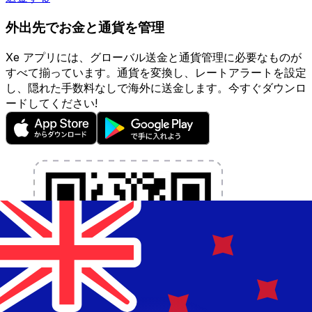
外出先でお金と通貨を管理
Xe アプリには、グローバル送金と通貨管理に必要なものが
すべて揃っています。通貨を変換し、レートアラートを設定
し、隠れた手数料なしで海外に送金します。今すぐダウンロ
ードしてください!