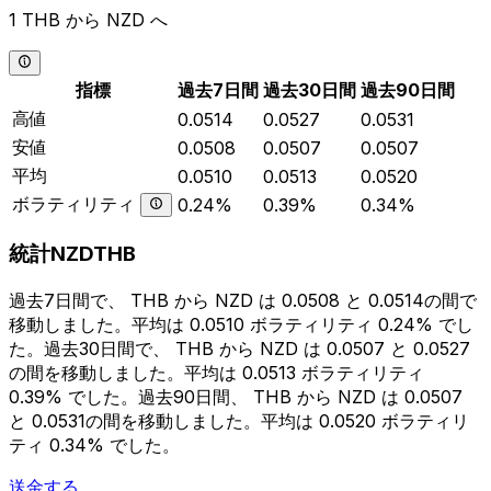
1 THB から NZD へ
指標
過去7日間
過去30日間
過去90日間
高値
0.0514
0.0527
0.0531
安値
0.0508
0.0507
0.0507
平均
0.0510
0.0513
0.0520
ボラティリティ
0.24%
0.39%
0.34%
統計NZDTHB
過去7日間で、 THB から NZD は 0.0508 と 0.0514の間で
移動しました。平均は 0.0510 ボラティリティ 0.24% でし
た。過去30日間で、 THB から NZD は 0.0507 と 0.0527
の間を移動しました。平均は 0.0513 ボラティリティ
0.39% でした。過去90日間、 THB から NZD は 0.0507
と 0.0531の間を移動しました。平均は 0.0520 ボラティリ
ティ 0.34% でした。
送金する