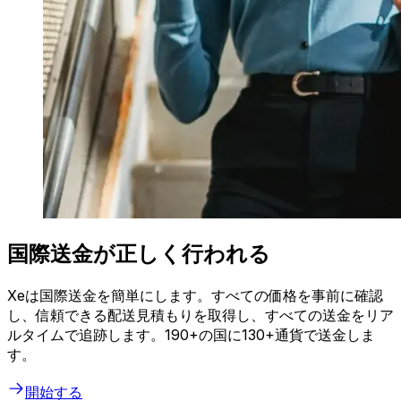
国際送金が正しく行われる
Xeは国際送金を簡単にします。すべての価格を事前に確認
し、信頼できる配送見積もりを取得し、すべての送金をリア
ルタイムで追跡します。190+の国に130+通貨で送金しま
す。
開始する