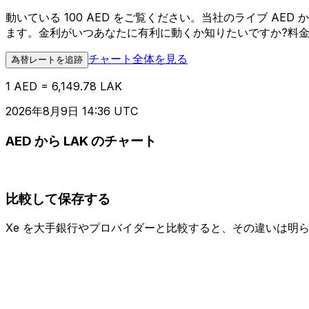
動いている 100 AED をご覧ください。当社のライブ A
ます。金利がいつあなたに有利に動くか知りたいですか?料
チャート全体を見る
為替レートを追跡
1 AED = 6,149.78 LAK
2026年8月9日 14:36 UTC
AED から LAK のチャート
比較して保存する
Xe を大手銀行やプロバイダーと比較すると、その違いは明