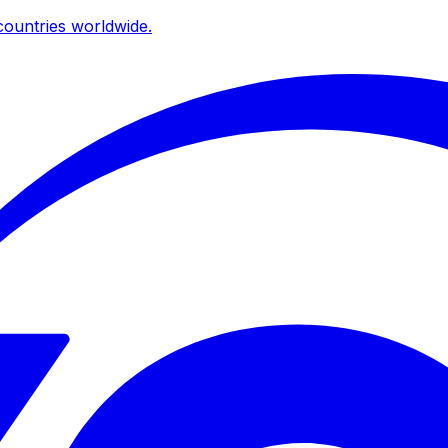
ountries worldwide.