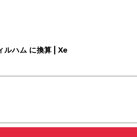
ディルハム に換算 | Xe