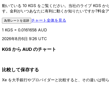
動いている 10 KGS をご覧ください。当社のライブ KG
す。金利がいつあなたに有利に動くか知りたいですか?料金
チャート全体を見る
為替レートを追跡
1 KGS = 0.0161658 AUD
2026年8月6日 9:26 UTC
KGS から AUD のチャート
比較して保存する
Xe を大手銀行やプロバイダーと比較すると、その違いは明