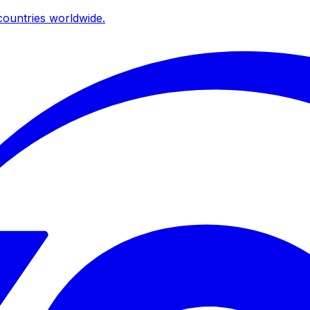
ountries worldwide.