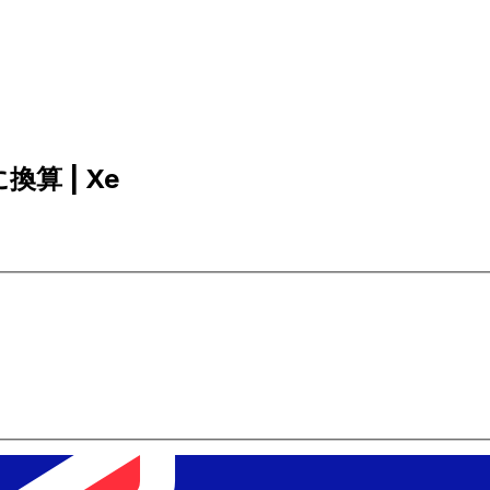
換算 | Xe