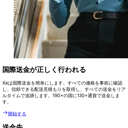
国際送金が正しく行われる
Xeは国際送金を簡単にします。すべての価格を事前に確認
し、信頼できる配送見積もりを取得し、すべての送金をリア
ルタイムで追跡します。190+の国に130+通貨で送金しま
す。
開始する
送金先