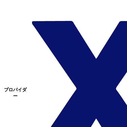
プロバイダ
ー