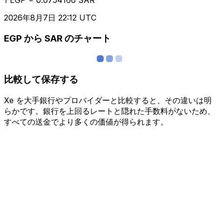
2026年8月7日 22:12 UTC
EGP から SAR のチャート
比較して保存する
Xe を大手銀行やプロバイダーと比較すると、その違いは明
らかです。銀行を上回るレートと隠れた手数料がないため、
すべての送金でより多くの価値が得られます。