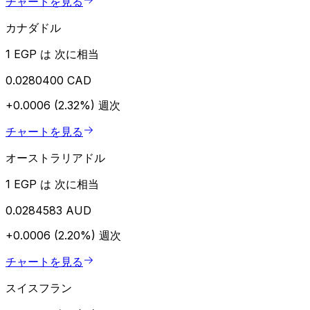
チャートを見る
カナダドル
1 EGP は 次に相当
0.0280400 CAD
+0.0006 (2.32%)
週次
チャートを見る
オーストラリアドル
1 EGP は 次に相当
0.0284583 AUD
+0.0006 (2.20%)
週次
チャートを見る
スイスフラン