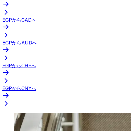
EGPからCADへ
EGPからAUDへ
EGPからCHFへ
EGPからCNYへ