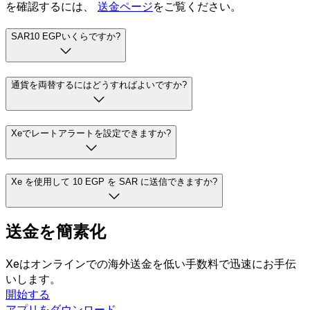
を確認するには、
送金ページ
をご覧ください。
SAR10 EGPいくらですか?
通貨を両替するにはどうすればよいですか?
Xeでレートアラートを設定できますか?
Xe を使用して 10 EGP を SAR に送信できますか?
送金を簡素化
Xeはオンラインでの海外送金を低い手数料で迅速にお手伝
いします。
開始する
アプリをダウンロード