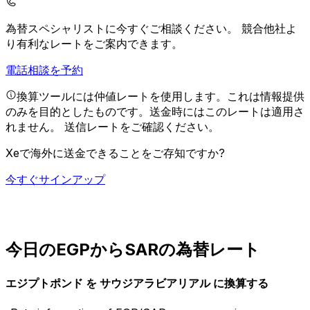
為替スペシャリストに今すぐご相談ください。
競合他社よ
り有利なレートをご案内できます。
電話相談を予約
換算ツールには仲値レートを使用します。これは情報提供
のみを目的としたものです。送金時にはこのレートは適用さ
れません。
送信レートをご確認ください。
Xeで海外に送金できることをご存知ですか?
今すぐサインアップ
今日のEGPからSARの為替レート
エジプトポンド を サウジアラビアリアル に換算する