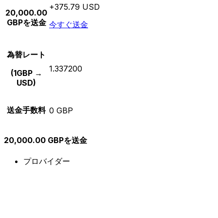
+375.79 USD
20,000.00
GBPを送金
今すぐ送金
為替レート
1.337200
(1GBP →
USD)
送金手数料
0 GBP
20,000.00 GBPを送金
プロバイダー