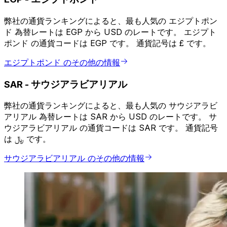
弊社の通貨ランキングによると、最も人気の エジプトポン
ド 為替レートは EGP から USD のレートです。 エジプト
ポンド の通貨コードは EGP です。 通貨記号は £ です。
エジプトポンド のその他の情報
SAR
-
サウジアラビアリアル
弊社の通貨ランキングによると、最も人気の サウジアラビ
アリアル 為替レートは SAR から USD のレートです。 サ
ウジアラビアリアル の通貨コードは SAR です。 通貨記号
は ﷼ です。
サウジアラビアリアル のその他の情報