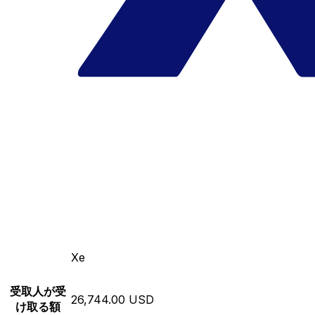
Xe
受取人が受
26,744.00 USD
け取る額