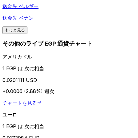
送金先
ベルギー
送金先
ベナン
もっと見る
その他のライブ EGP 通貨チャート
アメリカドル
1 EGP は 次に相当
0.0201111 USD
+0.0006 (2.88%)
週次
チャートを見る
ユーロ
1 EGP は 次に相当
0.0173984 EUR