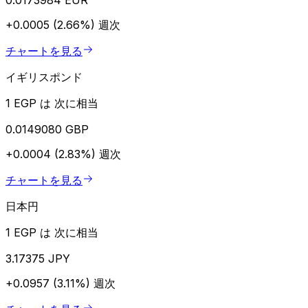
+0.0005 (2.66%)
週次
チャートを見る
イギリスポンド
1 EGP は 次に相当
0.0149080 GBP
+0.0004 (2.83%)
週次
チャートを見る
日本円
1 EGP は 次に相当
3.17375 JPY
+0.0957 (3.11%)
週次