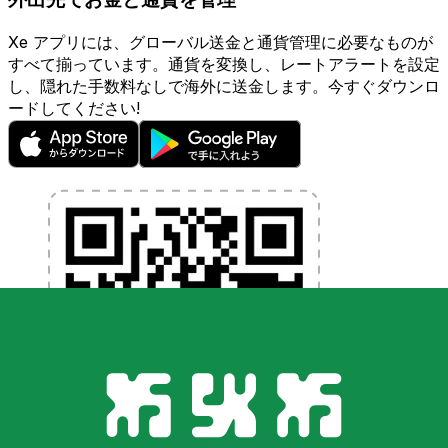
Xe アプリには、グローバル送金と通貨管理に必要なものが
すべて揃っています。通貨を変換し、レートアラートを設定
し、隠れた手数料なしで海外に送金します。今すぐダウンロ
ードしてください!