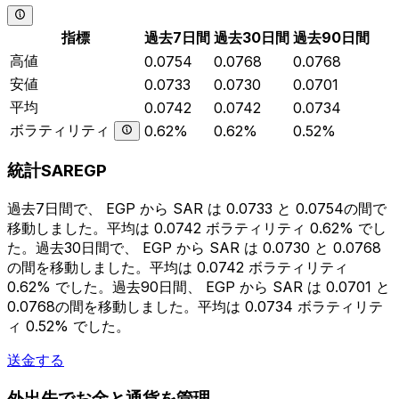
指標
過去7日間
過去30日間
過去90日間
高値
0.0754
0.0768
0.0768
安値
0.0733
0.0730
0.0701
平均
0.0742
0.0742
0.0734
ボラティリティ
0.62%
0.62%
0.52%
統計SAREGP
過去7日間で、 EGP から SAR は 0.0733 と 0.0754の間で
移動しました。平均は 0.0742 ボラティリティ 0.62% でし
た。過去30日間で、 EGP から SAR は 0.0730 と 0.0768
の間を移動しました。平均は 0.0742 ボラティリティ
0.62% でした。過去90日間、 EGP から SAR は 0.0701 と
0.0768の間を移動しました。平均は 0.0734 ボラティリテ
ィ 0.52% でした。
送金する
外出先でお金と通貨を管理