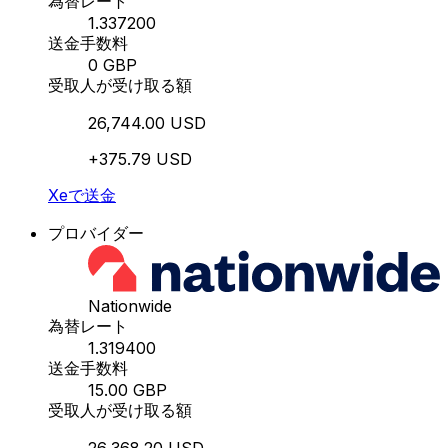
為替レート
1.337200
送金手数料
0 GBP
受取人が受け取る額
26,744.00 USD
+375.79 USD
Xeで送金
プロバイダー
Nationwide
為替レート
1.319400
送金手数料
15.00 GBP
受取人が受け取る額