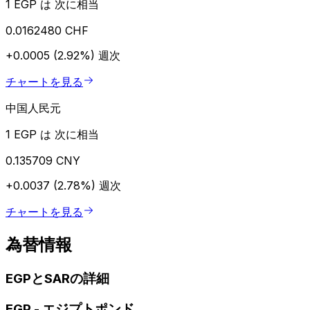
1 EGP は 次に相当
0.0162480 CHF
+0.0005 (2.92%)
週次
チャートを見る
中国人民元
1 EGP は 次に相当
0.135709 CNY
+0.0037 (2.78%)
週次
チャートを見る
為替情報
EGPとSARの詳細
EGP
-
エジプトポンド