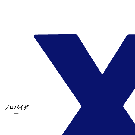
プロバイダ
ー