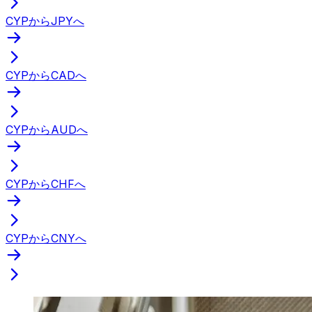
CYPからJPYへ
CYPからCADへ
CYPからAUDへ
CYPからCHFへ
CYPからCNYへ