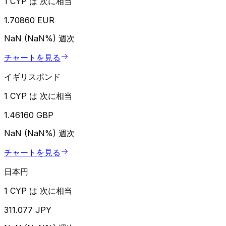
1 CYP は 次に相当
1.70860 EUR
NaN (NaN%)
週次
チャートを見る
イギリスポンド
1 CYP は 次に相当
1.46160 GBP
NaN (NaN%)
週次
チャートを見る
日本円
1 CYP は 次に相当
311.077 JPY