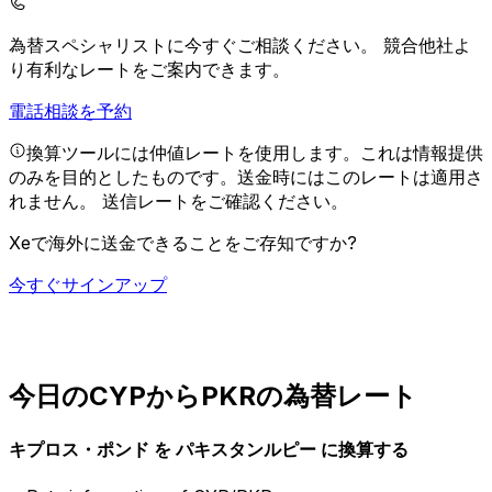
為替スペシャリストに今すぐご相談ください。
競合他社よ
り有利なレートをご案内できます。
電話相談を予約
換算ツールには仲値レートを使用します。これは情報提供
のみを目的としたものです。送金時にはこのレートは適用さ
れません。
送信レートをご確認ください。
Xeで海外に送金できることをご存知ですか?
今すぐサインアップ
今日のCYPからPKRの為替レート
キプロス・ポンド を パキスタンルピー に換算する