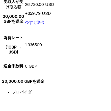
受取人が受
26,730.00 USD
け取る額
+359.79 USD
20,000.00
GBPを送金
今すぐ送金
為替レート
1.336500
(1GBP →
USD)
送金手数料
0 GBP
20,000.00 GBPを送金
プロバイダー