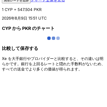
為替レートを追跡
1 CYP = 547.504 PKR
2026年8月9日 15:51 UTC
CYP から PKR のチャート
比較して保存する
Xe を大手銀行やプロバイダーと比較すると、その違いは明
らかです。銀行を上回るレートと隠れた手数料がないため、
すべての送金でより多くの価値が得られます。