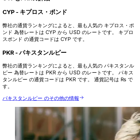
CYP
-
キプロス・ポンド
弊社の通貨ランキングによると、最も人気の キプロス・ポ
ンド 為替レートは CYP から USD のレートです。 キプロ
スポンド の通貨コードは CYP です。
PKR
-
パキスタンルピー
弊社の通貨ランキングによると、最も人気の パキスタンル
ピー 為替レートは PKR から USD のレートです。 パキス
タンルピー の通貨コードは PKR です。 通貨記号は ₨ で
す。
パキスタンルピー のその他の情報