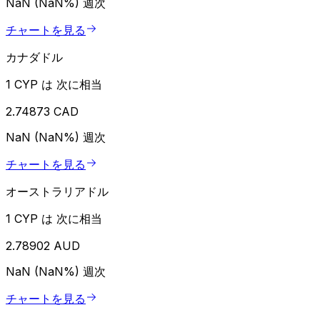
NaN (NaN%)
週次
チャートを見る
カナダドル
1 CYP は 次に相当
2.74873 CAD
NaN (NaN%)
週次
チャートを見る
オーストラリアドル
1 CYP は 次に相当
2.78902 AUD
NaN (NaN%)
週次
チャートを見る