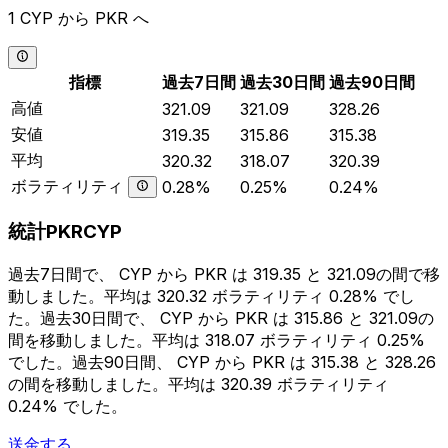
1 CYP から PKR へ
指標
過去7日間
過去30日間
過去90日間
高値
321.09
321.09
328.26
安値
319.35
315.86
315.38
平均
320.32
318.07
320.39
ボラティリティ
0.28%
0.25%
0.24%
統計PKRCYP
過去7日間で、 CYP から PKR は 319.35 と 321.09の間で移
動しました。平均は 320.32 ボラティリティ 0.28% でし
た。過去30日間で、 CYP から PKR は 315.86 と 321.09の
間を移動しました。平均は 318.07 ボラティリティ 0.25%
でした。過去90日間、 CYP から PKR は 315.38 と 328.26
の間を移動しました。平均は 320.39 ボラティリティ
0.24% でした。
送金する