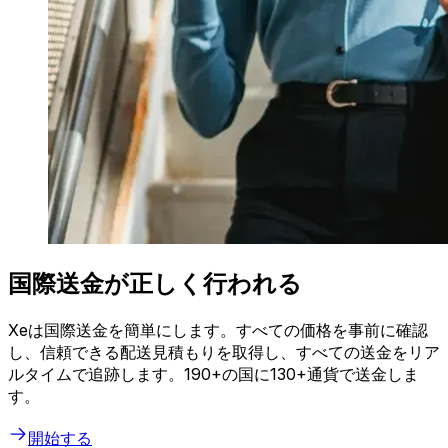
国際送金が正しく行われる
Xeは国際送金を簡単にします。すべての価格を事前に確認
し、信頼できる配送見積もりを取得し、すべての送金をリア
ルタイムで追跡します。190+の国に130+通貨で送金しま
す。
開始する