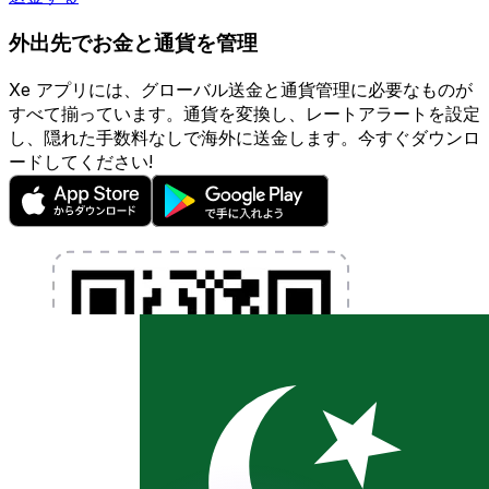
外出先でお金と通貨を管理
Xe アプリには、グローバル送金と通貨管理に必要なものが
すべて揃っています。通貨を変換し、レートアラートを設定
し、隠れた手数料なしで海外に送金します。今すぐダウンロ
ードしてください!