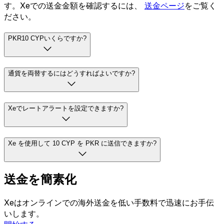
す。Xeでの送金金額を確認するには、
送金ページ
をご覧く
ださい。
PKR10 CYPいくらですか?
通貨を両替するにはどうすればよいですか?
Xeでレートアラートを設定できますか?
Xe を使用して 10 CYP を PKR に送信できますか?
送金を簡素化
Xeはオンラインでの海外送金を低い手数料で迅速にお手伝
いします。