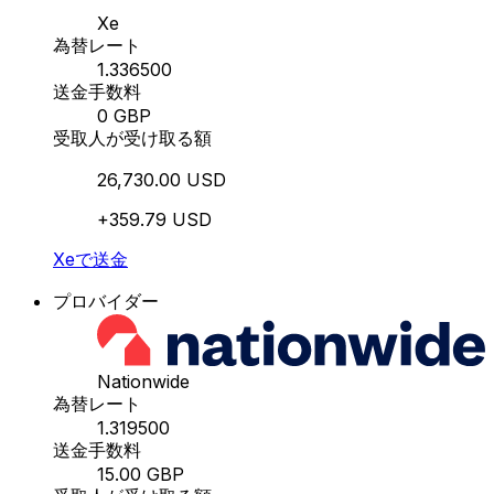
Xe
為替レート
1.336500
送金手数料
0 GBP
受取人が受け取る額
26,730.00 USD
+359.79 USD
Xeで送金
プロバイダー
Nationwide
為替レート
1.319500
送金手数料
15.00 GBP