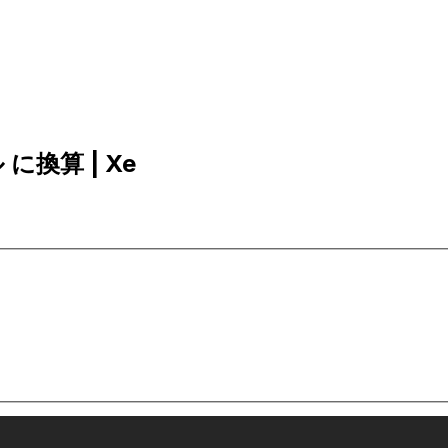
 に換算 | Xe