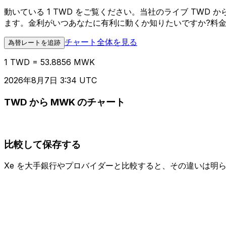
動いている 1 TWD をご覧ください。当社のライブ TWD
ます。金利がいつあなたに有利に動くか知りたいですか?料
チャート全体を見る
為替レートを追跡
1 TWD = 53.8856 MWK
2026年8月7日 3:34 UTC
TWD から MWK のチャート
比較して保存する
Xe を大手銀行やプロバイダーと比較すると、その違いは明