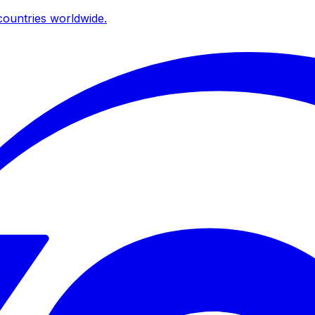
ountries worldwide.