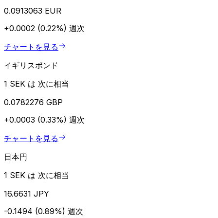
0.0913063 EUR
+0.0002 (0.22%)
週次
チャートを見る
イギリスポンド
1 SEK は 次に相当
0.0782276 GBP
+0.0003 (0.33%)
週次
チャートを見る
日本円
1 SEK は 次に相当
16.6631 JPY
-0.1494 (0.89%)
週次