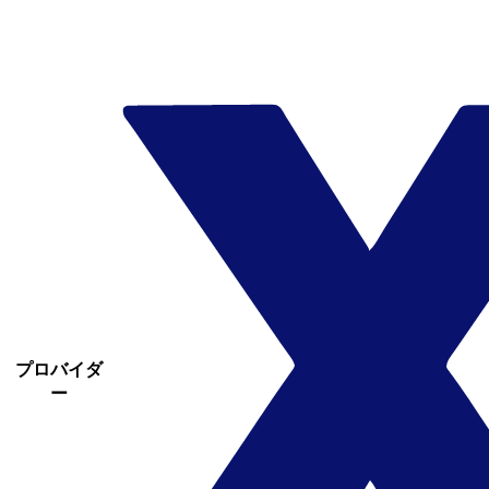
プロバイダ
ー