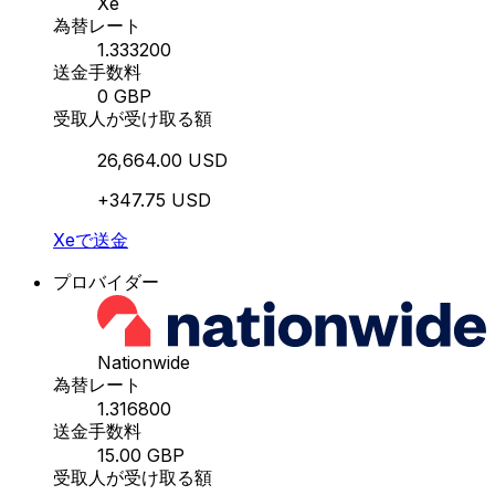
Xe
為替レート
1.333200
送金手数料
0 GBP
受取人が受け取る額
26,664.00 USD
+347.75 USD
Xeで送金
プロバイダー
Nationwide
為替レート
1.316800
送金手数料
15.00 GBP
受取人が受け取る額