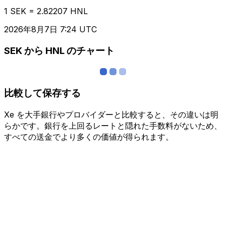
1 SEK = 2.82207 HNL
2026年8月7日 7:24 UTC
SEK から HNL のチャート
比較して保存する
Xe を大手銀行やプロバイダーと比較すると、その違いは明
らかです。銀行を上回るレートと隠れた手数料がないため、
すべての送金でより多くの価値が得られます。