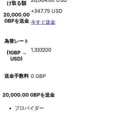
け取る額
+347.75 USD
20,000.00
GBPを送金
今すぐ送金
為替レート
1.333200
(1GBP →
USD)
送金手数料
0 GBP
20,000.00 GBPを送金
プロバイダー