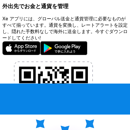
外出先でお金と通貨を管理
Xe アプリには、グローバル送金と通貨管理に必要なものが
すべて揃っています。通貨を変換し、レートアラートを設定
し、隠れた手数料なしで海外に送金します。今すぐダウンロ
ードしてください!