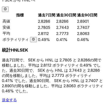
1 SEK から HNL へ
指標
過去7日間
過去30日間
過去90日間
高値
2.8286
2.8286
2.8901
安値
2.7805
2.7443
2.7407
平均
2.8112
2.7773
2.8063
ボラティリティ
0.49%
0.41%
0.46%
統計HNLSEK
過去7日間で、 SEK から HNL は 2.7805 と 2.8286の間で
移動しました。平均は 2.8112 ボラティリティ 0.49% でし
た。過去30日間で、 SEK から HNL は 2.7443 と 2.8286
の間を移動しました。平均は 2.7773 ボラティリティ
0.41% でした。過去90日間、 SEK から HNL は 2.7407 と
2.8901の間を移動しました。平均は 2.8063 ボラティリティ
0.46% でした。
送金する