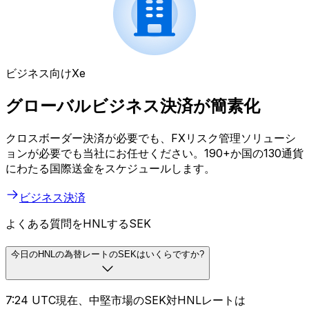
ビジネス向けXe
グローバルビジネス決済が簡素化
クロスボーダー決済が必要でも、FXリスク管理ソリューシ
ョンが必要でも当社にお任せください。190+か国の130通貨
にわたる国際送金をスケジュールします。
ビジネス決済
よくある質問をHNLするSEK
今日のHNLの為替レートのSEKはいくらですか?
7:24 UTC現在、中堅市場のSEK対HNLレートは