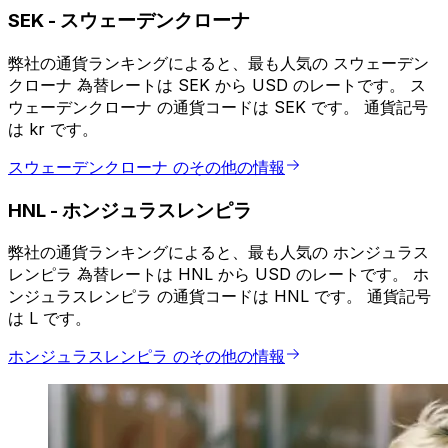
SEK
-
スウェーデンクローナ
弊社の通貨ランキングによると、最も人気の スウェーデン
クローナ 為替レートは SEK から USD のレートです。 ス
ウェーデンクローナ の通貨コードは SEK です。 通貨記号
は kr です。
スウェーデンクローナ のその他の情報
HNL
-
ホンジュラスレンピラ
弊社の通貨ランキングによると、最も人気の ホンジュラス
レンピラ 為替レートは HNL から USD のレートです。 ホ
ンジュラスレンピラ の通貨コードは HNL です。 通貨記号
は L です。
ホンジュラスレンピラ のその他の情報