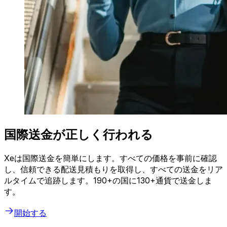
国際送金が正しく行われる
Xeは国際送金を簡単にします。すべての価格を事前に確認
し、信頼できる配送見積もりを取得し、すべての送金をリア
ルタイムで追跡します。190+の国に130+通貨で送金しま
す。
開始する