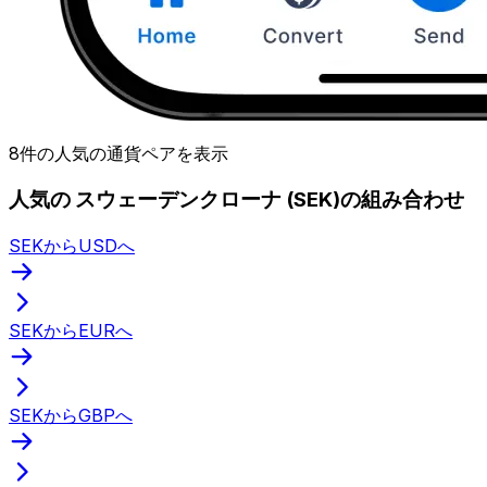
8件の人気の通貨ペアを表示
人気の スウェーデンクローナ (SEK)の組み合わせ
SEKからUSDへ
SEKからEURへ
SEKからGBPへ