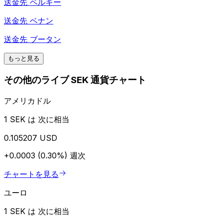
送金先
ベルギー
送金先
ベナン
送金先
ブータン
もっと見る
その他のライブ SEK 通貨チャート
アメリカドル
1 SEK は 次に相当
0.105207 USD
+0.0003 (0.30%)
週次
チャートを見る
ユーロ
1 SEK は 次に相当