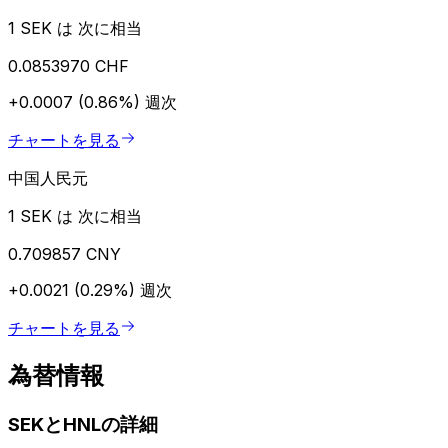
1 SEK は 次に相当
0.0853970 CHF
+0.0007 (0.86%)
週次
チャートを見る
中国人民元
1 SEK は 次に相当
0.709857 CNY
+0.0021 (0.29%)
週次
チャートを見る
為替情報
SEKとHNLの詳細