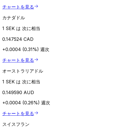
チャートを見る
カナダドル
1 SEK は 次に相当
0.147524 CAD
+0.0004 (0.31%)
週次
チャートを見る
オーストラリアドル
1 SEK は 次に相当
0.149590 AUD
+0.0004 (0.26%)
週次
チャートを見る
スイスフラン