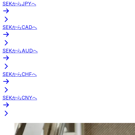
SEKからJPYへ
SEKからCADへ
SEKからAUDへ
SEKからCHFへ
SEKからCNYへ