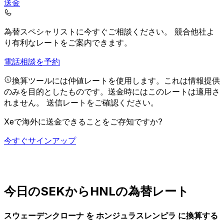
送金
為替スペシャリストに今すぐご相談ください。
競合他社よ
り有利なレートをご案内できます。
電話相談を予約
換算ツールには仲値レートを使用します。これは情報提供
のみを目的としたものです。送金時にはこのレートは適用さ
れません。
送信レートをご確認ください。
Xeで海外に送金できることをご存知ですか?
今すぐサインアップ
今日のSEKからHNLの為替レート
スウェーデンクローナ を ホンジュラスレンピラ に換算する