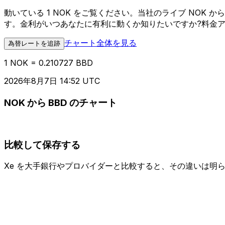
動いている 1 NOK をご覧ください。当社のライブ NOK
す。金利がいつあなたに有利に動くか知りたいですか?料金
チャート全体を見る
為替レートを追跡
1 NOK = 0.210727 BBD
2026年8月7日 14:52 UTC
NOK から BBD のチャート
比較して保存する
Xe を大手銀行やプロバイダーと比較すると、その違いは明