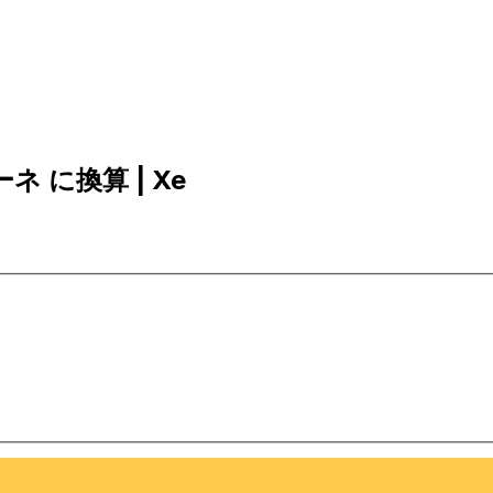
ーネ に換算 | Xe