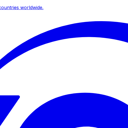
ountries worldwide.