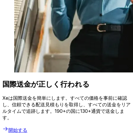
国際送金が正しく行われる
Xeは国際送金を簡単にします。すべての価格を事前に確認
し、信頼できる配送見積もりを取得し、すべての送金をリア
ルタイムで追跡します。190+の国に130+通貨で送金しま
す。
開始する