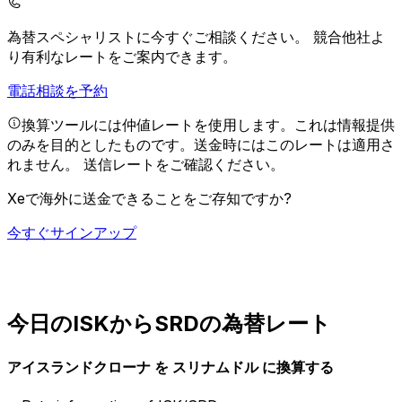
為替スペシャリストに今すぐご相談ください。
競合他社よ
り有利なレートをご案内できます。
電話相談を予約
換算ツールには仲値レートを使用します。これは情報提供
のみを目的としたものです。送金時にはこのレートは適用さ
れません。
送信レートをご確認ください。
Xeで海外に送金できることをご存知ですか?
今すぐサインアップ
今日のISKからSRDの為替レート
アイスランドクローナ を スリナムドル に換算する