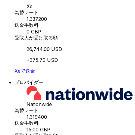
Xe
為替レート
1.337200
送金手数料
0 GBP
受取人が受け取る額
26,744.00 USD
+375.79 USD
Xeで送金
プロバイダー
Nationwide
為替レート
1.319400
送金手数料
15.00 GBP