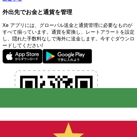
外出先でお金と通貨を管理
Xe アプリには、グローバル送金と通貨管理に必要なものが
すべて揃っています。通貨を変換し、レートアラートを設定
し、隠れた手数料なしで海外に送金します。今すぐダウンロ
ードしてください!