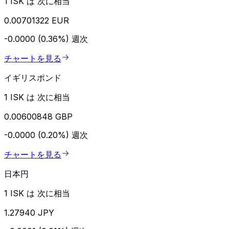
1 ISK は 次に相当
0.00701322 EUR
-0.0000 (0.36%)
週次
チャートを見る
イギリスポンド
1 ISK は 次に相当
0.00600848 GBP
-0.0000 (0.20%)
週次
チャートを見る
日本円
1 ISK は 次に相当
1.27940 JPY