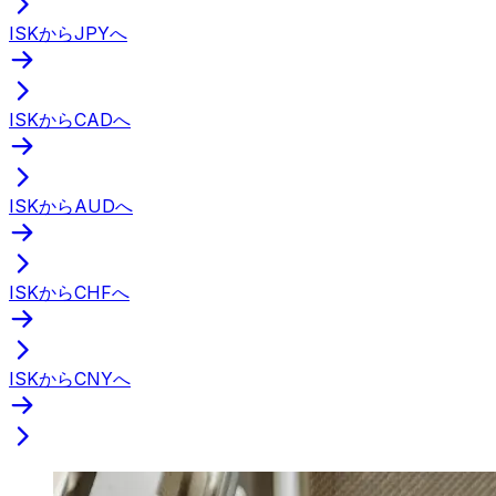
ISKからJPYへ
ISKからCADへ
ISKからAUDへ
ISKからCHFへ
ISKからCNYへ