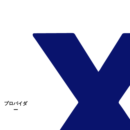
プロバイダ
ー