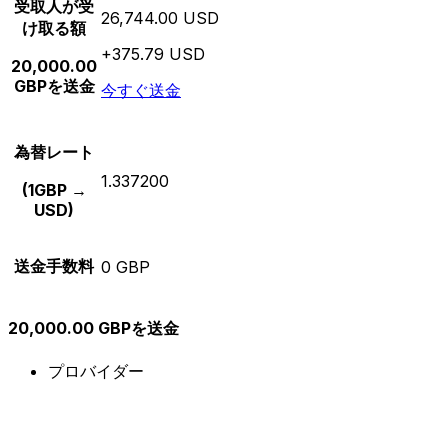
受取人が受
26,744.00 USD
け取る額
+375.79 USD
20,000.00
GBPを送金
今すぐ送金
為替レート
1.337200
(1GBP →
USD)
送金手数料
0 GBP
20,000.00 GBPを送金
プロバイダー