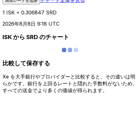
為替レートを追跡
1 ISK = 0.306847 SRD
2026年8月8日 9:18 UTC
ISK から SRD のチャート
比較して保存する
Xe を大手銀行やプロバイダーと比較すると、その違いは明
らかです。銀行を上回るレートと隠れた手数料がないため、
すべての送金でより多くの価値が得られます。