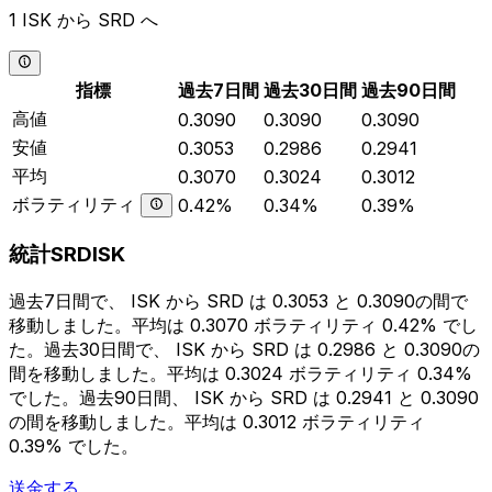
1 ISK から SRD へ
指標
過去7日間
過去30日間
過去90日間
高値
0.3090
0.3090
0.3090
安値
0.3053
0.2986
0.2941
平均
0.3070
0.3024
0.3012
ボラティリティ
0.42%
0.34%
0.39%
統計SRDISK
過去7日間で、 ISK から SRD は 0.3053 と 0.3090の間で
移動しました。平均は 0.3070 ボラティリティ 0.42% でし
た。過去30日間で、 ISK から SRD は 0.2986 と 0.3090の
間を移動しました。平均は 0.3024 ボラティリティ 0.34%
でした。過去90日間、 ISK から SRD は 0.2941 と 0.3090
の間を移動しました。平均は 0.3012 ボラティリティ
0.39% でした。
送金する