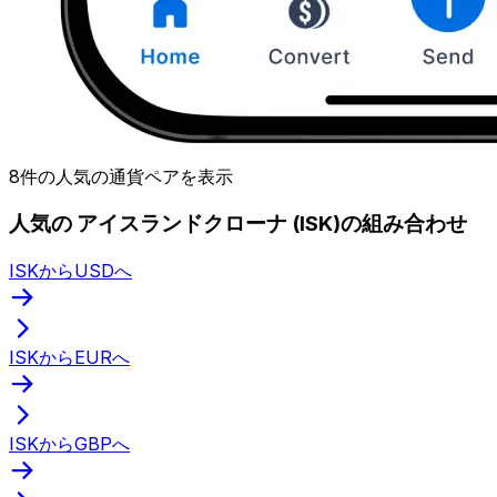
8件の人気の通貨ペアを表示
人気の アイスランドクローナ (ISK)の組み合わせ
ISKからUSDへ
ISKからEURへ
ISKからGBPへ