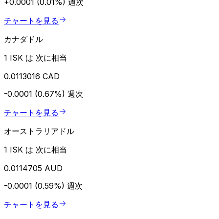
+0.0001 (0.01%)
週次
チャートを見る
カナダドル
1 ISK は 次に相当
0.0113016 CAD
-0.0001 (0.67%)
週次
チャートを見る
オーストラリアドル
1 ISK は 次に相当
0.0114705 AUD
-0.0001 (0.59%)
週次
チャートを見る