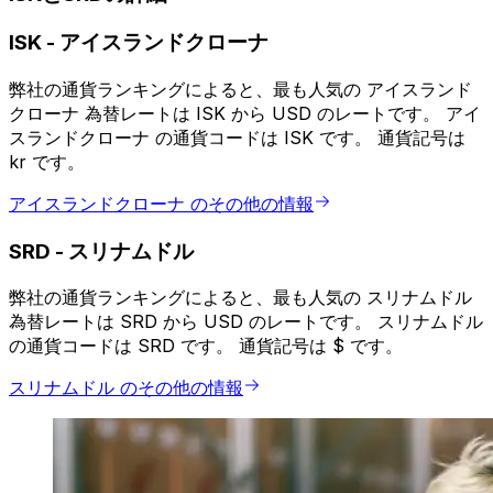
ISK
-
アイスランドクローナ
弊社の通貨ランキングによると、最も人気の アイスランド
クローナ 為替レートは ISK から USD のレートです。 アイ
スランドクローナ の通貨コードは ISK です。 通貨記号は
kr です。
アイスランドクローナ のその他の情報
SRD
-
スリナムドル
弊社の通貨ランキングによると、最も人気の スリナムドル
為替レートは SRD から USD のレートです。 スリナムドル
の通貨コードは SRD です。 通貨記号は $ です。
スリナムドル のその他の情報