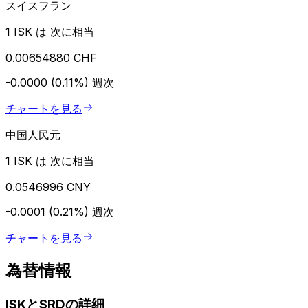
スイスフラン
1 ISK は 次に相当
0.00654880 CHF
-0.0000 (0.11%)
週次
チャートを見る
中国人民元
1 ISK は 次に相当
0.0546996 CNY
-0.0001 (0.21%)
週次
チャートを見る
為替情報
ISKとSRDの詳細