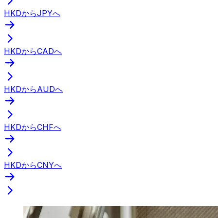
HKDからJPYへ
HKDからCADへ
HKDからAUDへ
HKDからCHFへ
HKDからCNYへ