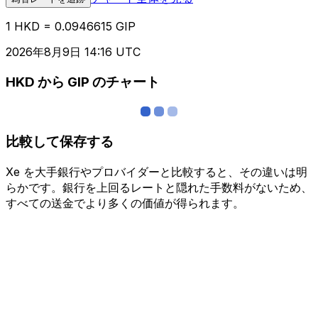
1 HKD = 0.0946615 GIP
2026年8月9日 14:16 UTC
HKD から GIP のチャート
比較して保存する
Xe を大手銀行やプロバイダーと比較すると、その違いは明
らかです。銀行を上回るレートと隠れた手数料がないため、
すべての送金でより多くの価値が得られます。