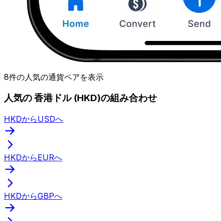
8件の人気の通貨ペアを表示
人気の 香港ドル (HKD)の組み合わせ
HKDからUSDへ
HKDからEURへ
HKDからGBPへ