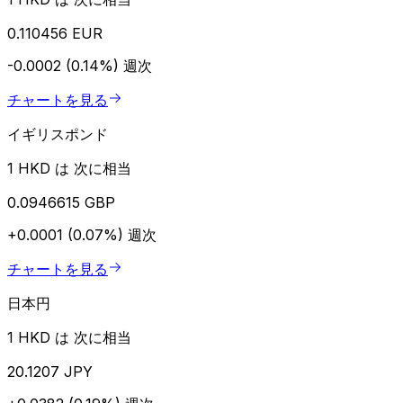
0.110456 EUR
-0.0002 (0.14%)
週次
チャートを見る
イギリスポンド
1 HKD は 次に相当
0.0946615 GBP
+0.0001 (0.07%)
週次
チャートを見る
日本円
1 HKD は 次に相当
20.1207 JPY