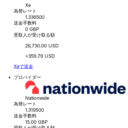
Xe
為替レート
1.336500
送金手数料
0 GBP
受取人が受け取る額
26,730.00 USD
+359.79 USD
Xeで送金
プロバイダー
Nationwide
為替レート
1.319500
送金手数料
15.00 GBP
受取人が受け取る額