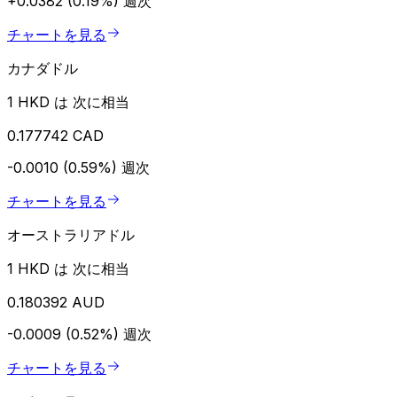
+0.0382 (0.19%)
週次
チャートを見る
カナダドル
1 HKD は 次に相当
0.177742 CAD
-0.0010 (0.59%)
週次
チャートを見る
オーストラリアドル
1 HKD は 次に相当
0.180392 AUD
-0.0009 (0.52%)
週次
チャートを見る