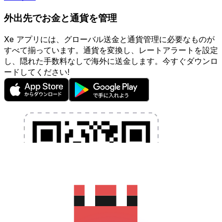
外出先でお金と通貨を管理
Xe アプリには、グローバル送金と通貨管理に必要なものが
すべて揃っています。通貨を変換し、レートアラートを設定
し、隠れた手数料なしで海外に送金します。今すぐダウンロ
ードしてください!