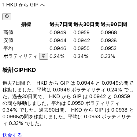
1 HKD から GIP へ
指標
過去7日間
過去30日間
過去90日間
高値
0.0949
0.0959
0.0968
安値
0.0944
0.0942
0.0938
平均
0.0946
0.0950
0.0953
ボラティリティ
0.24%
0.34%
0.33%
統計GIPHKD
過去7日間で、 HKD から GIP は 0.0944 と 0.0949の間で
移動しました。平均は 0.0946 ボラティリティ 0.24% でし
た。過去30日間で、 HKD から GIP は 0.0942 と 0.0959
の間を移動しました。平均は 0.0950 ボラティリティ
0.34% でした。過去90日間、 HKD から GIP は 0.0938 と
0.0968の間を移動しました。平均は 0.0953 ボラティリテ
ィ 0.33% でした。
送金する