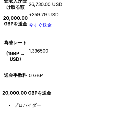
受取人が受
26,730.00 USD
け取る額
+359.79 USD
20,000.00
GBPを送金
今すぐ送金
為替レート
1.336500
(1GBP →
USD)
送金手数料
0 GBP
20,000.00 GBPを送金
プロバイダー