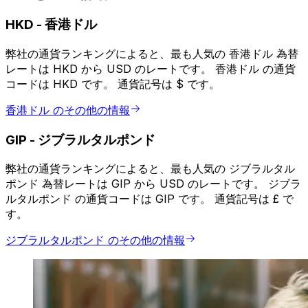
HKD
-
香港ドル
弊社の通貨ランキングによると、最も人気の 香港ドル 為替
レートは HKD から USD のレートです。 香港ドル の通貨
コードは HKD です。 通貨記号は $ です。
香港ドル のその他の情報
GIP
-
ジブラルタルポンド
弊社の通貨ランキングによると、最も人気の ジブラルタル
ポンド 為替レートは GIP から USD のレートです。 ジブラ
ルタルポンド の通貨コードは GIP です。 通貨記号は £ で
す。
ジブラルタルポンド のその他の情報