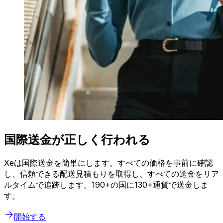
国際送金が正しく行われる
Xeは国際送金を簡単にします。すべての価格を事前に確認
し、信頼できる配送見積もりを取得し、すべての送金をリア
ルタイムで追跡します。190+の国に130+通貨で送金しま
す。
開始する