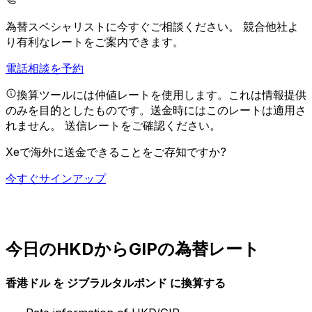
為替スペシャリストに今すぐご相談ください。
競合他社よ
り有利なレートをご案内できます。
電話相談を予約
換算ツールには仲値レートを使用します。これは情報提供
のみを目的としたものです。送金時にはこのレートは適用さ
れません。
送信レートをご確認ください。
Xeで海外に送金できることをご存知ですか?
今すぐサインアップ
今日のHKDからGIPの為替レート
香港ドル を ジブラルタルポンド に換算する