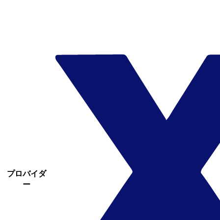
プロバイダ
ー