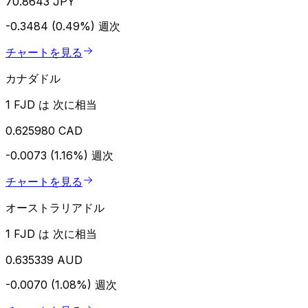
70.8643 JPY
-0.3484 (0.49%)
週次
チャートを見る
カナダドル
1 FJD は 次に相当
0.625980 CAD
-0.0073 (1.16%)
週次
チャートを見る
オーストラリアドル
1 FJD は 次に相当
0.635339 AUD
-0.0070 (1.08%)
週次