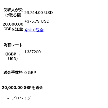
受取人が受
26,744.00 USD
け取る額
+375.79 USD
20,000.00
GBPを送金
今すぐ送金
為替レート
1.337200
(1GBP →
USD)
送金手数料
0 GBP
20,000.00 GBPを送金
プロバイダー