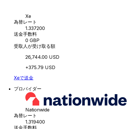
Xe
為替レート
1.337200
送金手数料
0 GBP
受取人が受け取る額
26,744.00 USD
+375.79 USD
Xeで送金
プロバイダー
Nationwide
為替レート
1.319400
送金手数料