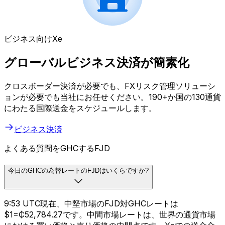
ビジネス向けXe
グローバルビジネス決済が簡素化
クロスボーダー決済が必要でも、FXリスク管理ソリューシ
ョンが必要でも当社にお任せください。190+か国の130通貨
にわたる国際送金をスケジュールします。
ビジネス決済
よくある質問をGHCするFJD
今日のGHCの為替レートのFJDはいくらですか?
9:53 UTC現在、中堅市場のFJD対GHCレートは
$1=₵52,784.27です。中間市場レートは、世界の通貨市場