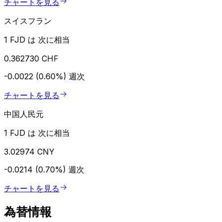
チャートを見る
スイスフラン
1 FJD は 次に相当
0.362730 CHF
-0.0022 (0.60%)
週次
チャートを見る
中国人民元
1 FJD は 次に相当
3.02974 CNY
-0.0214 (0.70%)
週次
チャートを見る
為替情報