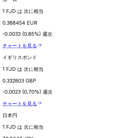
1 FJD は 次に相当
0.388454 EUR
-0.0033 (0.85%)
週次
チャートを見る
イギリスポンド
1 FJD は 次に相当
0.332803 GBP
-0.0023 (0.70%)
週次
チャートを見る
日本円
1 FJD は 次に相当