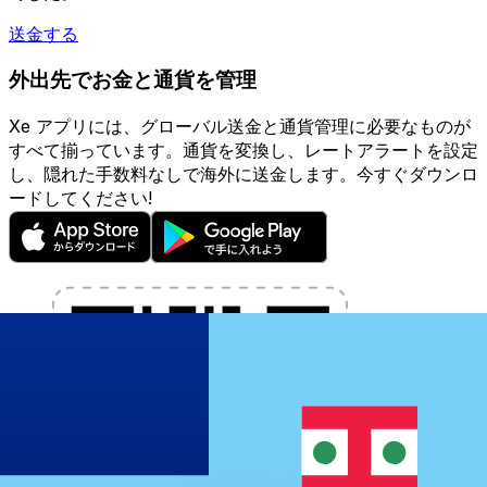
送金する
外出先でお金と通貨を管理
Xe アプリには、グローバル送金と通貨管理に必要なものが
すべて揃っています。通貨を変換し、レートアラートを設定
し、隠れた手数料なしで海外に送金します。今すぐダウンロ
ードしてください!