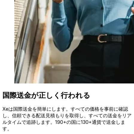
国際送金が正しく行われる
Xeは国際送金を簡単にします。すべての価格を事前に確認
し、信頼できる配送見積もりを取得し、すべての送金をリア
ルタイムで追跡します。190+の国に130+通貨で送金しま
す。