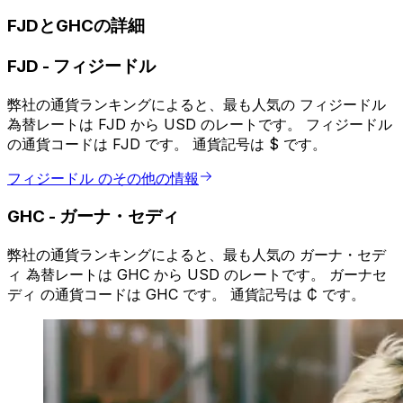
FJDとGHCの詳細
FJD
-
フィジードル
弊社の通貨ランキングによると、最も人気の フィジードル
為替レートは FJD から USD のレートです。 フィジードル
の通貨コードは FJD です。 通貨記号は $ です。
フィジードル のその他の情報
GHC
-
ガーナ・セディ
弊社の通貨ランキングによると、最も人気の ガーナ・セデ
ィ 為替レートは GHC から USD のレートです。 ガーナセ
ディ の通貨コードは GHC です。 通貨記号は ₵ です。