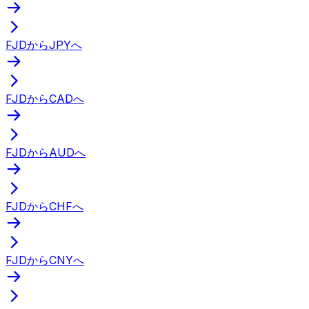
FJDからJPYへ
FJDからCADへ
FJDからAUDへ
FJDからCHFへ
FJDからCNYへ