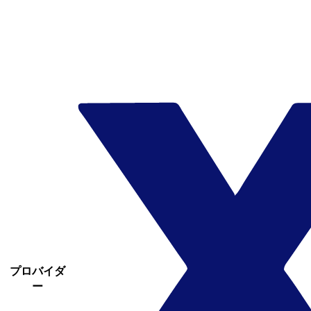
プロバイダ
ー