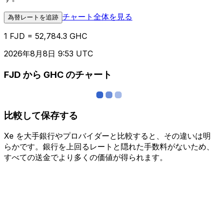
チャート全体を見る
為替レートを追跡
1 FJD = 52,784.3 GHC
2026年8月8日 9:53 UTC
FJD から GHC のチャート
比較して保存する
Xe を大手銀行やプロバイダーと比較すると、その違いは明
らかです。銀行を上回るレートと隠れた手数料がないため、
すべての送金でより多くの価値が得られます。