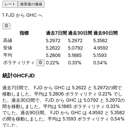
レート
換算後の価値
1 FJD から GHC へ
指標
過去7日間
過去30日間
過去90日間
高値
5.2972
5.2972
5.3582
安値
5.2622
5.0792
4.9592
平均
5.2806
5.1885
5.1593
ボラティリティ
0.22%
0.33%
0.54%
統計GHCFJD
過去7日間で、 FJD から GHC は 5.2622 と 5.2972の間で
移動しました。平均は 5.2806 ボラティリティ 0.22% でし
た。過去30日間で、 FJD から GHC は 5.0792 と 5.2972の
間を移動しました。平均は 5.1885 ボラティリティ 0.33%
でした。過去90日間、 FJD から GHC は 4.9592 と 5.3582
の間を移動しました。平均は 5.1593 ボラティリティ 0.54%
でした。