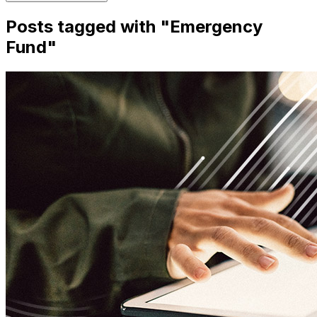
Posts tagged with "
Emergency
Fund
"