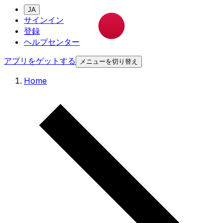
JA
サインイン
登録
ヘルプセンター
アプリをゲットする
メニューを切り替え
Home