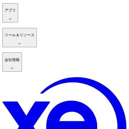
アプリ
ツール＆リソース
会社情報