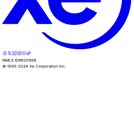
NMLS ID#920968.
© 1995-
2026
Xe Corporation Inc.