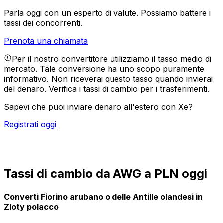
Parla oggi con un esperto di valute.
Possiamo battere i
tassi dei concorrenti.
Prenota una chiamata
Per il nostro convertitore utilizziamo il tasso medio di
mercato. Tale conversione ha uno scopo puramente
informativo. Non riceverai questo tasso quando invierai
del denaro.
Verifica i tassi di cambio per i trasferimenti.
Sapevi che puoi inviare denaro all'estero con Xe?
Registrati oggi
Tassi di cambio da AWG a PLN oggi
Converti Fiorino arubano o delle Antille olandesi in
Zloty polacco