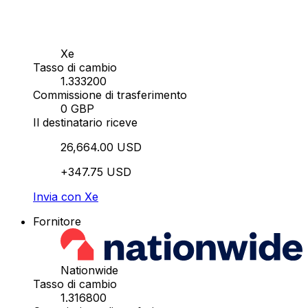
Xe
Tasso di cambio
1.333200
Commissione di trasferimento
0 GBP
Il destinatario riceve
26,664.00 USD
+347.75 USD
Invia con Xe
Fornitore
Nationwide
Tasso di cambio
1.316800