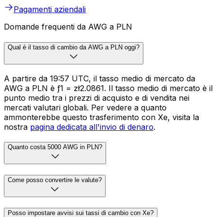
Pagamenti aziendali
Domande frequenti da AWG a PLN
Qual è il tasso di cambio da AWG a PLN oggi?
A partire da 19:57 UTC, il tasso medio di mercato da
AWG a PLN è ƒ1 = zł2.0861. Il tasso medio di mercato è il
punto medio tra i prezzi di acquisto e di vendita nei
mercati valutari globali. Per vedere a quanto
ammonterebbe questo trasferimento con Xe, visita la
nostra
pagina dedicata all'invio di denaro
.
Quanto costa 5000 AWG in PLN?
Come posso convertire le valute?
Posso impostare avvisi sui tassi di cambio con Xe?