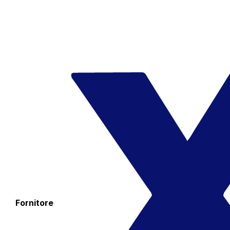
Fornitore