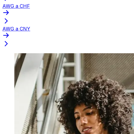
AWG a CHF
AWG a CNY