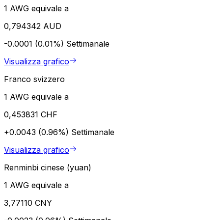
1 AWG equivale a
0,794342 AUD
-0.0001 (0.01%)
Settimanale
Visualizza grafico
Franco svizzero
1 AWG equivale a
0,453831 CHF
+0.0043 (0.96%)
Settimanale
Visualizza grafico
Renminbi cinese (yuan)
1 AWG equivale a
3,77110 CNY