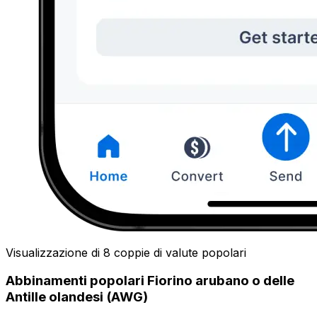
Visualizzazione di 8 coppie di valute popolari
Abbinamenti popolari Fiorino arubano o delle
Antille olandesi (AWG)