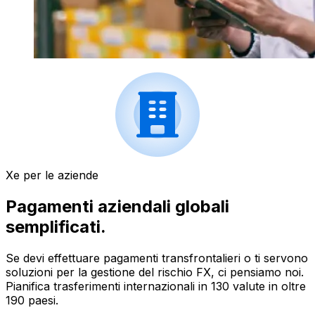
Xe per le aziende
Pagamenti aziendali globali
semplificati.
Se devi effettuare pagamenti transfrontalieri o ti servono
soluzioni per la gestione del rischio FX, ci pensiamo noi.
Pianifica trasferimenti internazionali in 130 valute in oltre
190 paesi.