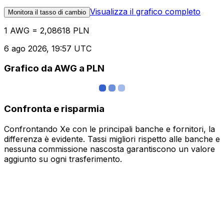
Visualizza il grafico completo
Monitora il tasso di cambio
1 AWG = 2,08618 PLN
6 ago 2026, 19:57 UTC
Grafico da AWG a PLN
Confronta e risparmia
Confrontando Xe con le principali banche e fornitori, la
differenza è evidente. Tassi migliori rispetto alle banche e
nessuna commissione nascosta garantiscono un valore
aggiunto su ogni trasferimento.