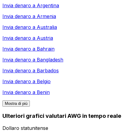
Invia denaro a
Argentina
Invia denaro a
Armenia
Invia denaro a
Australia
Invia denaro a
Austria
Invia denaro a
Bahrain
Invia denaro a
Bangladesh
Invia denaro a
Barbados
Invia denaro a
Belgio
Invia denaro a
Benin
Mostra di più
Ulteriori grafici valutari AWG in tempo reale
Dollaro statunitense