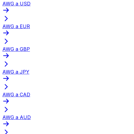
AWG a USD
AWG a EUR
AWG a GBP
AWG a JPY
AWG a CAD
AWG a AUD