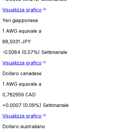
Visualizza grafico
Yen giapponese
1 AWG equivale a
88,5031 JPY
-0.5084 (0.57%)
Settimanale
Visualizza grafico
Dollaro canadese
1 AWG equivale a
0,782959 CAD
+0.0007 (0.09%)
Settimanale
Visualizza grafico
Dollaro australiano