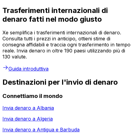
Trasferimenti internazionali di
denaro fatti nel modo giusto
Xe semplifica i trasferimenti internazionali di denaro.
Consulta tutti i prezzi in anticipo, ottieni stime di
consegna affidabili e traccia ogni trasferimento in tempo
reale. Invia denaro in oltre 190 paesi utilizzando più di
130 valute.
Guida introduttiva
Destinazioni per l'invio di denaro
Connettiamo il mondo
Invia denaro a
Albania
Invia denaro a
Algeria
Invia denaro a
Antigua e Barbuda