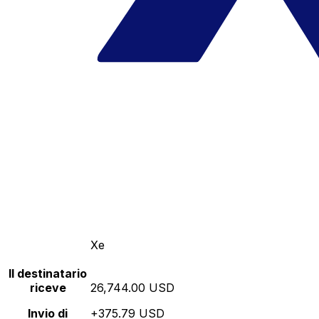
Xe
Il destinatario
riceve
26,744.00 USD
Invio di
+375.79 USD