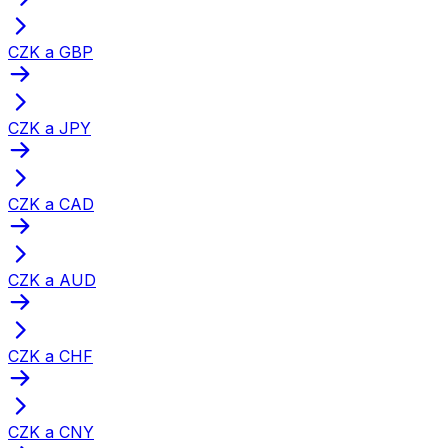
CZK a GBP
CZK a JPY
CZK a CAD
CZK a AUD
CZK a CHF
CZK a CNY