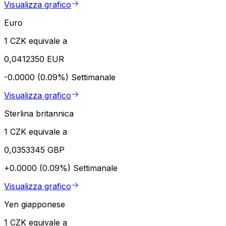
Visualizza grafico
Euro
1 CZK equivale a
0,0412350 EUR
-0.0000 (0.09%)
Settimanale
Visualizza grafico
Sterlina britannica
1 CZK equivale a
0,0353345 GBP
+0.0000 (0.09%)
Settimanale
Visualizza grafico
Yen giapponese
1 CZK equivale a