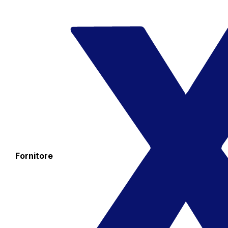
Fornitore