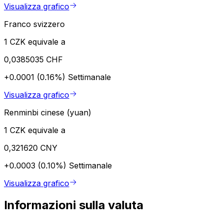
Visualizza grafico
Franco svizzero
1 CZK equivale a
0,0385035 CHF
+0.0001 (0.16%)
Settimanale
Visualizza grafico
Renminbi cinese (yuan)
1 CZK equivale a
0,321620 CNY
+0.0003 (0.10%)
Settimanale
Visualizza grafico
Informazioni sulla valuta