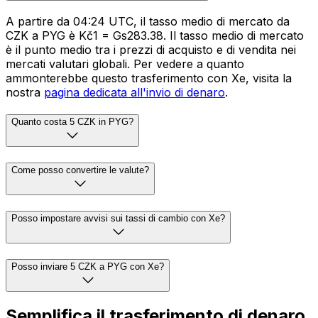
A partire da 04:24 UTC, il tasso medio di mercato da
CZK a PYG è Kč1 = Gs283.38. Il tasso medio di mercato
è il punto medio tra i prezzi di acquisto e di vendita nei
mercati valutari globali. Per vedere a quanto
ammonterebbe questo trasferimento con Xe, visita la
nostra
pagina dedicata all'invio di denaro
.
Quanto costa 5 CZK in PYG?
Come posso convertire le valute?
Posso impostare avvisi sui tassi di cambio con Xe?
Posso inviare 5 CZK a PYG con Xe?
Semplifica il trasferimento di denaro