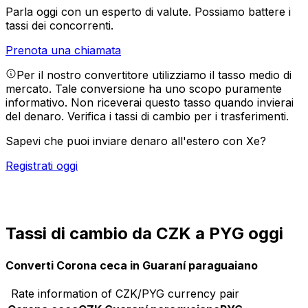
Parla oggi con un esperto di valute.
Possiamo battere i
tassi dei concorrenti.
Prenota una chiamata
Per il nostro convertitore utilizziamo il tasso medio di
mercato. Tale conversione ha uno scopo puramente
informativo. Non riceverai questo tasso quando invierai
del denaro.
Verifica i tassi di cambio per i trasferimenti.
Sapevi che puoi inviare denaro all'estero con Xe?
Registrati oggi
Tassi di cambio da CZK a PYG oggi
Converti Corona ceca in Guaraní paraguaiano
Rate information of CZK/PYG currency pair