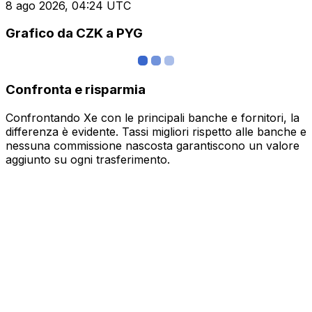
8 ago 2026, 04:24 UTC
Grafico da CZK a PYG
Confronta e risparmia
Confrontando Xe con le principali banche e fornitori, la
differenza è evidente. Tassi migliori rispetto alle banche e
nessuna commissione nascosta garantiscono un valore
aggiunto su ogni trasferimento.