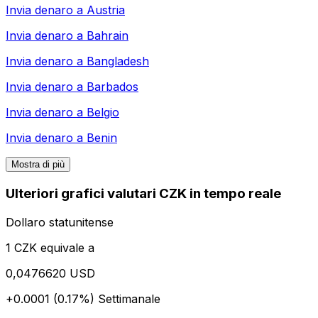
Invia denaro a
Austria
Invia denaro a
Bahrain
Invia denaro a
Bangladesh
Invia denaro a
Barbados
Invia denaro a
Belgio
Invia denaro a
Benin
Mostra di più
Ulteriori grafici valutari CZK in tempo reale
Dollaro statunitense
1 CZK equivale a
0,0476620 USD
+0.0001 (0.17%)
Settimanale