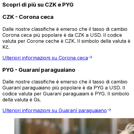
Scopri di più su CZK e PYG
CZK
-
Corona ceca
Dalle nostre classifiche è emerso che il tasso di cambio
Corona ceca più popolare è da CZK a USD. Il codice
valuta per Corone ceche è CZK. Il simbolo della valuta è
Kč.
Ulteriori informazioni su Corona ceca
PYG
-
Guaraní paraguaiano
Dalle nostre classifiche è emerso che il tasso di cambio
Guaraní paraguaiano più popolare è da PYG a USD. Il
codice valuta per Guaraní paraguaiani è PYG. Il simbolo
della valuta è Gs.
Ulteriori informazioni su Guaraní paraguaiano