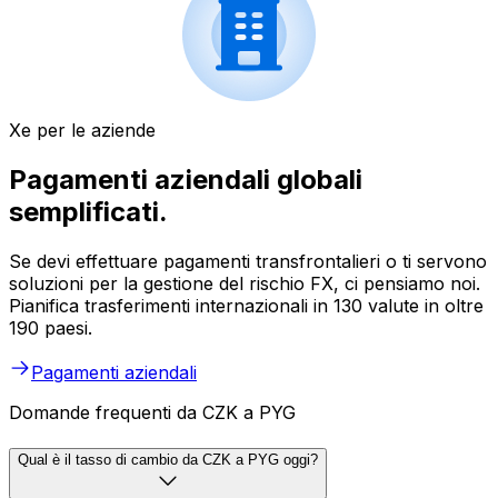
Xe per le aziende
Pagamenti aziendali globali
semplificati.
Se devi effettuare pagamenti transfrontalieri o ti servono
soluzioni per la gestione del rischio FX, ci pensiamo noi.
Pianifica trasferimenti internazionali in 130 valute in oltre
190 paesi.
Pagamenti aziendali
Domande frequenti da CZK a PYG
Qual è il tasso di cambio da CZK a PYG oggi?