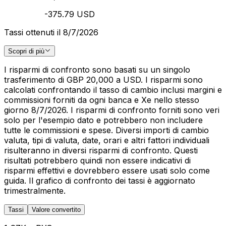
-375.79 USD
Tassi ottenuti il 8/7/2026
Scopri di più
I risparmi di confronto sono basati su un singolo
trasferimento di GBP 20,000 a USD. I risparmi sono
calcolati confrontando il tasso di cambio inclusi margini e
commissioni forniti da ogni banca e Xe nello stesso
giorno 8/7/2026. I risparmi di confronto forniti sono veri
solo per l'esempio dato e potrebbero non includere
tutte le commissioni e spese. Diversi importi di cambio
valuta, tipi di valuta, date, orari e altri fattori individuali
risulteranno in diversi risparmi di confronto. Questi
risultati potrebbero quindi non essere indicativi di
risparmi effettivi e dovrebbero essere usati solo come
guida. Il grafico di confronto dei tassi è aggiornato
trimestralmente.
Tassi
Valore convertito