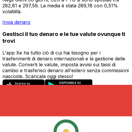
282,81 e 297,59. La media è stata 289,18 con 0,51%
volatilità.
Invia denaro
Gestisci il tuo denaro e le tue valute ovunque ti
trovi
L'app Xe ha tutto ciò di cui hai bisogno per i
trasferimenti di denaro internazionali e la gestione delle
valute. Converti le valute, imposta avvisi sui tassi di
cambio e trasferisci denaro all'estero senza commissioni
nascoste. Scaricala oggi stesso!