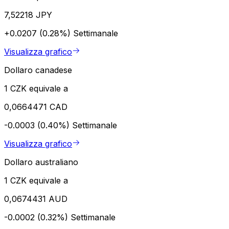
7,52218 JPY
+0.0207 (0.28%)
Settimanale
Visualizza grafico
Dollaro canadese
1 CZK equivale a
0,0664471 CAD
-0.0003 (0.40%)
Settimanale
Visualizza grafico
Dollaro australiano
1 CZK equivale a
0,0674431 AUD
-0.0002 (0.32%)
Settimanale