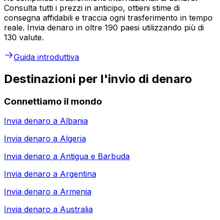
Consulta tutti i prezzi in anticipo, ottieni stime di
consegna affidabili e traccia ogni trasferimento in tempo
reale. Invia denaro in oltre 190 paesi utilizzando più di
130 valute.
Guida introduttiva
Destinazioni per l'invio di denaro
Connettiamo il mondo
Invia denaro a
Albania
Invia denaro a
Algeria
Invia denaro a
Antigua e Barbuda
Invia denaro a
Argentina
Invia denaro a
Armenia
Invia denaro a
Australia