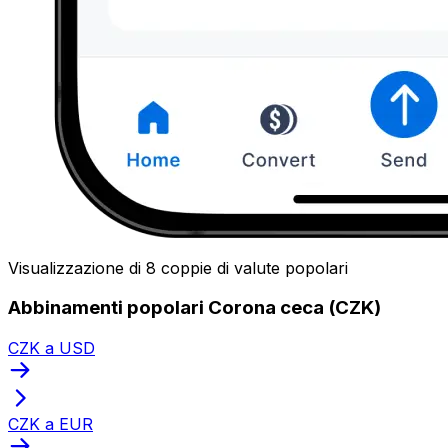
Visualizzazione di 8 coppie di valute popolari
Abbinamenti popolari Corona ceca (CZK)
CZK a USD
CZK a EUR