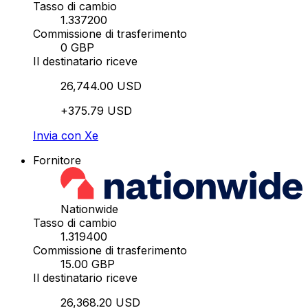
Tasso di cambio
1.337200
Commissione di trasferimento
0 GBP
Il destinatario riceve
26,744.00 USD
+375.79 USD
Invia con Xe
Fornitore
Nationwide
Tasso di cambio
1.319400
Commissione di trasferimento
15.00 GBP
Il destinatario riceve
26,368.20 USD