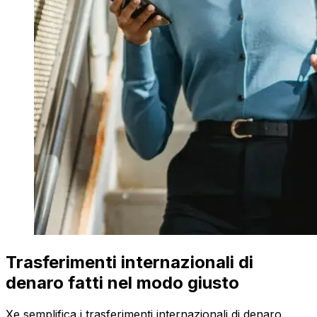
Trasferimenti internazionali di
denaro fatti nel modo giusto
Xe semplifica i trasferimenti internazionali di denaro.