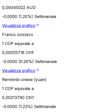
0,00045022 AUD
-0.0000 (1.20%)
Settimanale
Visualizza grafico
Franco svizzero
1 COP equivale a
0,00025718 CHF
-0.0000 (0.26%)
Settimanale
Visualizza grafico
Renminbi cinese (yuan)
1 COP equivale a
0,00213790 CNY
-0.0000 (1.23%)
Settimanale