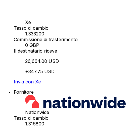
Xe
Tasso di cambio
1.333200
Commissione di trasferimento
0 GBP
Il destinatario riceve
26,664.00 USD
+347.75 USD
Invia con Xe
Fornitore
Nationwide
Tasso di cambio
1.316800