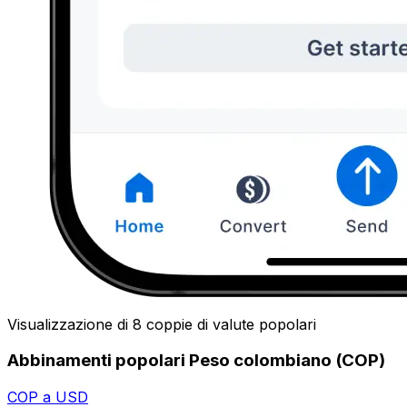
Visualizzazione di 8 coppie di valute popolari
Abbinamenti popolari Peso colombiano (COP)
COP a USD