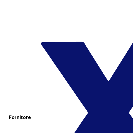
Fornitore