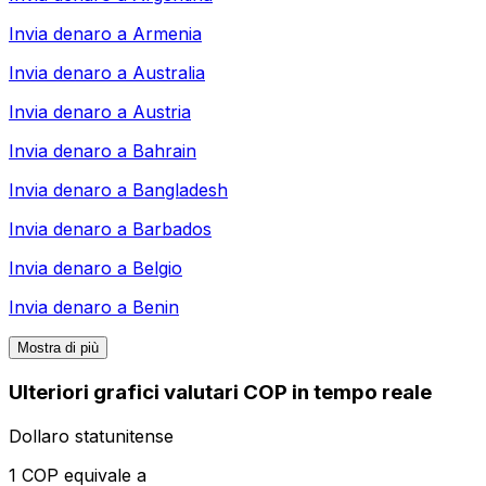
Invia denaro a
Armenia
Invia denaro a
Australia
Invia denaro a
Austria
Invia denaro a
Bahrain
Invia denaro a
Bangladesh
Invia denaro a
Barbados
Invia denaro a
Belgio
Invia denaro a
Benin
Mostra di più
Ulteriori grafici valutari COP in tempo reale
Dollaro statunitense
1 COP equivale a