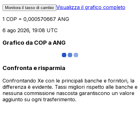
Visualizza il grafico completo
Monitora il tasso di cambio
1 COP = 0,000570667 ANG
6 ago 2026, 19:08 UTC
Grafico da COP a ANG
Confronta e risparmia
Confrontando Xe con le principali banche e fornitori, la
differenza è evidente. Tassi migliori rispetto alle banche e
nessuna commissione nascosta garantiscono un valore
aggiunto su ogni trasferimento.