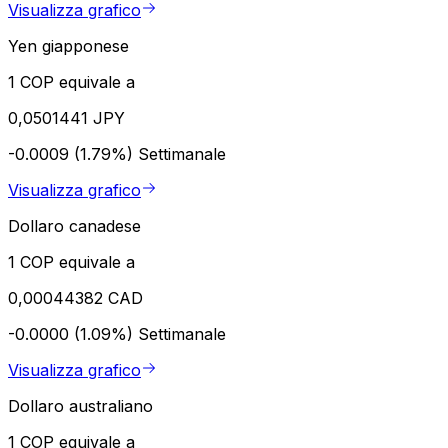
Visualizza grafico
Yen giapponese
1 COP equivale a
0,0501441 JPY
-0.0009 (1.79%)
Settimanale
Visualizza grafico
Dollaro canadese
1 COP equivale a
0,00044382 CAD
-0.0000 (1.09%)
Settimanale
Visualizza grafico
Dollaro australiano
1 COP equivale a