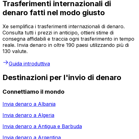
Trasferimenti internazionali di
denaro fatti nel modo giusto
Xe semplifica i trasferimenti internazionali di denaro.
Consulta tutti i prezzi in anticipo, ottieni stime di
consegna affidabili e traccia ogni trasferimento in tempo
reale. Invia denaro in oltre 190 paesi utilizzando più di
130 valute.
Guida introduttiva
Destinazioni per l'invio di denaro
Connettiamo il mondo
Invia denaro a
Albania
Invia denaro a
Algeria
Invia denaro a
Antigua e Barbuda
Invia denaro a
Argentina