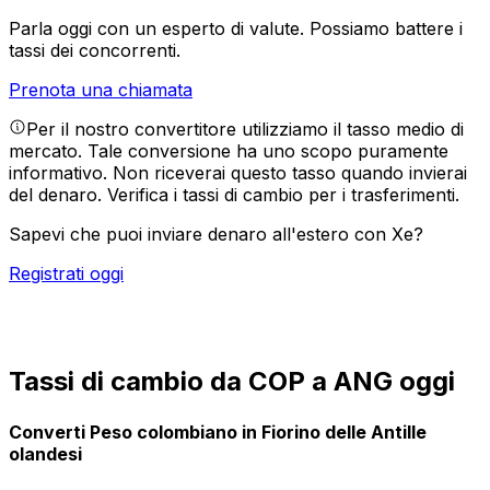
Parla oggi con un esperto di valute.
Possiamo battere i
tassi dei concorrenti.
Prenota una chiamata
Per il nostro convertitore utilizziamo il tasso medio di
mercato. Tale conversione ha uno scopo puramente
informativo. Non riceverai questo tasso quando invierai
del denaro.
Verifica i tassi di cambio per i trasferimenti.
Sapevi che puoi inviare denaro all'estero con Xe?
Registrati oggi
Tassi di cambio da COP a ANG oggi
Converti Peso colombiano in Fiorino delle Antille
olandesi