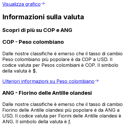
Visualizza grafico
Informazioni sulla valuta
Scopri di più su COP e ANG
COP
-
Peso colombiano
Dalle nostre classifiche è emerso che il tasso di cambio
Peso colombiano più popolare è da COP a USD. Il
codice valuta per Pesos colombiani è COP. Il simbolo
della valuta è $.
Ulteriori informazioni su Peso colombiano
ANG
-
Fiorino delle Antille olandesi
Dalle nostre classifiche è emerso che il tasso di cambio
Fiorino delle Antille olandesi più popolare è da ANG a
USD. Il codice valuta per Fiorini delle Antille olandesi è
ANG. Il simbolo della valuta è ƒ.