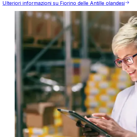
Ulteriori informazioni su Fiorino delle Antille olandesi