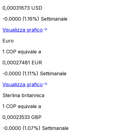
0,00031673 USD
-0.0000 (1.16%)
Settimanale
Visualizza grafico
Euro
1 COP equivale a
0,00027481 EUR
-0.0000 (1.11%)
Settimanale
Visualizza grafico
Sterlina britannica
1 COP equivale a
0,00023533 GBP
-0.0000 (1.07%)
Settimanale