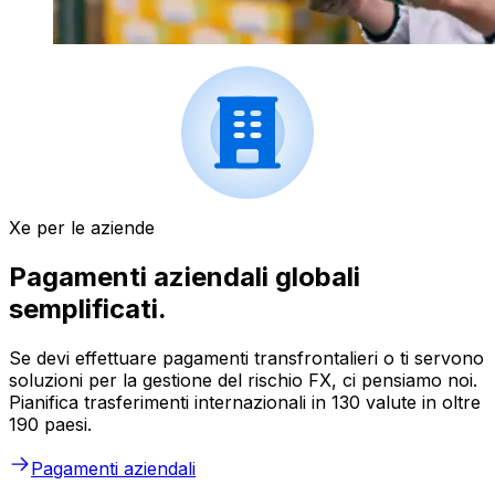
Xe per le aziende
Pagamenti aziendali globali
semplificati.
Se devi effettuare pagamenti transfrontalieri o ti servono
soluzioni per la gestione del rischio FX, ci pensiamo noi.
Pianifica trasferimenti internazionali in 130 valute in oltre
190 paesi.
Pagamenti aziendali