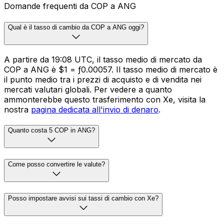
Domande frequenti da COP a ANG
Qual è il tasso di cambio da COP a ANG oggi?
A partire da 19:08 UTC, il tasso medio di mercato da
COP a ANG è $1 = ƒ0.00057. Il tasso medio di mercato è
il punto medio tra i prezzi di acquisto e di vendita nei
mercati valutari globali. Per vedere a quanto
ammonterebbe questo trasferimento con Xe, visita la
nostra
pagina dedicata all'invio di denaro
.
Quanto costa 5 COP in ANG?
Come posso convertire le valute?
Posso impostare avvisi sui tassi di cambio con Xe?