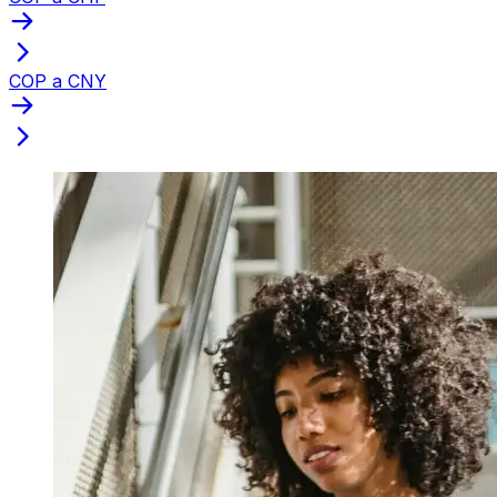
COP a CNY