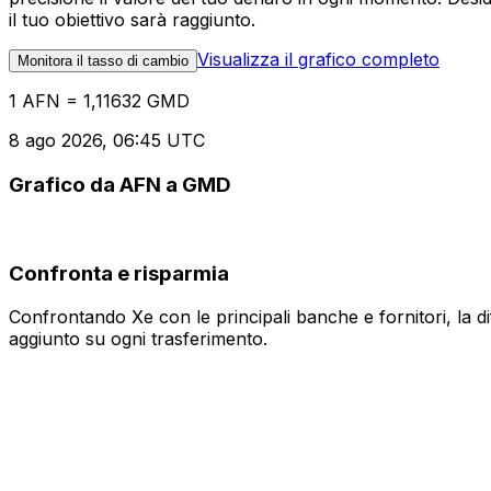
il tuo obiettivo sarà raggiunto.
Visualizza il grafico completo
Monitora il tasso di cambio
1 AFN = 1,11632 GMD
8 ago 2026, 06:45 UTC
Grafico da AFN a GMD
Confronta e risparmia
Confrontando Xe con le principali banche e fornitori, la 
aggiunto su ogni trasferimento.