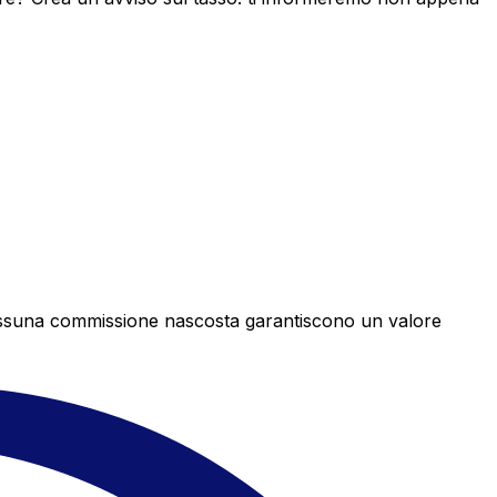
e nessuna commissione nascosta garantiscono un valore