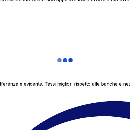
differenza è evidente. Tassi migliori rispetto alle banche 