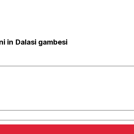
i in Dalasi gambesi