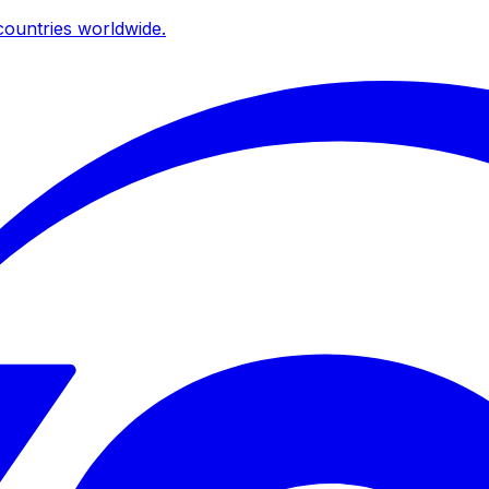
ountries worldwide.