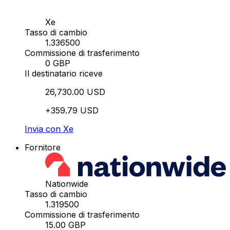
Xe
Tasso di cambio
1.336500
Commissione di trasferimento
0 GBP
Il destinatario riceve
26,730.00 USD
+359.79 USD
Invia con Xe
Fornitore
Nationwide
Tasso di cambio
1.319500
Commissione di trasferimento
15.00 GBP