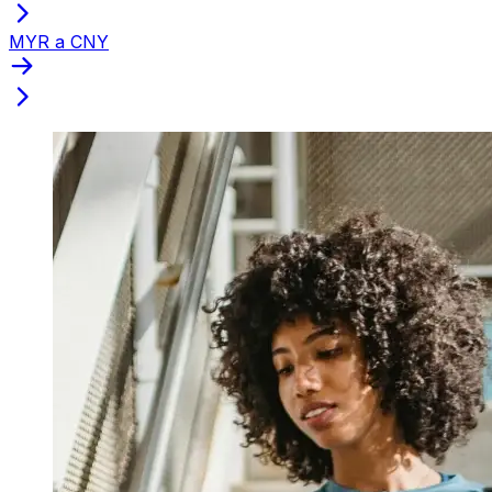
MYR a CNY