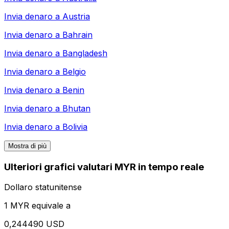
Invia denaro a
Austria
Invia denaro a
Bahrain
Invia denaro a
Bangladesh
Invia denaro a
Belgio
Invia denaro a
Benin
Invia denaro a
Bhutan
Invia denaro a
Bolivia
Mostra di più
Ulteriori grafici valutari MYR in tempo reale
Dollaro statunitense
1 MYR equivale a
0,244490 USD