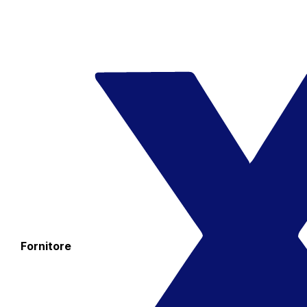
Fornitore