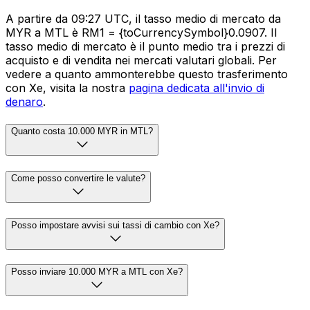
A partire da 09:27 UTC, il tasso medio di mercato da
MYR a MTL è RM1 = {toCurrencySymbol}0.0907. Il
tasso medio di mercato è il punto medio tra i prezzi di
acquisto e di vendita nei mercati valutari globali. Per
vedere a quanto ammonterebbe questo trasferimento
con Xe, visita la nostra
pagina dedicata all'invio di
denaro
.
Quanto costa 10.000 MYR in MTL?
Come posso convertire le valute?
Posso impostare avvisi sui tassi di cambio con Xe?
Posso inviare 10.000 MYR a MTL con Xe?