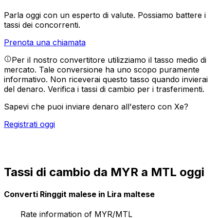
Parla oggi con un esperto di valute.
Possiamo battere i
tassi dei concorrenti.
Prenota una chiamata
Per il nostro convertitore utilizziamo il tasso medio di
mercato. Tale conversione ha uno scopo puramente
informativo. Non riceverai questo tasso quando invierai
del denaro.
Verifica i tassi di cambio per i trasferimenti.
Sapevi che puoi inviare denaro all'estero con Xe?
Registrati oggi
Tassi di cambio da MYR a MTL oggi
Converti Ringgit malese in Lira maltese
Rate information of MYR/MTL