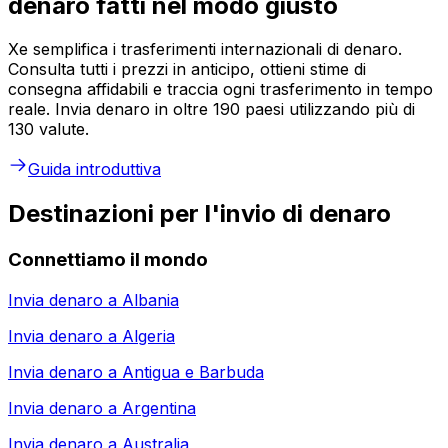
denaro fatti nel modo giusto
Xe semplifica i trasferimenti internazionali di denaro.
Consulta tutti i prezzi in anticipo, ottieni stime di
consegna affidabili e traccia ogni trasferimento in tempo
reale. Invia denaro in oltre 190 paesi utilizzando più di
130 valute.
Guida introduttiva
Destinazioni per l'invio di denaro
Connettiamo il mondo
Invia denaro a
Albania
Invia denaro a
Algeria
Invia denaro a
Antigua e Barbuda
Invia denaro a
Argentina
Invia denaro a
Australia