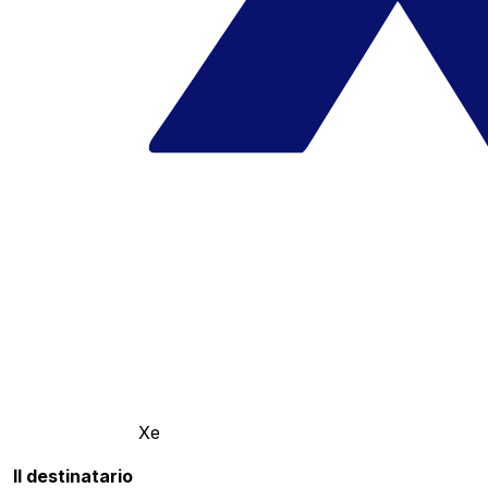
Xe
Il destinatario