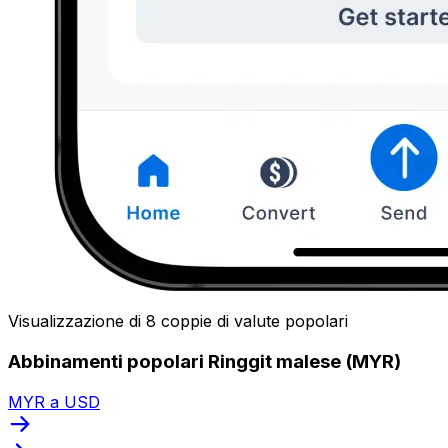
Visualizzazione di 8 coppie di valute popolari
Abbinamenti popolari Ringgit malese (MYR)
MYR a USD