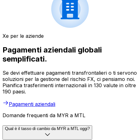
Xe per le aziende
Pagamenti aziendali globali
semplificati.
Se devi effettuare pagamenti transfrontalieri o ti servono
soluzioni per la gestione del rischio FX, ci pensiamo noi.
Pianifica trasferimenti internazionali in 130 valute in oltre
190 paesi.
Pagamenti aziendali
Domande frequenti da MYR a MTL
Qual è il tasso di cambio da MYR a MTL oggi?