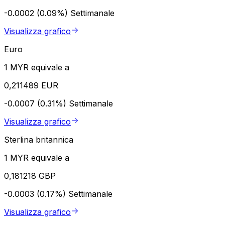
-0.0002 (0.09%)
Settimanale
Visualizza grafico
Euro
1 MYR equivale a
0,211489 EUR
-0.0007 (0.31%)
Settimanale
Visualizza grafico
Sterlina britannica
1 MYR equivale a
0,181218 GBP
-0.0003 (0.17%)
Settimanale
Visualizza grafico