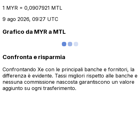
1 MYR = 0,0907921 MTL
9 ago 2026, 09:27 UTC
Grafico da MYR a MTL
Confronta e risparmia
Confrontando Xe con le principali banche e fornitori, la
differenza è evidente. Tassi migliori rispetto alle banche e
nessuna commissione nascosta garantiscono un valore
aggiunto su ogni trasferimento.