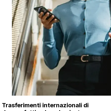
Trasferimenti internazionali di