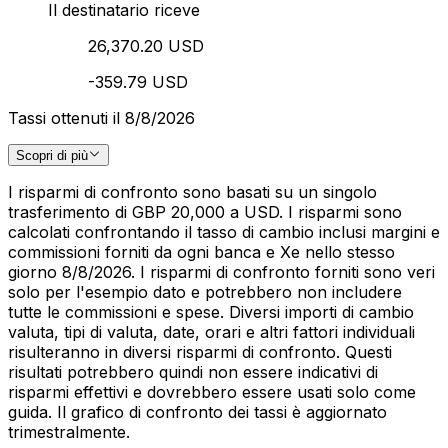
Il destinatario riceve
26,370.20 USD
-359.79 USD
Tassi ottenuti il 8/8/2026
Scopri di più
I risparmi di confronto sono basati su un singolo
trasferimento di GBP 20,000 a USD. I risparmi sono
calcolati confrontando il tasso di cambio inclusi margini e
commissioni forniti da ogni banca e Xe nello stesso
giorno 8/8/2026. I risparmi di confronto forniti sono veri
solo per l'esempio dato e potrebbero non includere
tutte le commissioni e spese. Diversi importi di cambio
valuta, tipi di valuta, date, orari e altri fattori individuali
risulteranno in diversi risparmi di confronto. Questi
risultati potrebbero quindi non essere indicativi di
risparmi effettivi e dovrebbero essere usati solo come
guida. Il grafico di confronto dei tassi è aggiornato
trimestralmente.