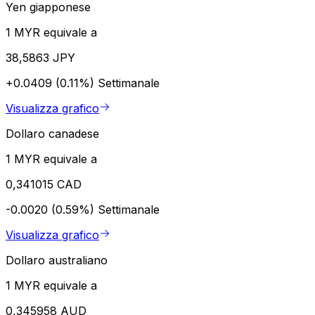
Yen giapponese
1 MYR equivale a
38,5863 JPY
+0.0409 (0.11%)
Settimanale
Visualizza grafico
Dollaro canadese
1 MYR equivale a
0,341015 CAD
-0.0020 (0.59%)
Settimanale
Visualizza grafico
Dollaro australiano
1 MYR equivale a
0,345958 AUD