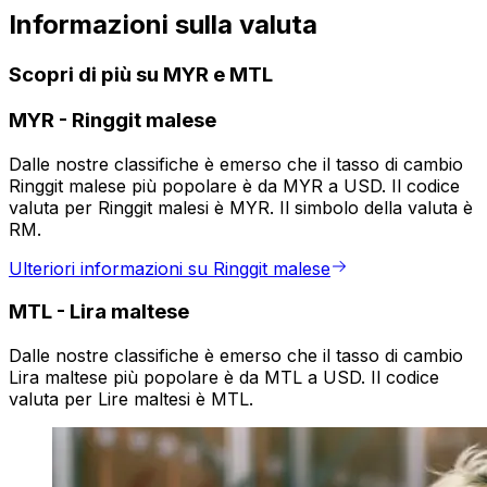
Informazioni sulla valuta
Scopri di più su MYR e MTL
MYR
-
Ringgit malese
Dalle nostre classifiche è emerso che il tasso di cambio
Ringgit malese più popolare è da MYR a USD. Il codice
valuta per Ringgit malesi è MYR. Il simbolo della valuta è
RM.
Ulteriori informazioni su Ringgit malese
MTL
-
Lira maltese
Dalle nostre classifiche è emerso che il tasso di cambio
Lira maltese più popolare è da MTL a USD. Il codice
valuta per Lire maltesi è MTL.