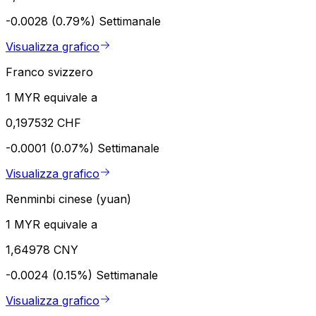
-0.0028 (0.79%)
Settimanale
Visualizza grafico
Franco svizzero
1 MYR equivale a
0,197532 CHF
-0.0001 (0.07%)
Settimanale
Visualizza grafico
Renminbi cinese (yuan)
1 MYR equivale a
1,64978 CNY
-0.0024 (0.15%)
Settimanale
Visualizza grafico