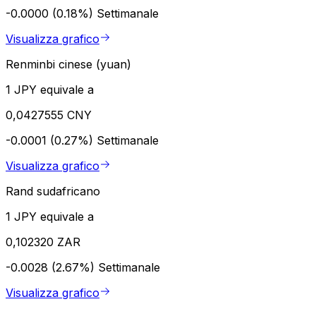
-0.0000 (0.18%)
Settimanale
Visualizza grafico
Renminbi cinese (yuan)
1 JPY equivale a
0,0427555 CNY
-0.0001 (0.27%)
Settimanale
Visualizza grafico
Rand sudafricano
1 JPY equivale a
0,102320 ZAR
-0.0028 (2.67%)
Settimanale
Visualizza grafico