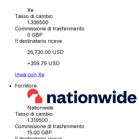
Xe
Tasso di cambio
1.336500
Commissione di trasferimento
0 GBP
Il destinatario riceve
26,730.00 USD
+359.79 USD
Invia con Xe
Fornitore
Nationwide
Tasso di cambio
1.319500
Commissione di trasferimento
15.00 GBP
Il destinatario riceve