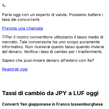
Parla oggi con un esperto di valute.
Possiamo battere i
tassi dei concorrenti.
Prenota una chiamata
Per il nostro convertitore utilizziamo il tasso medio di
mercato. Tale conversione ha uno scopo puramente
informativo. Non riceverai questo tasso quando invierai
del denaro.
Verifica i tassi di cambio per i trasferimenti.
Sapevi che puoi inviare denaro all'estero con Xe?
Registrati oggi
Tassi di cambio da JPY a LUF oggi
Converti Yen giapponese in Franco lussemburghese