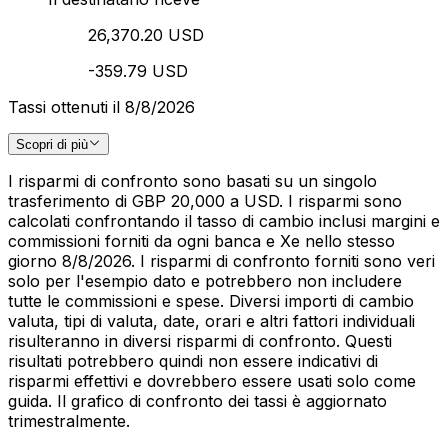
26,370.20 USD
-359.79 USD
Tassi ottenuti il 8/8/2026
Scopri di più
I risparmi di confronto sono basati su un singolo
trasferimento di GBP 20,000 a USD. I risparmi sono
calcolati confrontando il tasso di cambio inclusi margini e
commissioni forniti da ogni banca e Xe nello stesso
giorno 8/8/2026. I risparmi di confronto forniti sono veri
solo per l'esempio dato e potrebbero non includere
tutte le commissioni e spese. Diversi importi di cambio
valuta, tipi di valuta, date, orari e altri fattori individuali
risulteranno in diversi risparmi di confronto. Questi
risultati potrebbero quindi non essere indicativi di
risparmi effettivi e dovrebbero essere usati solo come
guida. Il grafico di confronto dei tassi è aggiornato
trimestralmente.