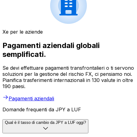
Xe per le aziende
Pagamenti aziendali globali
semplificati.
Se devi effettuare pagamenti transfrontalieri o ti servono
soluzioni per la gestione del rischio FX, ci pensiamo noi.
Pianifica trasferimenti internazionali in 130 valute in oltre
190 paesi.
Pagamenti aziendali
Domande frequenti da JPY a LUF
Qual è il tasso di cambio da JPY a LUF oggi?