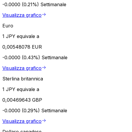
-0.0000 (0.21%)
Settimanale
Visualizza grafico
Euro
1 JPY equivale a
0,00548078 EUR
-0.0000 (0.43%)
Settimanale
Visualizza grafico
Sterlina britannica
1 JPY equivale a
0,00469643 GBP
-0.0000 (0.29%)
Settimanale
Visualizza grafico
Dollaro canadese