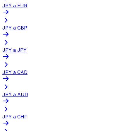
JPY a EUR
JPY a GBP
JPY a JPY
JPY a CAD
JPY a AUD
JPY a CHF