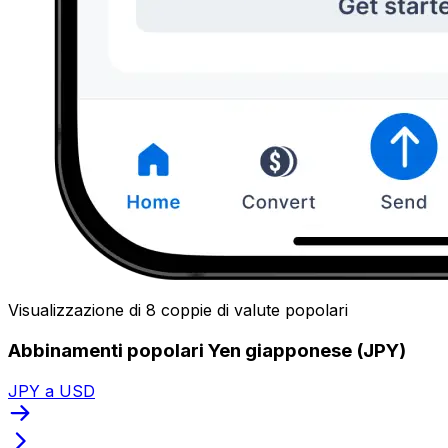
Visualizzazione di 8 coppie di valute popolari
Abbinamenti popolari Yen giapponese (JPY)
JPY a USD