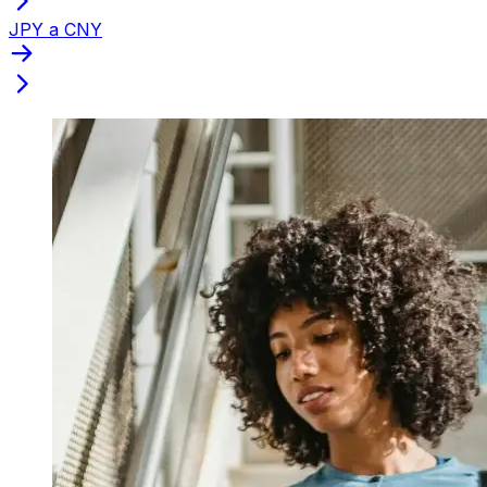
JPY a CNY