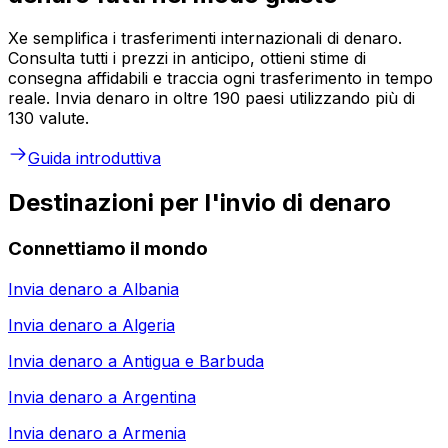
Xe semplifica i trasferimenti internazionali di denaro.
Consulta tutti i prezzi in anticipo, ottieni stime di
consegna affidabili e traccia ogni trasferimento in tempo
reale. Invia denaro in oltre 190 paesi utilizzando più di
130 valute.
Guida introduttiva
Destinazioni per l'invio di denaro
Connettiamo il mondo
Invia denaro a
Albania
Invia denaro a
Algeria
Invia denaro a
Antigua e Barbuda
Invia denaro a
Argentina
Invia denaro a
Armenia