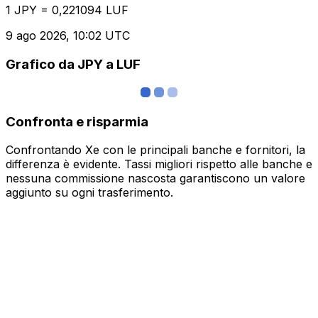
1 JPY = 0,221094 LUF
9 ago 2026, 10:02 UTC
Grafico da JPY a LUF
Confronta e risparmia
Confrontando Xe con le principali banche e fornitori, la
differenza è evidente. Tassi migliori rispetto alle banche e
nessuna commissione nascosta garantiscono un valore
aggiunto su ogni trasferimento.