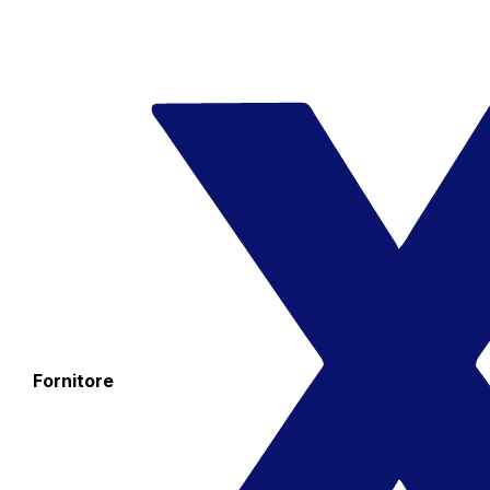
Fornitore