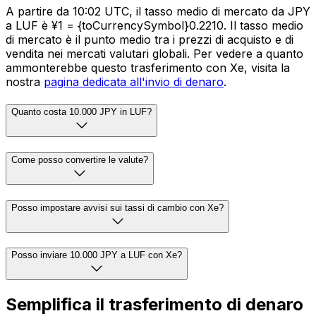
A partire da 10:02 UTC, il tasso medio di mercato da JPY
a LUF è ¥1 = {toCurrencySymbol}0.2210. Il tasso medio
di mercato è il punto medio tra i prezzi di acquisto e di
vendita nei mercati valutari globali. Per vedere a quanto
ammonterebbe questo trasferimento con Xe, visita la
nostra
pagina dedicata all'invio di denaro
.
Quanto costa 10.000 JPY in LUF?
Come posso convertire le valute?
Posso impostare avvisi sui tassi di cambio con Xe?
Posso inviare 10.000 JPY a LUF con Xe?
Semplifica il trasferimento di denaro