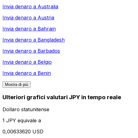
Invia denaro a
Australia
Invia denaro a
Austria
Invia denaro a
Bahrain
Invia denaro a
Bangladesh
Invia denaro a
Barbados
Invia denaro a
Belgio
Invia denaro a
Benin
Mostra di più
Ulteriori grafici valutari JPY in tempo reale
Dollaro statunitense
1 JPY equivale a
0,00633620 USD