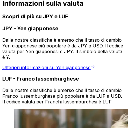
Informazioni sulla valuta
Scopri di più su JPY e LUF
JPY
-
Yen giapponese
Dalle nostre classifiche è emerso che il tasso di cambio
Yen giapponese più popolare è da JPY a USD. Il codice
valuta per Yen giapponesi è JPY. Il simbolo della valuta
è ¥.
Ulteriori informazioni su Yen giapponese
LUF
-
Franco lussemburghese
Dalle nostre classifiche è emerso che il tasso di cambio
Franco lussemburghese più popolare è da LUF a USD.
Il codice valuta per Franchi lussemburghesi è LUF.