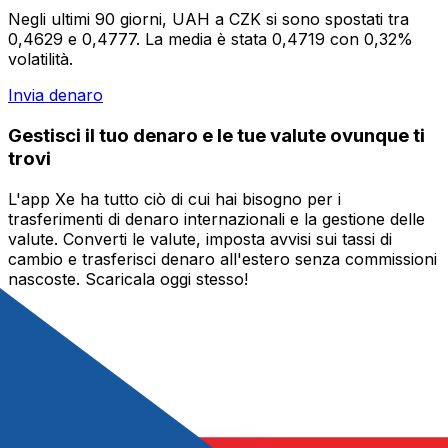
Negli ultimi 90 giorni, UAH a CZK si sono spostati tra
0,4629 e 0,4777. La media è stata 0,4719 con 0,32%
volatilità.
Invia denaro
Gestisci il tuo denaro e le tue valute ovunque ti
trovi
L'app Xe ha tutto ciò di cui hai bisogno per i
trasferimenti di denaro internazionali e la gestione delle
valute. Converti le valute, imposta avvisi sui tassi di
cambio e trasferisci denaro all'estero senza commissioni
nascoste. Scaricala oggi stesso!