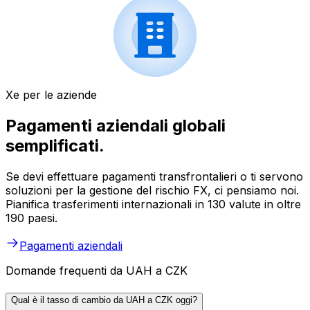
Xe per le aziende
Pagamenti aziendali globali
semplificati.
Se devi effettuare pagamenti transfrontalieri o ti servono
soluzioni per la gestione del rischio FX, ci pensiamo noi.
Pianifica trasferimenti internazionali in 130 valute in oltre
190 paesi.
Pagamenti aziendali
Domande frequenti da UAH a CZK
Qual è il tasso di cambio da UAH a CZK oggi?