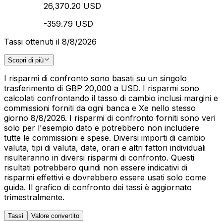
26,370.20 USD
-359.79 USD
Tassi ottenuti il 8/8/2026
Scopri di più
I risparmi di confronto sono basati su un singolo
trasferimento di GBP 20,000 a USD. I risparmi sono
calcolati confrontando il tasso di cambio inclusi margini e
commissioni forniti da ogni banca e Xe nello stesso
giorno 8/8/2026. I risparmi di confronto forniti sono veri
solo per l'esempio dato e potrebbero non includere
tutte le commissioni e spese. Diversi importi di cambio
valuta, tipi di valuta, date, orari e altri fattori individuali
risulteranno in diversi risparmi di confronto. Questi
risultati potrebbero quindi non essere indicativi di
risparmi effettivi e dovrebbero essere usati solo come
guida. Il grafico di confronto dei tassi è aggiornato
trimestralmente.
Tassi
Valore convertito