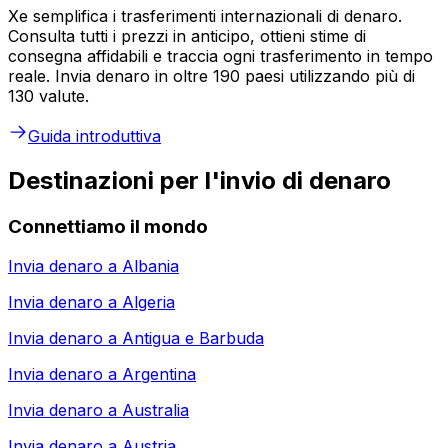
Xe semplifica i trasferimenti internazionali di denaro.
Consulta tutti i prezzi in anticipo, ottieni stime di
consegna affidabili e traccia ogni trasferimento in tempo
reale. Invia denaro in oltre 190 paesi utilizzando più di
130 valute.
Guida introduttiva
Destinazioni per l'invio di denaro
Connettiamo il mondo
Invia denaro a
Albania
Invia denaro a
Algeria
Invia denaro a
Antigua e Barbuda
Invia denaro a
Argentina
Invia denaro a
Australia
Invia denaro a
Austria