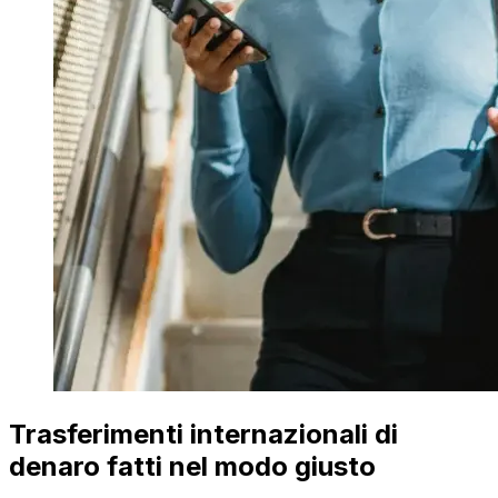
Trasferimenti internazionali di
denaro fatti nel modo giusto