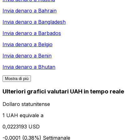
Invia denaro a
Bahrain
Invia denaro a
Bangladesh
Invia denaro a
Barbados
Invia denaro a
Belgio
Invia denaro a
Benin
Invia denaro a
Bhutan
Mostra di più
Ulteriori grafici valutari UAH in tempo reale
Dollaro statunitense
1 UAH equivale a
0,0223193 USD
-0.0001 (0.38%)
Settimanale