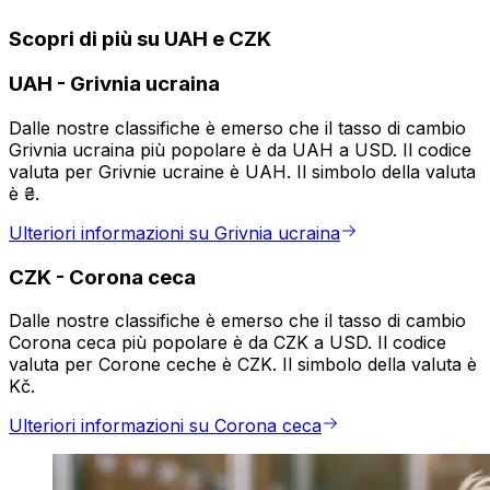
Scopri di più su UAH e CZK
UAH
-
Grivnia ucraina
Dalle nostre classifiche è emerso che il tasso di cambio
Grivnia ucraina più popolare è da UAH a USD. Il codice
valuta per Grivnie ucraine è UAH. Il simbolo della valuta
è ₴.
Ulteriori informazioni su Grivnia ucraina
CZK
-
Corona ceca
Dalle nostre classifiche è emerso che il tasso di cambio
Corona ceca più popolare è da CZK a USD. Il codice
valuta per Corone ceche è CZK. Il simbolo della valuta è
Kč.
Ulteriori informazioni su Corona ceca