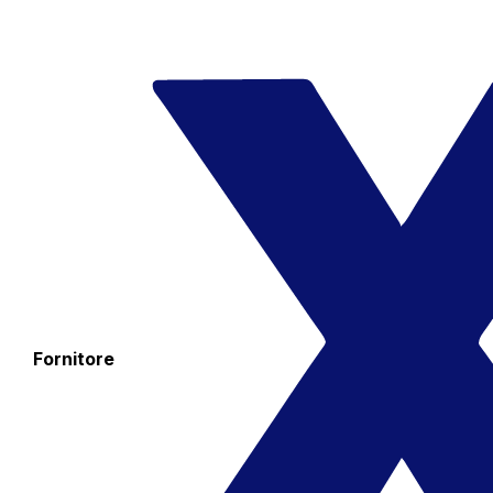
Fornitore