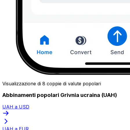
Visualizzazione di 8 coppie di valute popolari
Abbinamenti popolari Grivnia ucraina (UAH)
UAH a USD
UAH a EUR