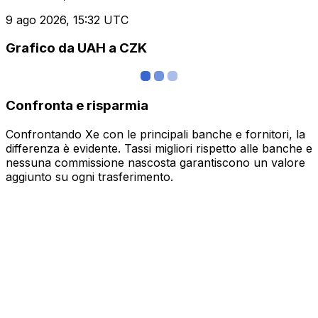
9 ago 2026, 15:32 UTC
Grafico da UAH a CZK
Confronta e risparmia
Confrontando Xe con le principali banche e fornitori, la
differenza è evidente. Tassi migliori rispetto alle banche e
nessuna commissione nascosta garantiscono un valore
aggiunto su ogni trasferimento.