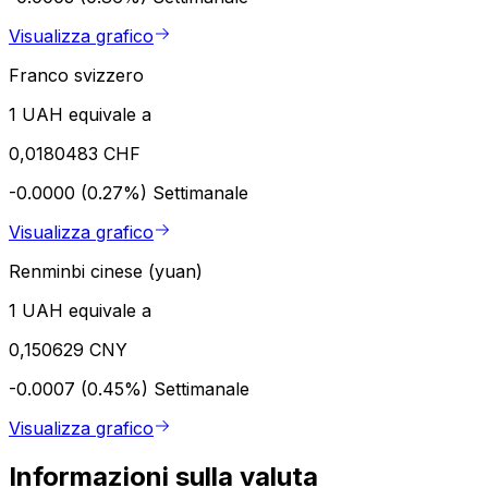
Visualizza grafico
Franco svizzero
1 UAH equivale a
0,0180483 CHF
-0.0000 (0.27%)
Settimanale
Visualizza grafico
Renminbi cinese (yuan)
1 UAH equivale a
0,150629 CNY
-0.0007 (0.45%)
Settimanale
Visualizza grafico
Informazioni sulla valuta