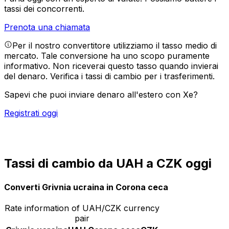
tassi dei concorrenti.
Prenota una chiamata
Per il nostro convertitore utilizziamo il tasso medio di
mercato. Tale conversione ha uno scopo puramente
informativo. Non riceverai questo tasso quando invierai
del denaro.
Verifica i tassi di cambio per i trasferimenti.
Sapevi che puoi inviare denaro all'estero con Xe?
Registrati oggi
Tassi di cambio da UAH a CZK oggi
Converti Grivnia ucraina in Corona ceca
Rate information of UAH/CZK currency
pair