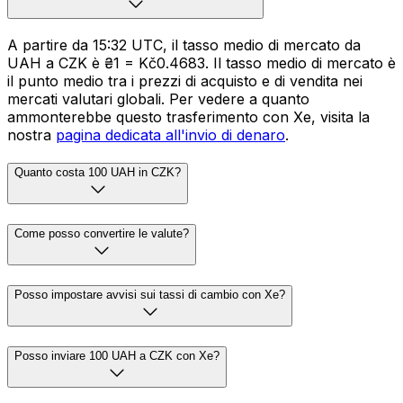
A partire da 15:32 UTC, il tasso medio di mercato da
UAH a CZK è ₴1 = Kč0.4683. Il tasso medio di mercato è
il punto medio tra i prezzi di acquisto e di vendita nei
mercati valutari globali. Per vedere a quanto
ammonterebbe questo trasferimento con Xe, visita la
nostra
pagina dedicata all'invio di denaro
.
Quanto costa 100 UAH in CZK?
Come posso convertire le valute?
Posso impostare avvisi sui tassi di cambio con Xe?
Posso inviare 100 UAH a CZK con Xe?