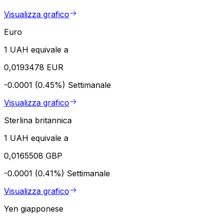
Visualizza grafico
Euro
1 UAH equivale a
0,0193478 EUR
-0.0001 (0.45%)
Settimanale
Visualizza grafico
Sterlina britannica
1 UAH equivale a
0,0165508 GBP
-0.0001 (0.41%)
Settimanale
Visualizza grafico
Yen giapponese