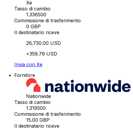
Xe
Tasso di cambio
1.336500
Commissione di trasferimento
0 GBP
Il destinatario riceve
26,730.00 USD
+359.79 USD
Invia con Xe
Fornitore
Nationwide
Tasso di cambio
1.319500
Commissione di trasferimento
15.00 GBP
Il destinatario riceve