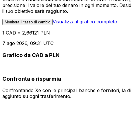
precisione il valore del tuo denaro in ogni momento. Desi
il tuo obiettivo sarà raggiunto.
Visualizza il grafico completo
Monitora il tasso di cambio
1 CAD = 2,66121 PLN
7 ago 2026, 09:31 UTC
Grafico da CAD a PLN
Confronta e risparmia
Confrontando Xe con le principali banche e fornitori, la 
aggiunto su ogni trasferimento.