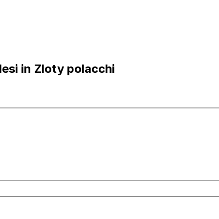
esi in Zloty polacchi