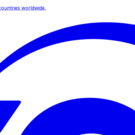
ountries worldwide.