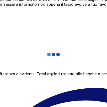
deri essere informato non appena il tasso evolve a tuo fav
differenza è evidente. Tassi migliori rispetto alle banche 