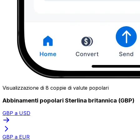
Visualizzazione di 8 coppie di valute popolari
Abbinamenti popolari Sterlina britannica (GBP)
GBP a USD
GBP a EUR