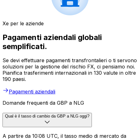
Xe per le aziende
Pagamenti aziendali globali
semplificati.
Se devi effettuare pagamenti transfrontalieri o ti servono
soluzioni per la gestione del rischio FX, ci pensiamo noi.
Pianifica trasferimenti internazionali in 130 valute in oltre
190 paesi.
Pagamenti aziendali
Domande frequenti da GBP a NLG
Qual è il tasso di cambio da GBP a NLG oggi?
A partire da 10:08 UTC, il tasso medio di mercato da