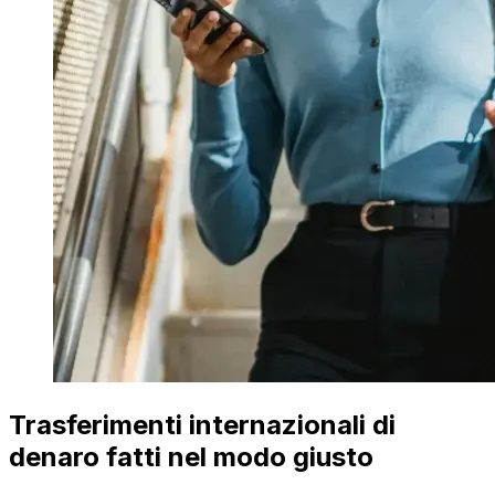
Trasferimenti internazionali di
denaro fatti nel modo giusto