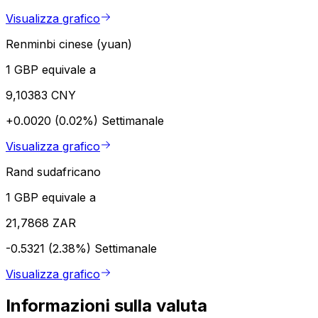
Visualizza grafico
Renminbi cinese (yuan)
1 GBP equivale a
9,10383 CNY
+0.0020 (0.02%)
Settimanale
Visualizza grafico
Rand sudafricano
1 GBP equivale a
21,7868 ZAR
-0.5321 (2.38%)
Settimanale
Visualizza grafico
Informazioni sulla valuta