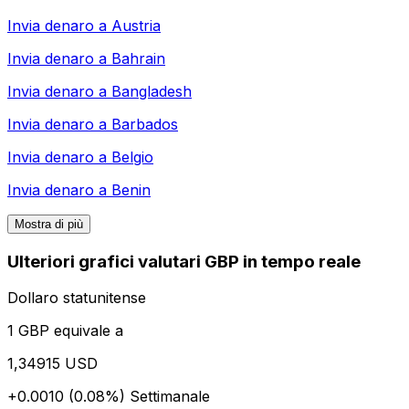
Invia denaro a
Austria
Invia denaro a
Bahrain
Invia denaro a
Bangladesh
Invia denaro a
Barbados
Invia denaro a
Belgio
Invia denaro a
Benin
Mostra di più
Ulteriori grafici valutari GBP in tempo reale
Dollaro statunitense
1 GBP equivale a
1,34915 USD
+0.0010 (0.08%)
Settimanale