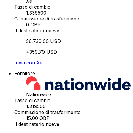
Xe
Tasso di cambio
1.336500
Commissione di trasferimento
0 GBP
Il destinatario riceve
26,730.00 USD
+359.79 USD
Invia con Xe
Fornitore
Nationwide
Tasso di cambio
1.319500
Commissione di trasferimento
15.00 GBP
Il destinatario riceve