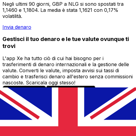
Negli ultimi 90 giorni, GBP a NLG si sono spostati tra
1,1460 e 1,1804. La media è stata 1,1621 con 0,17%
volatilità.
Invia denaro
Gestisci il tuo denaro e le tue valute ovunque ti
trovi
L'app Xe ha tutto ciò di cui hai bisogno per i
trasferimenti di denaro internazionali e la gestione delle
valute. Converti le valute, imposta avvisi sui tassi di
cambio e trasferisci denaro all'estero senza commissioni
nascoste. Scaricala oggi stesso!