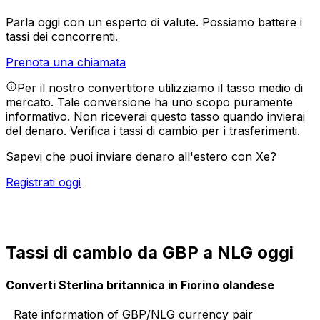
Parla oggi con un esperto di valute.
Possiamo battere i
tassi dei concorrenti.
Prenota una chiamata
Per il nostro convertitore utilizziamo il tasso medio di
mercato. Tale conversione ha uno scopo puramente
informativo. Non riceverai questo tasso quando invierai
del denaro.
Verifica i tassi di cambio per i trasferimenti.
Sapevi che puoi inviare denaro all'estero con Xe?
Registrati oggi
Tassi di cambio da GBP a NLG oggi
Converti Sterlina britannica in Fiorino olandese
Rate information of GBP/NLG currency pair