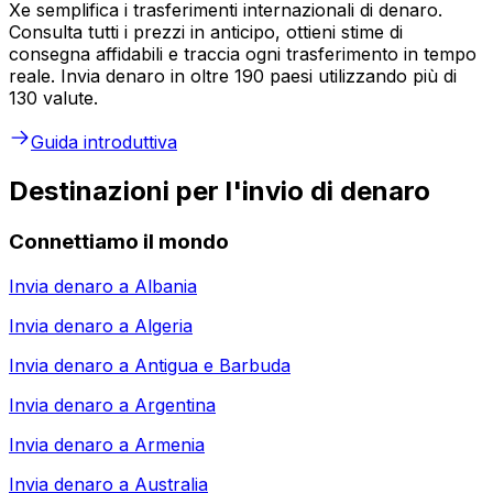
Xe semplifica i trasferimenti internazionali di denaro.
Consulta tutti i prezzi in anticipo, ottieni stime di
consegna affidabili e traccia ogni trasferimento in tempo
reale. Invia denaro in oltre 190 paesi utilizzando più di
130 valute.
Guida introduttiva
Destinazioni per l'invio di denaro
Connettiamo il mondo
Invia denaro a
Albania
Invia denaro a
Algeria
Invia denaro a
Antigua e Barbuda
Invia denaro a
Argentina
Invia denaro a
Armenia
Invia denaro a
Australia