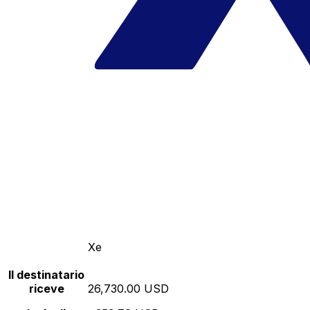
Xe
Il destinatario
riceve
26,730.00 USD