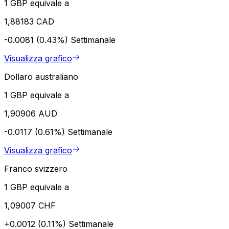
1 GBP equivale a
1,88183 CAD
-0.0081 (0.43%)
Settimanale
Visualizza grafico
Dollaro australiano
1 GBP equivale a
1,90906 AUD
-0.0117 (0.61%)
Settimanale
Visualizza grafico
Franco svizzero
1 GBP equivale a
1,09007 CHF
+0.0012 (0.11%)
Settimanale