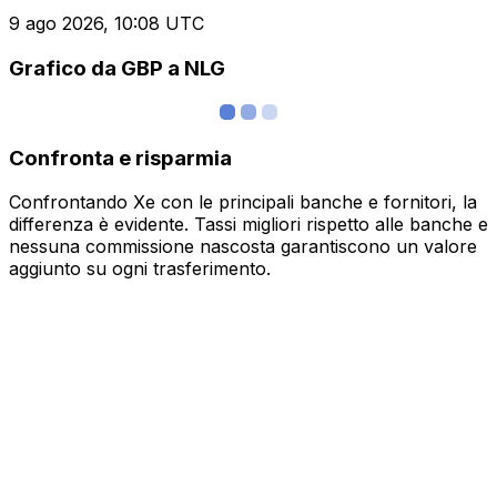
9 ago 2026, 10:08 UTC
Grafico da GBP a NLG
Confronta e risparmia
Confrontando Xe con le principali banche e fornitori, la
differenza è evidente. Tassi migliori rispetto alle banche e
nessuna commissione nascosta garantiscono un valore
aggiunto su ogni trasferimento.