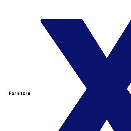
Fornitore