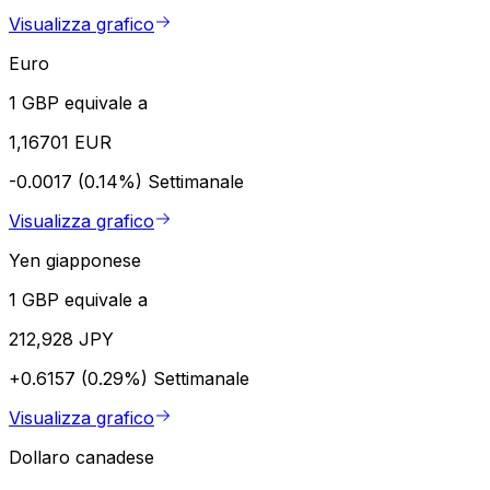
Visualizza grafico
Euro
1 GBP equivale a
1,16701 EUR
-0.0017 (0.14%)
Settimanale
Visualizza grafico
Yen giapponese
1 GBP equivale a
212,928 JPY
+0.6157 (0.29%)
Settimanale
Visualizza grafico
Dollaro canadese