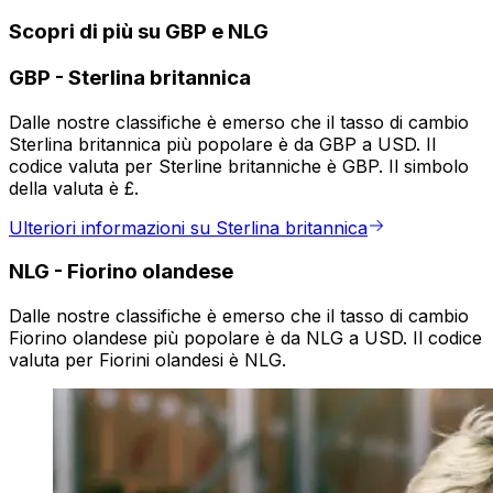
Scopri di più su GBP e NLG
GBP
-
Sterlina britannica
Dalle nostre classifiche è emerso che il tasso di cambio
Sterlina britannica più popolare è da GBP a USD. Il
codice valuta per Sterline britanniche è GBP. Il simbolo
della valuta è £.
Ulteriori informazioni su Sterlina britannica
NLG
-
Fiorino olandese
Dalle nostre classifiche è emerso che il tasso di cambio
Fiorino olandese più popolare è da NLG a USD. Il codice
valuta per Fiorini olandesi è NLG.