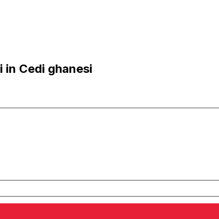
 in Cedi ghanesi