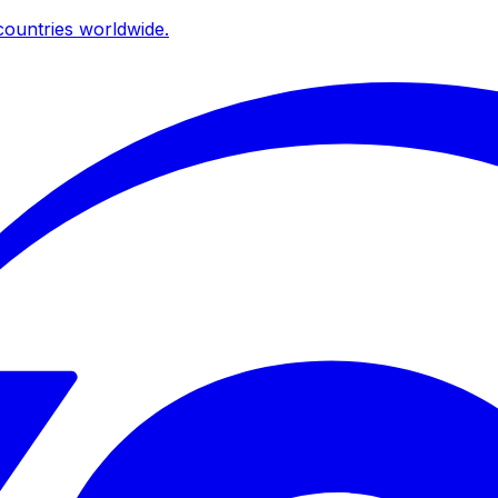
ountries worldwide.