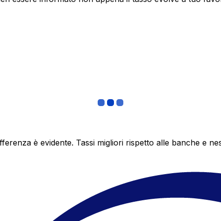
differenza è evidente. Tassi migliori rispetto alle banche 