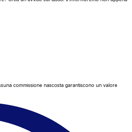
e nessuna commissione nascosta garantiscono un valore