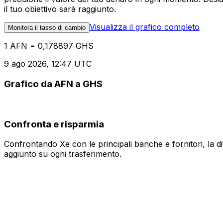
il tuo obiettivo sarà raggiunto.
Visualizza il grafico completo
Monitora il tasso di cambio
1 AFN = 0,178897 GHS
9 ago 2026, 12:47 UTC
Grafico da AFN a GHS
Confronta e risparmia
Confrontando Xe con le principali banche e fornitori, la 
aggiunto su ogni trasferimento.