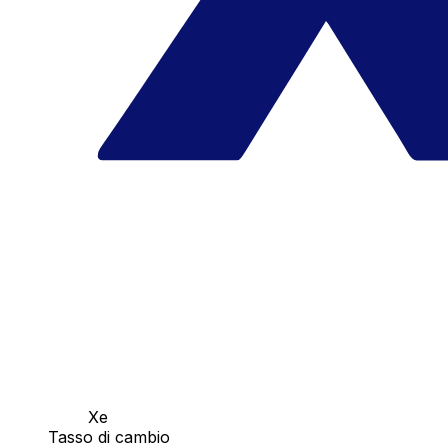
Xe
Tasso di cambio