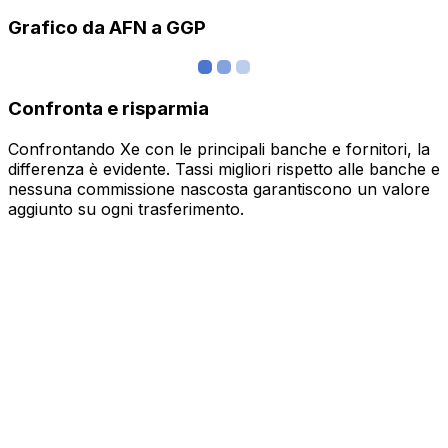
Grafico da AFN a GGP
Confronta e risparmia
Confrontando Xe con le principali banche e fornitori, la
differenza è evidente. Tassi migliori rispetto alle banche e
nessuna commissione nascosta garantiscono un valore
aggiunto su ogni trasferimento.