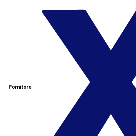
Fornitore