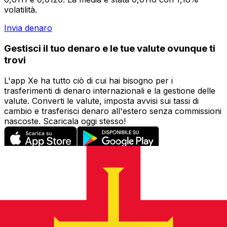
volatilità.
Invia denaro
Gestisci il tuo denaro e le tue valute ovunque ti
trovi
L'app Xe ha tutto ciò di cui hai bisogno per i
trasferimenti di denaro internazionali e la gestione delle
valute. Converti le valute, imposta avvisi sui tassi di
cambio e trasferisci denaro all'estero senza commissioni
nascoste. Scaricala oggi stesso!