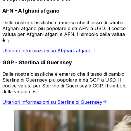
AFN
-
Afghani afgano
Dalle nostre classifiche è emerso che il tasso di cambio
Afghani afgano più popolare è da AFN a USD. Il codice
valuta per Afghani afgani è AFN. Il simbolo della valuta
è ؋.
Ulteriori informazioni su Afghani afgano
GGP
-
Sterlina di Guernsey
Dalle nostre classifiche è emerso che il tasso di cambio
Sterlina di Guernsey più popolare è da GGP a USD. Il
codice valuta per Sterline di Guernsey è GGP. Il simbolo
della valuta è £.
Ulteriori informazioni su Sterlina di Guernsey