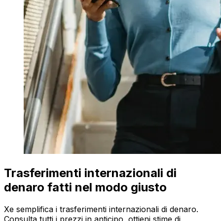
Trasferimenti internazionali di
denaro fatti nel modo giusto
Xe semplifica i trasferimenti internazionali di denaro.
Consulta tutti i prezzi in anticipo, ottieni stime di