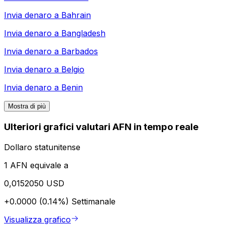
Invia denaro a
Bahrain
Invia denaro a
Bangladesh
Invia denaro a
Barbados
Invia denaro a
Belgio
Invia denaro a
Benin
Mostra di più
Ulteriori grafici valutari AFN in tempo reale
Dollaro statunitense
1 AFN equivale a
0,0152050 USD
+0.0000 (0.14%)
Settimanale
Visualizza grafico