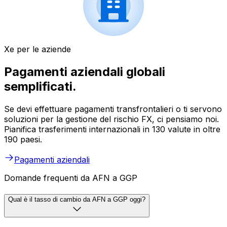
Xe per le aziende
Pagamenti aziendali globali
semplificati.
Se devi effettuare pagamenti transfrontalieri o ti servono
soluzioni per la gestione del rischio FX, ci pensiamo noi.
Pianifica trasferimenti internazionali in 130 valute in oltre
190 paesi.
Pagamenti aziendali
Domande frequenti da AFN a GGP
Qual è il tasso di cambio da AFN a GGP oggi?