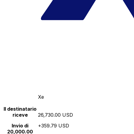
Xe
Il destinatario
riceve
26,730.00 USD
Invio di
+359.79 USD
20,000.00