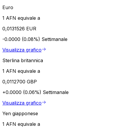
Euro
1 AFN equivale a
0,0131526 EUR
-0.0000 (0.08%)
Settimanale
Visualizza grafico
Sterlina britannica
1 AFN equivale a
0,0112700 GBP
+0.0000 (0.06%)
Settimanale
Visualizza grafico
Yen giapponese
1 AFN equivale a