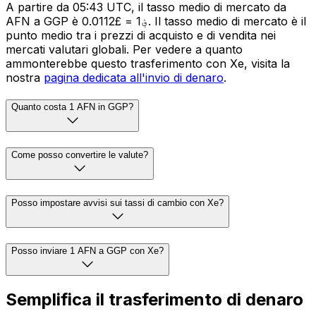
A partire da 05:43 UTC, il tasso medio di mercato da
AFN a GGP è ؋1 = £0.0112. Il tasso medio di mercato è il
punto medio tra i prezzi di acquisto e di vendita nei
mercati valutari globali. Per vedere a quanto
ammonterebbe questo trasferimento con Xe, visita la
nostra
pagina dedicata all'invio di denaro
.
Quanto costa 1 AFN in GGP?
Come posso convertire le valute?
Posso impostare avvisi sui tassi di cambio con Xe?
Posso inviare 1 AFN a GGP con Xe?
Semplifica il trasferimento di denaro