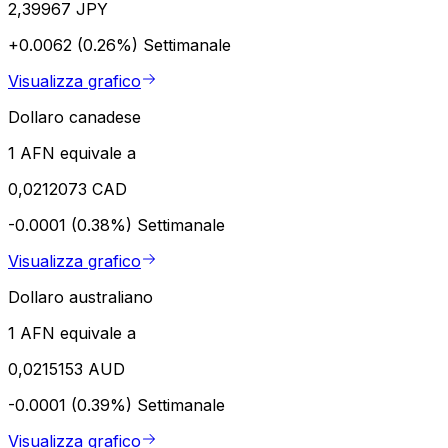
2,39967 JPY
+0.0062 (0.26%)
Settimanale
Visualizza grafico
Dollaro canadese
1 AFN equivale a
0,0212073 CAD
-0.0001 (0.38%)
Settimanale
Visualizza grafico
Dollaro australiano
1 AFN equivale a
0,0215153 AUD
-0.0001 (0.39%)
Settimanale
Visualizza grafico