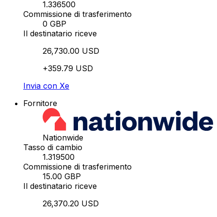
1.336500
Commissione di trasferimento
0 GBP
Il destinatario riceve
26,730.00 USD
+359.79 USD
Invia con Xe
Fornitore
Nationwide
Tasso di cambio
1.319500
Commissione di trasferimento
15.00 GBP
Il destinatario riceve
26,370.20 USD