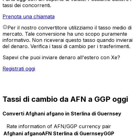
tassi dei concorrenti.
Prenota una chiamata
Per il nostro convertitore utilizziamo il tasso medio di
mercato. Tale conversione ha uno scopo puramente
informativo. Non riceverai questo tasso quando invierai
del denaro.
Verifica i tassi di cambio per i trasferimenti.
Sapevi che puoi inviare denaro all'estero con Xe?
Registrati oggi
Tassi di cambio da AFN a GGP oggi
Converti Afghani afgano in Sterlina di Guernsey
Rate information of AFN/GGP currency pair
Afghani afgano
AFN
Sterlina di Guernsey
GGP