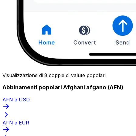
Visualizzazione di 8 coppie di valute popolari
Abbinamenti popolari Afghani afgano (AFN)
AFN a USD
AFN a EUR