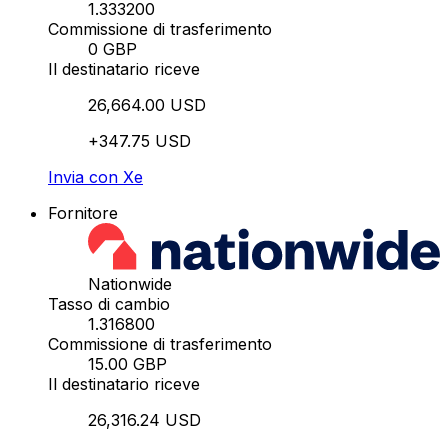
1.333200
Commissione di trasferimento
0 GBP
Il destinatario riceve
26,664.00 USD
+347.75 USD
Invia con Xe
Fornitore
Nationwide
Tasso di cambio
1.316800
Commissione di trasferimento
15.00 GBP
Il destinatario riceve
26,316.24 USD