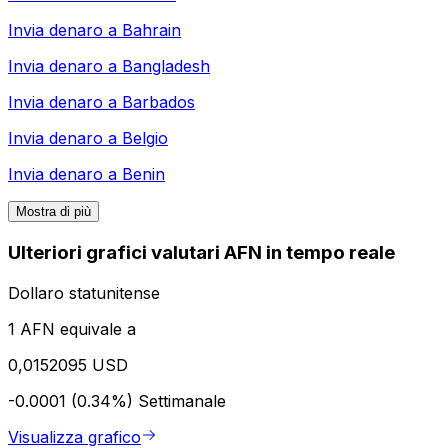
Invia denaro a
Bahrain
Invia denaro a
Bangladesh
Invia denaro a
Barbados
Invia denaro a
Belgio
Invia denaro a
Benin
Mostra di più
Ulteriori grafici valutari AFN in tempo reale
Dollaro statunitense
1 AFN equivale a
0,0152095 USD
-0.0001 (0.34%)
Settimanale
Visualizza grafico