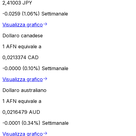
2,41003 JPY
-0.0259 (1.06%)
Settimanale
Visualizza grafico
Dollaro canadese
1 AFN equivale a
0,0213374 CAD
-0.0000 (0.10%)
Settimanale
Visualizza grafico
Dollaro australiano
1 AFN equivale a
0,0216479 AUD
-0.0001 (0.34%)
Settimanale
Visualizza grafico