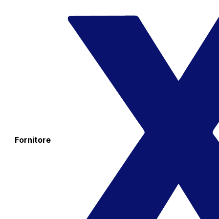
Fornitore