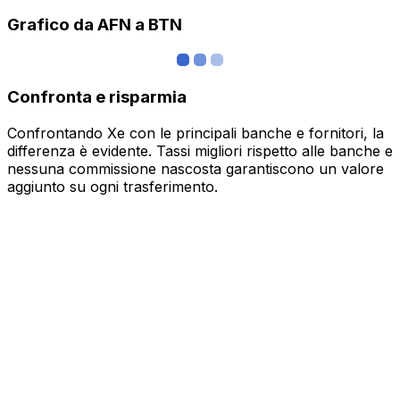
Grafico da AFN a BTN
Confronta e risparmia
Confrontando Xe con le principali banche e fornitori, la
differenza è evidente. Tassi migliori rispetto alle banche e
nessuna commissione nascosta garantiscono un valore
aggiunto su ogni trasferimento.