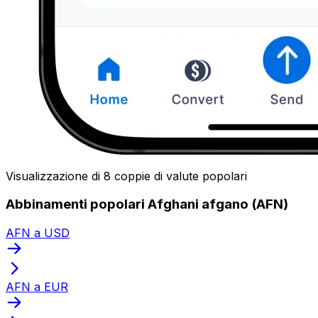
Visualizzazione di 8 coppie di valute popolari
Abbinamenti popolari Afghani afgano (AFN)
AFN a USD
AFN a EUR