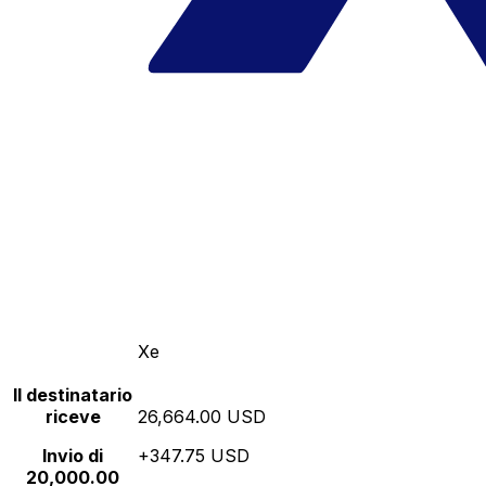
Xe
Il destinatario
riceve
26,664.00 USD
Invio di
+347.75 USD
20,000.00