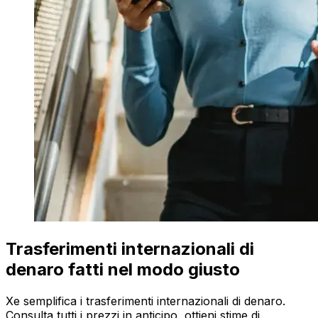
Trasferimenti internazionali di
denaro fatti nel modo giusto
Xe semplifica i trasferimenti internazionali di denaro.
Consulta tutti i prezzi in anticipo, ottieni stime di