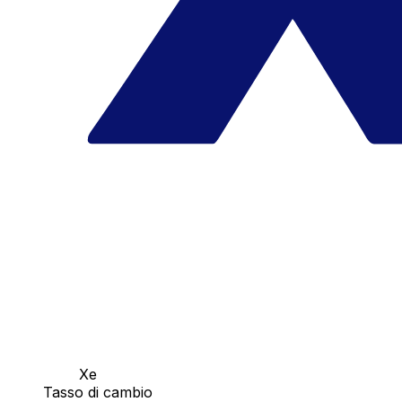
Xe
Tasso di cambio