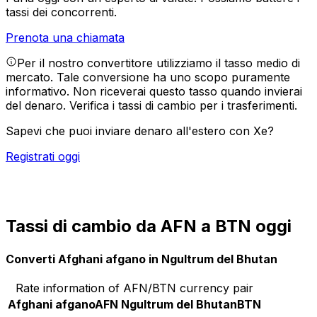
tassi dei concorrenti.
Prenota una chiamata
Per il nostro convertitore utilizziamo il tasso medio di
mercato. Tale conversione ha uno scopo puramente
informativo. Non riceverai questo tasso quando invierai
del denaro.
Verifica i tassi di cambio per i trasferimenti.
Sapevi che puoi inviare denaro all'estero con Xe?
Registrati oggi
Tassi di cambio da AFN a BTN oggi
Converti Afghani afgano in Ngultrum del Bhutan
Rate information of AFN/BTN currency pair
Afghani afgano
AFN
Ngultrum del Bhutan
BTN