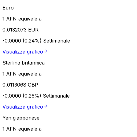
Euro
1 AFN equivale a
0,0132073 EUR
-0.0000 (0.24%)
Settimanale
Visualizza grafico
Sterlina britannica
1 AFN equivale a
0,0113068 GBP
-0.0000 (0.26%)
Settimanale
Visualizza grafico
Yen giapponese
1 AFN equivale a