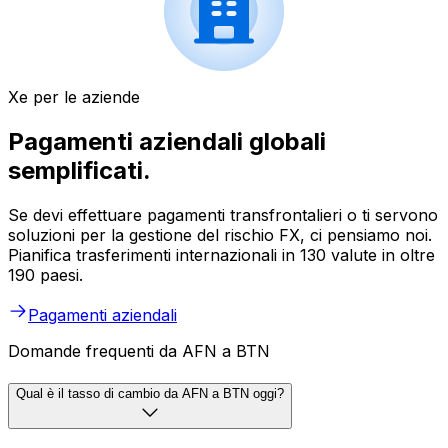
Xe per le aziende
Pagamenti aziendali globali
semplificati.
Se devi effettuare pagamenti transfrontalieri o ti servono
soluzioni per la gestione del rischio FX, ci pensiamo noi.
Pianifica trasferimenti internazionali in 130 valute in oltre
190 paesi.
Pagamenti aziendali
Domande frequenti da AFN a BTN
Qual è il tasso di cambio da AFN a BTN oggi?