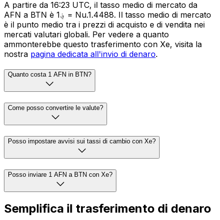
A partire da 16:23 UTC, il tasso medio di mercato da
AFN a BTN è ؋1 = Nu.1.4488. Il tasso medio di mercato
è il punto medio tra i prezzi di acquisto e di vendita nei
mercati valutari globali. Per vedere a quanto
ammonterebbe questo trasferimento con Xe, visita la
nostra
pagina dedicata all'invio di denaro
.
Quanto costa 1 AFN in BTN?
Come posso convertire le valute?
Posso impostare avvisi sui tassi di cambio con Xe?
Posso inviare 1 AFN a BTN con Xe?
Semplifica il trasferimento di denaro