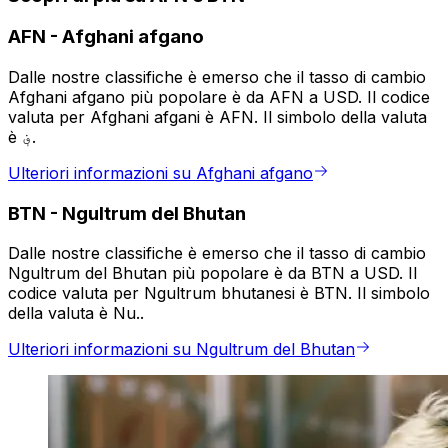
AFN
-
Afghani afgano
Dalle nostre classifiche è emerso che il tasso di cambio
Afghani afgano più popolare è da AFN a USD. Il codice
valuta per Afghani afgani è AFN. Il simbolo della valuta
è ؋.
Ulteriori informazioni su Afghani afgano
BTN
-
Ngultrum del Bhutan
Dalle nostre classifiche è emerso che il tasso di cambio
Ngultrum del Bhutan più popolare è da BTN a USD. Il
codice valuta per Ngultrum bhutanesi è BTN. Il simbolo
della valuta è Nu..
Ulteriori informazioni su Ngultrum del Bhutan