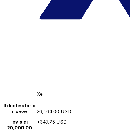
Xe
Il destinatario
riceve
26,664.00 USD
Invio di
+347.75 USD
20,000.00