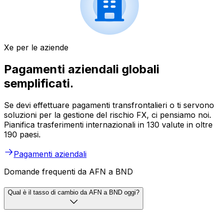
Xe per le aziende
Pagamenti aziendali globali
semplificati.
Se devi effettuare pagamenti transfrontalieri o ti servono
soluzioni per la gestione del rischio FX, ci pensiamo noi.
Pianifica trasferimenti internazionali in 130 valute in oltre
190 paesi.
Pagamenti aziendali
Domande frequenti da AFN a BND
Qual è il tasso di cambio da AFN a BND oggi?