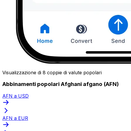
Visualizzazione di 8 coppie di valute popolari
Abbinamenti popolari Afghani afgano (AFN)
AFN a USD
AFN a EUR