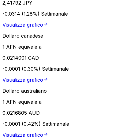
2,41792 JPY
-0.0314 (1.28%)
Settimanale
Visualizza grafico
Dollaro canadese
1 AFN equivale a
0,0214001 CAD
-0.0001 (0.30%)
Settimanale
Visualizza grafico
Dollaro australiano
1 AFN equivale a
0,0216805 AUD
-0.0001 (0.42%)
Settimanale
Visualizza grafico