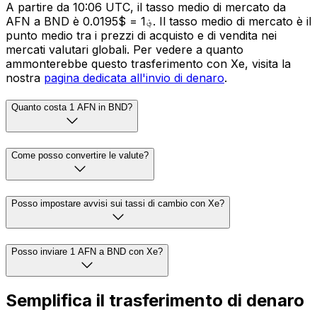
A partire da 10:06 UTC, il tasso medio di mercato da
AFN a BND è ؋1 = $0.0195. Il tasso medio di mercato è il
punto medio tra i prezzi di acquisto e di vendita nei
mercati valutari globali. Per vedere a quanto
ammonterebbe questo trasferimento con Xe, visita la
nostra
pagina dedicata all'invio di denaro
.
Quanto costa 1 AFN in BND?
Come posso convertire le valute?
Posso impostare avvisi sui tassi di cambio con Xe?
Posso inviare 1 AFN a BND con Xe?
Semplifica il trasferimento di denaro