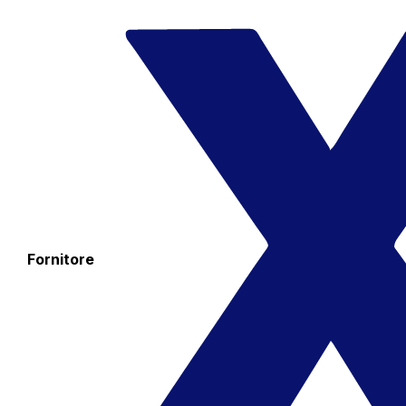
Fornitore