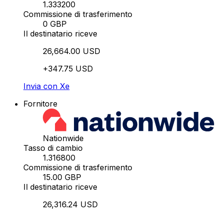
1.333200
Commissione di trasferimento
0 GBP
Il destinatario riceve
26,664.00 USD
+347.75 USD
Invia con Xe
Fornitore
Nationwide
Tasso di cambio
1.316800
Commissione di trasferimento
15.00 GBP
Il destinatario riceve
26,316.24 USD