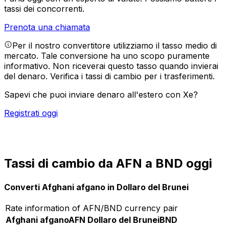
tassi dei concorrenti.
Prenota una chiamata
Per il nostro convertitore utilizziamo il tasso medio di
mercato. Tale conversione ha uno scopo puramente
informativo. Non riceverai questo tasso quando invierai
del denaro.
Verifica i tassi di cambio per i trasferimenti.
Sapevi che puoi inviare denaro all'estero con Xe?
Registrati oggi
Tassi di cambio da AFN a BND oggi
Converti Afghani afgano in Dollaro del Brunei
Rate information of AFN/BND currency pair
Afghani afgano
AFN
Dollaro del Brunei
BND