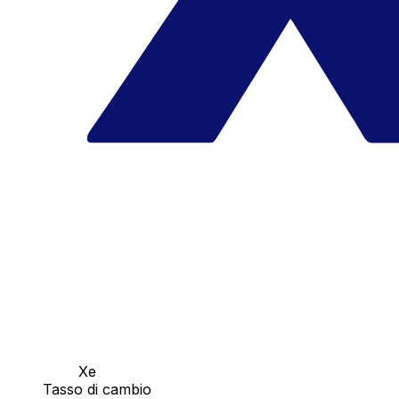
Xe
Tasso di cambio