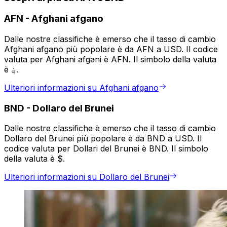
AFN
-
Afghani afgano
Dalle nostre classifiche è emerso che il tasso di cambio
Afghani afgano più popolare è da AFN a USD. Il codice
valuta per Afghani afgani è AFN. Il simbolo della valuta
è ؋.
Ulteriori informazioni su Afghani afgano
BND
-
Dollaro del Brunei
Dalle nostre classifiche è emerso che il tasso di cambio
Dollaro del Brunei più popolare è da BND a USD. Il
codice valuta per Dollari del Brunei è BND. Il simbolo
della valuta è $.
Ulteriori informazioni su Dollaro del Brunei