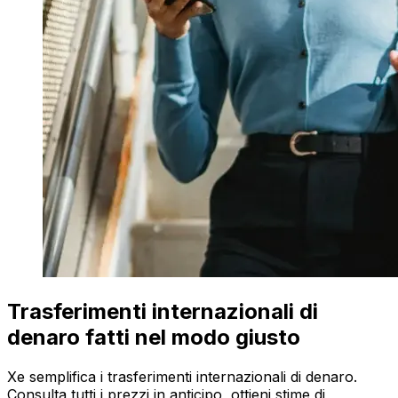
Trasferimenti internazionali di
denaro fatti nel modo giusto
Xe semplifica i trasferimenti internazionali di denaro.
Consulta tutti i prezzi in anticipo, ottieni stime di