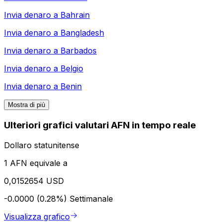
Invia denaro a
Bahrain
Invia denaro a
Bangladesh
Invia denaro a
Barbados
Invia denaro a
Belgio
Invia denaro a
Benin
Mostra di più
Ulteriori grafici valutari AFN in tempo reale
Dollaro statunitense
1 AFN equivale a
0,0152654 USD
-0.0000 (0.28%)
Settimanale
Visualizza grafico