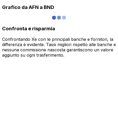
Grafico da AFN a BND
Confronta e risparmia
Confrontando Xe con le principali banche e fornitori, la
differenza è evidente. Tassi migliori rispetto alle banche e
nessuna commissione nascosta garantiscono un valore
aggiunto su ogni trasferimento.