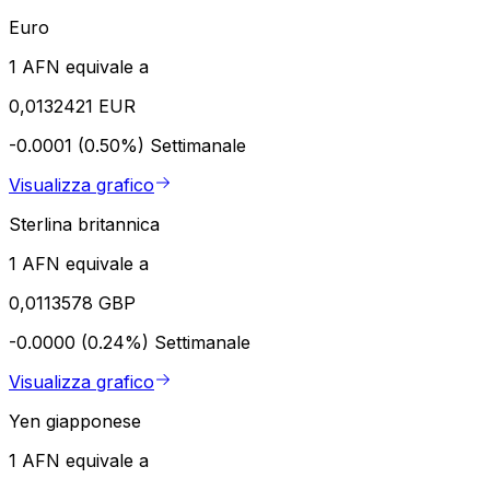
Euro
1 AFN equivale a
0,0132421 EUR
-0.0001 (0.50%)
Settimanale
Visualizza grafico
Sterlina britannica
1 AFN equivale a
0,0113578 GBP
-0.0000 (0.24%)
Settimanale
Visualizza grafico
Yen giapponese
1 AFN equivale a