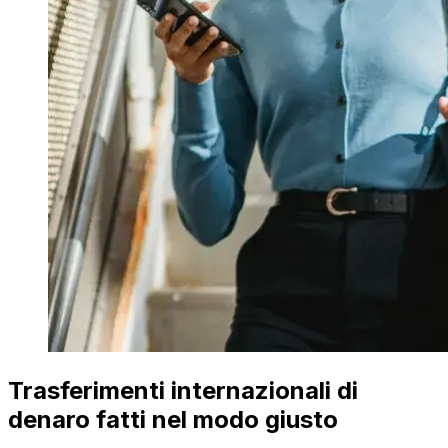
Trasferimenti internazionali di
denaro fatti nel modo giusto