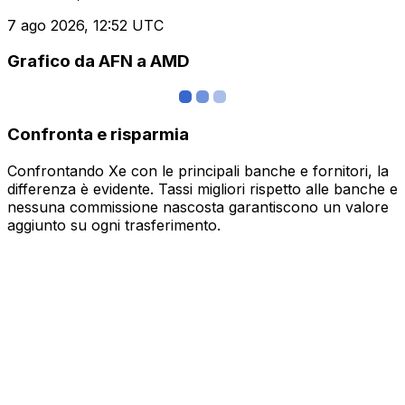
7 ago 2026, 12:52 UTC
Grafico da AFN a AMD
Confronta e risparmia
Confrontando Xe con le principali banche e fornitori, la
differenza è evidente. Tassi migliori rispetto alle banche e
nessuna commissione nascosta garantiscono un valore
aggiunto su ogni trasferimento.