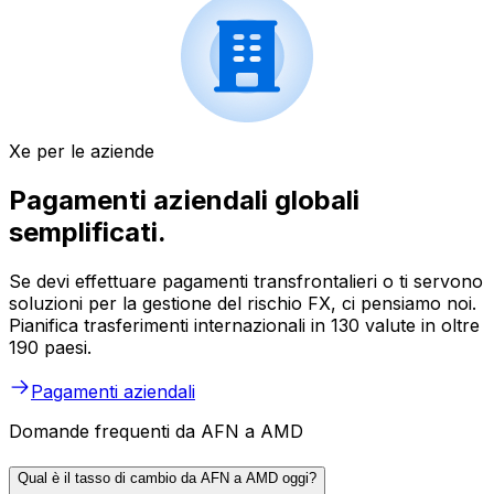
Xe per le aziende
Pagamenti aziendali globali
semplificati.
Se devi effettuare pagamenti transfrontalieri o ti servono
soluzioni per la gestione del rischio FX, ci pensiamo noi.
Pianifica trasferimenti internazionali in 130 valute in oltre
190 paesi.
Pagamenti aziendali
Domande frequenti da AFN a AMD
Qual è il tasso di cambio da AFN a AMD oggi?