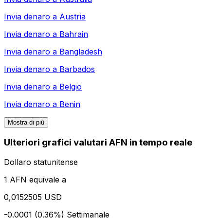
Invia denaro a
Austria
Invia denaro a
Bahrain
Invia denaro a
Bangladesh
Invia denaro a
Barbados
Invia denaro a
Belgio
Invia denaro a
Benin
Mostra di più
Ulteriori grafici valutari AFN in tempo reale
Dollaro statunitense
1 AFN equivale a
0,0152505 USD
-0.0001 (0.36%)
Settimanale