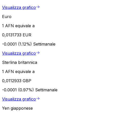
Visualizza grafico
Euro
1 AFN equivale a
0,0131733 EUR
-0.0001 (1.12%)
Settimanale
Visualizza grafico
Sterlina britannica
1 AFN equivale a
0,0112933 GBP
-0.0001 (0.97%)
Settimanale
Visualizza grafico
Yen giapponese