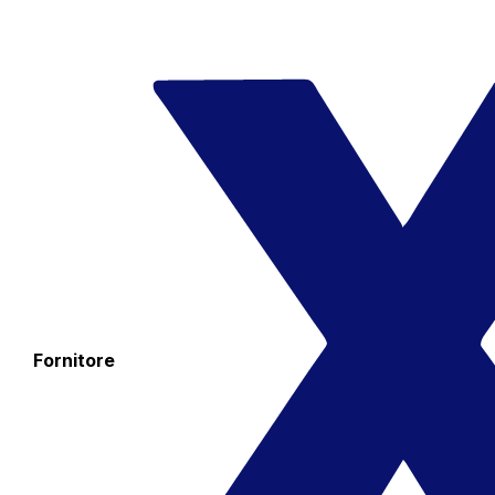
Fornitore