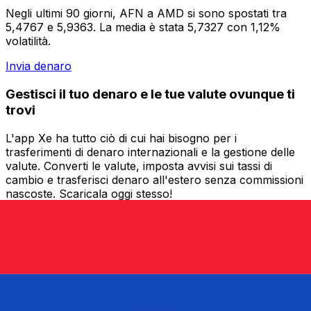
Negli ultimi 90 giorni, AFN a AMD si sono spostati tra
5,4767 e 5,9363. La media è stata 5,7327 con 1,12%
volatilità.
Invia denaro
Gestisci il tuo denaro e le tue valute ovunque ti
trovi
L'app Xe ha tutto ciò di cui hai bisogno per i
trasferimenti di denaro internazionali e la gestione delle
valute. Converti le valute, imposta avvisi sui tassi di
cambio e trasferisci denaro all'estero senza commissioni
nascoste. Scaricala oggi stesso!