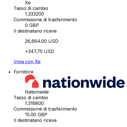
Xe
Tasso di cambio
1.333200
Commissione di trasferimento
0 GBP
Il destinatario riceve
26,664.00 USD
+347.75 USD
Invia con Xe
Fornitore
Nationwide
Tasso di cambio
1.316800
Commissione di trasferimento
15.00 GBP
Il destinatario riceve