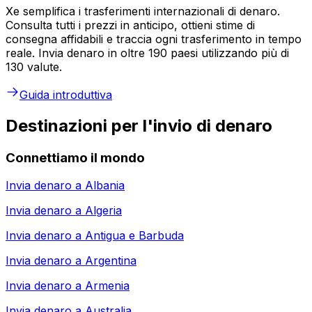
Xe semplifica i trasferimenti internazionali di denaro.
Consulta tutti i prezzi in anticipo, ottieni stime di
consegna affidabili e traccia ogni trasferimento in tempo
reale. Invia denaro in oltre 190 paesi utilizzando più di
130 valute.
Guida introduttiva
Destinazioni per l'invio di denaro
Connettiamo il mondo
Invia denaro a
Albania
Invia denaro a
Algeria
Invia denaro a
Antigua e Barbuda
Invia denaro a
Argentina
Invia denaro a
Armenia
Invia denaro a
Australia