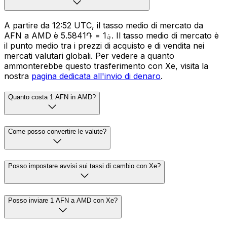
A partire da 12:52 UTC, il tasso medio di mercato da
AFN a AMD è ؋1 = ֏5.5841. Il tasso medio di mercato è
il punto medio tra i prezzi di acquisto e di vendita nei
mercati valutari globali. Per vedere a quanto
ammonterebbe questo trasferimento con Xe, visita la
nostra
pagina dedicata all'invio di denaro
.
Quanto costa 1 AFN in AMD?
Come posso convertire le valute?
Posso impostare avvisi sui tassi di cambio con Xe?
Posso inviare 1 AFN a AMD con Xe?