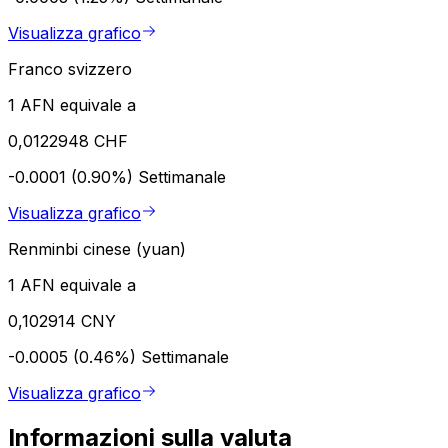
Visualizza grafico
Franco svizzero
1 AFN equivale a
0,0122948 CHF
-0.0001 (0.90%)
Settimanale
Visualizza grafico
Renminbi cinese (yuan)
1 AFN equivale a
0,102914 CNY
-0.0005 (0.46%)
Settimanale
Visualizza grafico
Informazioni sulla valuta