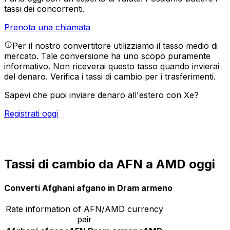
tassi dei concorrenti.
Prenota una chiamata
Per il nostro convertitore utilizziamo il tasso medio di
mercato. Tale conversione ha uno scopo puramente
informativo. Non riceverai questo tasso quando invierai
del denaro.
Verifica i tassi di cambio per i trasferimenti.
Sapevi che puoi inviare denaro all'estero con Xe?
Registrati oggi
Tassi di cambio da AFN a AMD oggi
Converti Afghani afgano in Dram armeno
Rate information of AFN/AMD currency
pair