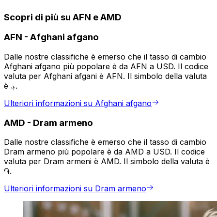
Scopri di più su AFN e AMD
AFN
-
Afghani afgano
Dalle nostre classifiche è emerso che il tasso di cambio
Afghani afgano più popolare è da AFN a USD. Il codice
valuta per Afghani afgani è AFN. Il simbolo della valuta
è ؋.
Ulteriori informazioni su Afghani afgano
AMD
-
Dram armeno
Dalle nostre classifiche è emerso che il tasso di cambio
Dram armeno più popolare è da AMD a USD. Il codice
valuta per Dram armeni è AMD. Il simbolo della valuta è
֏.
Ulteriori informazioni su Dram armeno