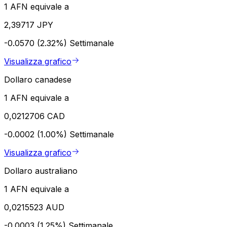
1 AFN equivale a
2,39717 JPY
-0.0570 (2.32%)
Settimanale
Visualizza grafico
Dollaro canadese
1 AFN equivale a
0,0212706 CAD
-0.0002 (1.00%)
Settimanale
Visualizza grafico
Dollaro australiano
1 AFN equivale a
0,0215523 AUD
-0.0003 (1.25%)
Settimanale