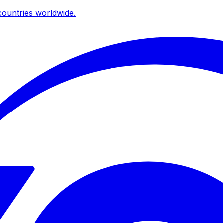
ountries worldwide.