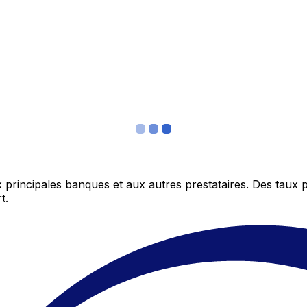
 principales banques et aux autres prestataires. Des taux 
t.