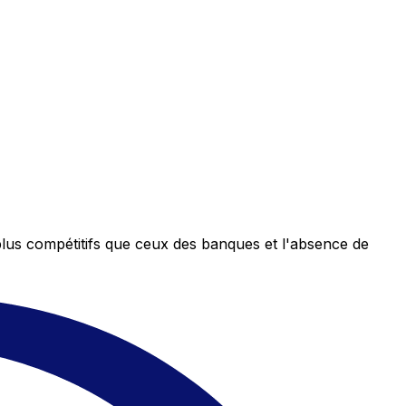
plus compétitifs que ceux des banques et l'absence de