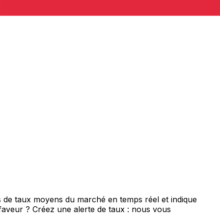
is de taux moyens du marché en temps réel et indique
 faveur ? Créez une alerte de taux : nous vous