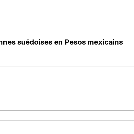
nnes suédoises en Pesos mexicains