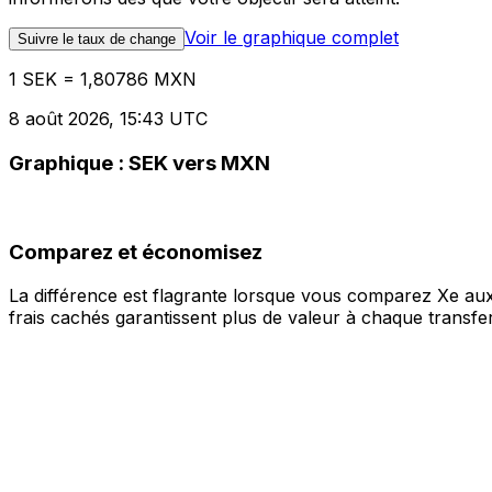
Voir le graphique complet
Suivre le taux de change
1 SEK = 1,80786 MXN
8 août 2026, 15:43 UTC
Graphique : SEK vers MXN
Comparez et économisez
La différence est flagrante lorsque vous comparez Xe aux
frais cachés garantissent plus de valeur à chaque transfer