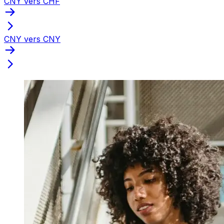
CNY vers CHF
CNY vers CNY