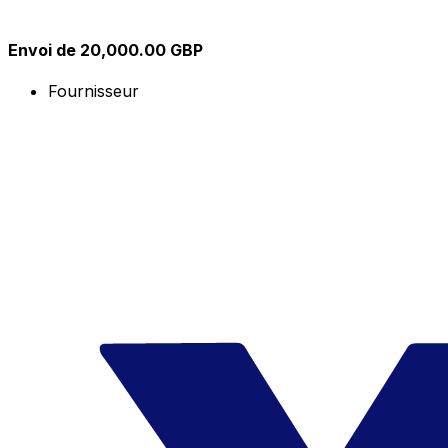
Envoi de 20,000.00 GBP
Fournisseur