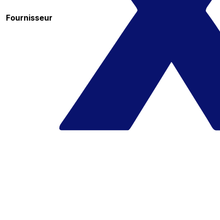
Fournisseur