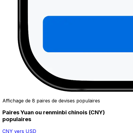
Affichage de 8 paires de devises populaires
Paires Yuan ou renminbi chinois (CNY)
populaires
CNY vers USD