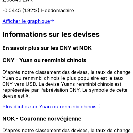
-0.0445 (1.82%)
Hebdomadaire
Afficher le graphique
Informations sur les devises
En savoir plus sur les CNY et NOK
CNY
-
Yuan ou renminbi chinois
D'après notre classement des devises, le taux de change
Yuan ou renminbi chinois le plus populaire est le taux
CNY vers USD. La devise Yuans renminbi chinois est
représentée par l'abréviation CNY. Le symbole de cette
devise est ¥.
Plus d'infos sur Yuan ou renminbi chinois
NOK
-
Couronne norvégienne
D'après notre classement des devises, le taux de change