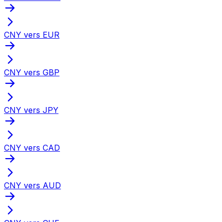
CNY vers EUR
CNY vers GBP
CNY vers JPY
CNY vers CAD
CNY vers AUD