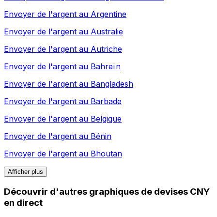
Envoyer de l'argent au
Argentine
Envoyer de l'argent au
Australie
Envoyer de l'argent au
Autriche
Envoyer de l'argent au
Bahreïn
Envoyer de l'argent au
Bangladesh
Envoyer de l'argent au
Barbade
Envoyer de l'argent au
Belgique
Envoyer de l'argent au
Bénin
Envoyer de l'argent au
Bhoutan
Afficher plus
Découvrir d'autres graphiques de devises CNY
en direct