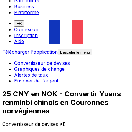
Particuliers
Business
Plateforme
FR
Connexion
Inscription
Aide
Télécharger l'application
Basculer le menu
Convertisseur de devises
Graphiques de change
Alertes de taux
Envoyer de l'argent
25 CNY en NOK - Convertir Yuans
renminbi chinois en Couronnes
norvégiennes
Convertisseur de devises XE