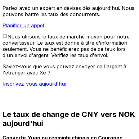
Parlez avec un expert en devises dès aujourd'hui.
Nous
pouvons battre les taux des concurrents.
Planifier un appel
Nous utilisons le taux de marché moyen pour notre
convertisseur. Le taux est donné à titre d'information
seulement. Vous ne bénéficierez pas de ce taux lors
d'un envoi d'argent.
Vérifiez les taux d'envoi.
Saviez-vous que vous pouvez envoyer de l'argent à
l'étranger avec Xe ?
Inscrivez-vous aujourd'hui
Le taux de change de CNY vers NOK
aujourd'hui
Convertir Yuan ou renminbi chinois en Couronne