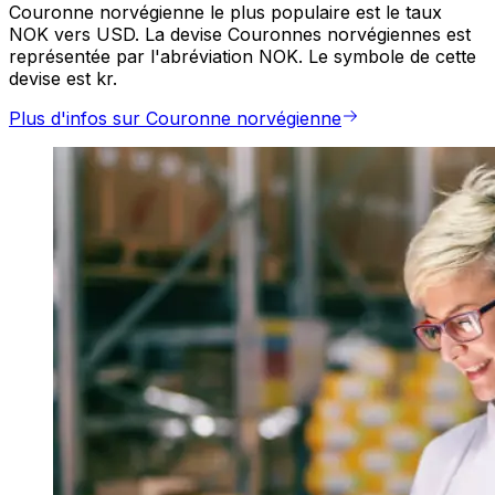
Couronne norvégienne le plus populaire est le taux
NOK vers USD. La devise Couronnes norvégiennes est
représentée par l'abréviation NOK. Le symbole de cette
devise est kr.
Plus d'infos sur Couronne norvégienne