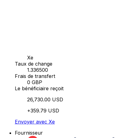
Xe
Taux de change
1.336500
Frais de transfert
0 GBP
Le bénéficiaire reçoit
26,730.00 USD
+359.79 USD
Envoyer avec Xe
Fournisseur