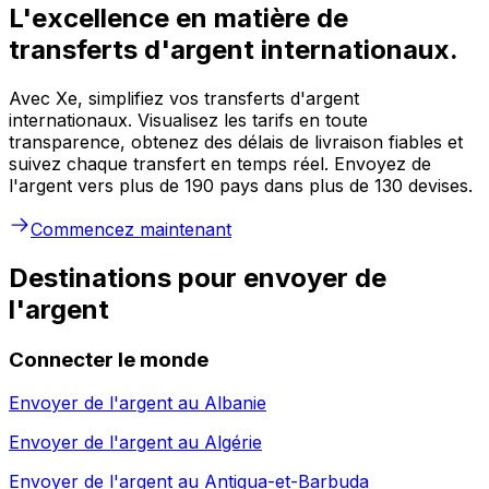
L'excellence en matière de
transferts d'argent internationaux.
Avec Xe, simplifiez vos transferts d'argent
internationaux. Visualisez les tarifs en toute
transparence, obtenez des délais de livraison fiables et
suivez chaque transfert en temps réel. Envoyez de
l'argent vers plus de 190 pays dans plus de 130 devises.
Commencez maintenant
Destinations pour envoyer de
l'argent
Connecter le monde
Envoyer de l'argent au
Albanie
Envoyer de l'argent au
Algérie
Envoyer de l'argent au
Antigua-et-Barbuda