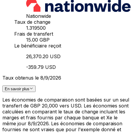
Nationwide
Taux de change
1.319500
Frais de transfert
15.00 GBP
Le bénéficiaire reçoit
26,370.20 USD
-359.79 USD
Taux obtenus le 8/9/2026
En savoir plus
Les économies de comparaison sont basées sur un seul
transfert de GBP 20,000 vers USD. Les économies sont
calculées en comparant le taux de change incluant les
marges et frais fournis par chaque banque et Xe le
même jour 8/9/2026. Les économies de comparaison
fournies ne sont vraies que pour l'exemple donné et