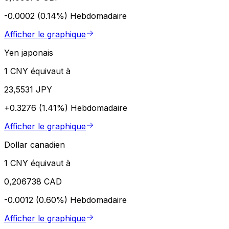
-0.0002 (0.14%)
Hebdomadaire
Afficher le graphique
Yen japonais
1 CNY équivaut à
23,5531 JPY
+0.3276 (1.41%)
Hebdomadaire
Afficher le graphique
Dollar canadien
1 CNY équivaut à
0,206738 CAD
-0.0012 (0.60%)
Hebdomadaire
Afficher le graphique