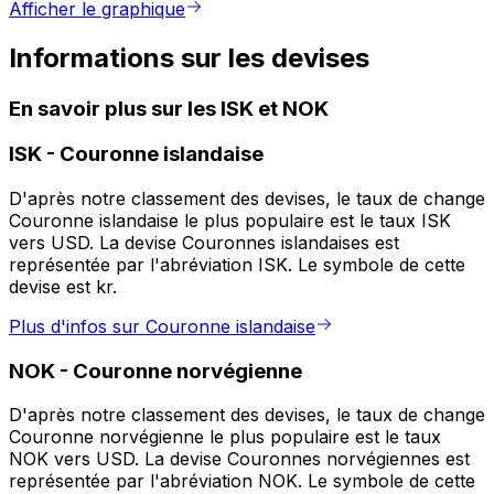
Afficher le graphique
Informations sur les devises
En savoir plus sur les ISK et NOK
ISK
-
Couronne islandaise
D'après notre classement des devises, le taux de change
Couronne islandaise le plus populaire est le taux ISK
vers USD. La devise Couronnes islandaises est
représentée par l'abréviation ISK. Le symbole de cette
devise est kr.
Plus d'infos sur Couronne islandaise
NOK
-
Couronne norvégienne
D'après notre classement des devises, le taux de change
Couronne norvégienne le plus populaire est le taux
NOK vers USD. La devise Couronnes norvégiennes est
représentée par l'abréviation NOK. Le symbole de cette