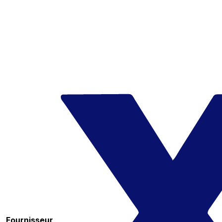
Fournisseur