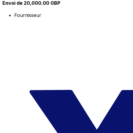
Envoi de 20,000.00 GBP
Fournisseur