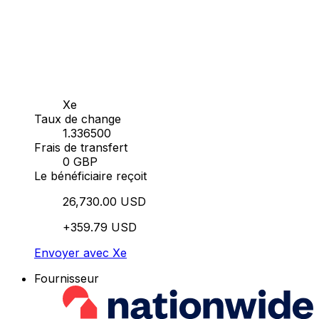
Xe
Taux de change
1.336500
Frais de transfert
0 GBP
Le bénéficiaire reçoit
26,730.00 USD
+359.79 USD
Envoyer avec Xe
Fournisseur