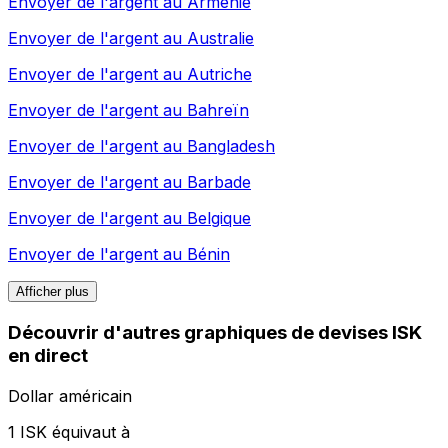
Envoyer de l'argent au
Arménie
Envoyer de l'argent au
Australie
Envoyer de l'argent au
Autriche
Envoyer de l'argent au
Bahreïn
Envoyer de l'argent au
Bangladesh
Envoyer de l'argent au
Barbade
Envoyer de l'argent au
Belgique
Envoyer de l'argent au
Bénin
Afficher plus
Découvrir d'autres graphiques de devises ISK
en direct
Dollar américain
1 ISK équivaut à