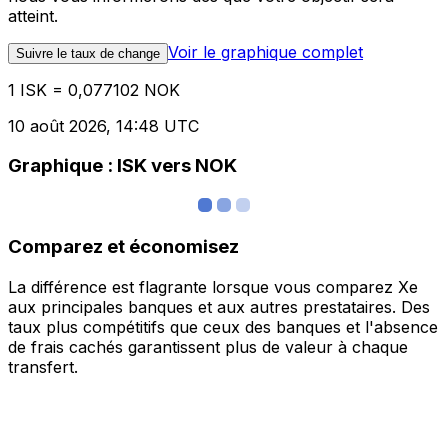
atteint.
Voir le graphique complet
Suivre le taux de change
1 ISK = 0,077102 NOK
10 août 2026, 14:48 UTC
Graphique : ISK vers NOK
Comparez et économisez
La différence est flagrante lorsque vous comparez Xe
aux principales banques et aux autres prestataires. Des
taux plus compétitifs que ceux des banques et l'absence
de frais cachés garantissent plus de valeur à chaque
transfert.