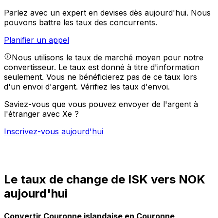
Parlez avec un expert en devises dès aujourd'hui.
Nous
pouvons battre les taux des concurrents.
Planifier un appel
Nous utilisons le taux de marché moyen pour notre
convertisseur. Le taux est donné à titre d'information
seulement. Vous ne bénéficierez pas de ce taux lors
d'un envoi d'argent.
Vérifiez les taux d'envoi.
Saviez-vous que vous pouvez envoyer de l'argent à
l'étranger avec Xe ?
Inscrivez-vous aujourd'hui
Le taux de change de ISK vers NOK
aujourd'hui
Convertir Couronne islandaise en Couronne