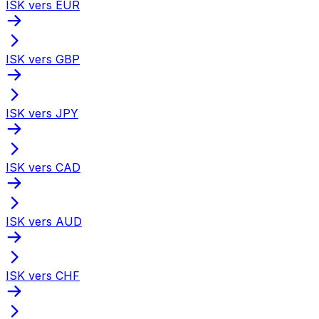
ISK vers EUR
ISK vers GBP
ISK vers JPY
ISK vers CAD
ISK vers AUD
ISK vers CHF