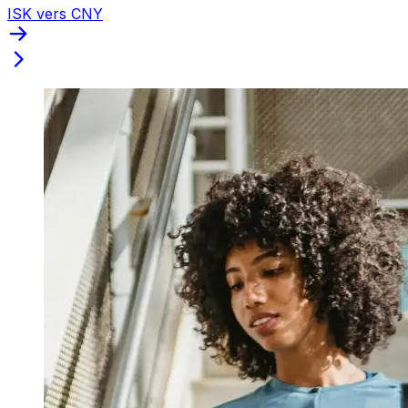
ISK vers CNY