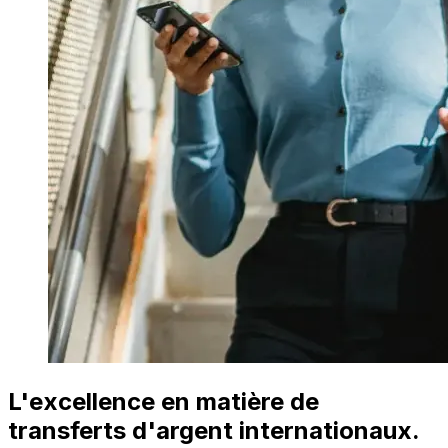
L'excellence en matière de
transferts d'argent internationaux.