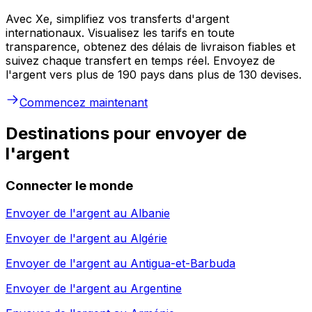
Avec Xe, simplifiez vos transferts d'argent
internationaux. Visualisez les tarifs en toute
transparence, obtenez des délais de livraison fiables et
suivez chaque transfert en temps réel. Envoyez de
l'argent vers plus de 190 pays dans plus de 130 devises.
Commencez maintenant
Destinations pour envoyer de
l'argent
Connecter le monde
Envoyer de l'argent au
Albanie
Envoyer de l'argent au
Algérie
Envoyer de l'argent au
Antigua-et-Barbuda
Envoyer de l'argent au
Argentine