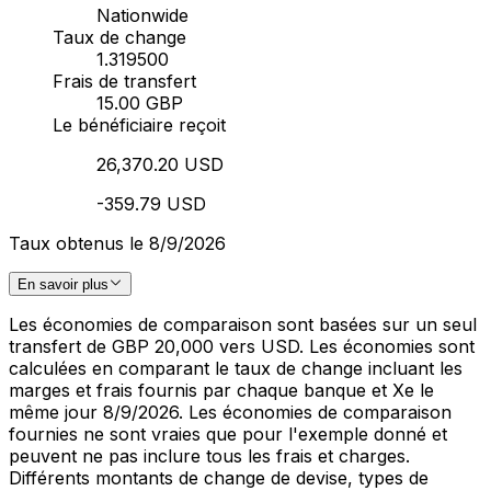
Nationwide
Taux de change
1.319500
Frais de transfert
15.00 GBP
Le bénéficiaire reçoit
26,370.20 USD
-359.79 USD
Taux obtenus le 8/9/2026
En savoir plus
Les économies de comparaison sont basées sur un seul
transfert de GBP 20,000 vers USD. Les économies sont
calculées en comparant le taux de change incluant les
marges et frais fournis par chaque banque et Xe le
même jour 8/9/2026. Les économies de comparaison
fournies ne sont vraies que pour l'exemple donné et
peuvent ne pas inclure tous les frais et charges.
Différents montants de change de devise, types de