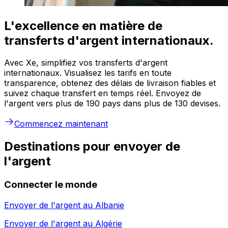
L'excellence en matière de
transferts d'argent internationaux.
Avec Xe, simplifiez vos transferts d'argent
internationaux. Visualisez les tarifs en toute
transparence, obtenez des délais de livraison fiables et
suivez chaque transfert en temps réel. Envoyez de
l'argent vers plus de 190 pays dans plus de 130 devises.
Commencez maintenant
Destinations pour envoyer de
l'argent
Connecter le monde
Envoyer de l'argent au
Albanie
Envoyer de l'argent au
Algérie