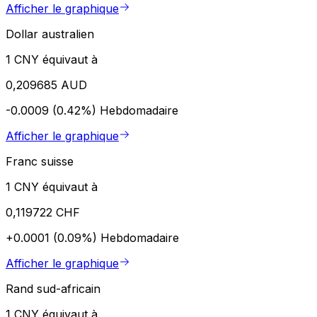
Afficher le graphique
Dollar australien
1 CNY équivaut à
0,209685 AUD
-0.0009 (0.42%)
Hebdomadaire
Afficher le graphique
Franc suisse
1 CNY équivaut à
0,119722 CHF
+0.0001 (0.09%)
Hebdomadaire
Afficher le graphique
Rand sud-africain
1 CNY équivaut à