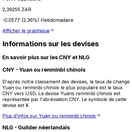
2,39255 ZAR
-0.0577 (2.36%)
Hebdomadaire
Afficher le graphique
Informations sur les devises
En savoir plus sur les CNY et NLG
CNY
-
Yuan ou renminbi chinois
D'après notre classement des devises, le taux de change
Yuan ou renminbi chinois le plus populaire est le taux
CNY vers USD. La devise Yuans renminbi chinois est
représentée par l'abréviation CNY. Le symbole de cette
devise est ¥.
Plus d'infos sur Yuan ou renminbi chinois
NLG
-
Guilder néerlandais