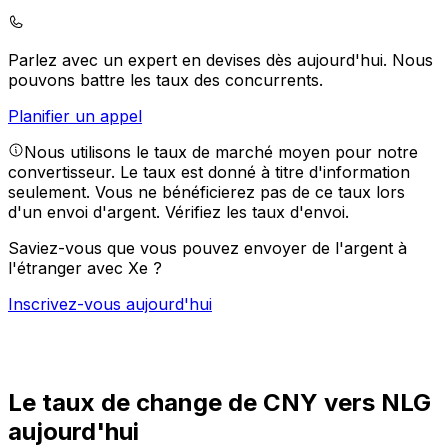
Parlez avec un expert en devises dès aujourd'hui.
Nous
pouvons battre les taux des concurrents.
Planifier un appel
Nous utilisons le taux de marché moyen pour notre
convertisseur. Le taux est donné à titre d'information
seulement. Vous ne bénéficierez pas de ce taux lors
d'un envoi d'argent.
Vérifiez les taux d'envoi.
Saviez-vous que vous pouvez envoyer de l'argent à
l'étranger avec Xe ?
Inscrivez-vous aujourd'hui
Le taux de change de CNY vers NLG
aujourd'hui