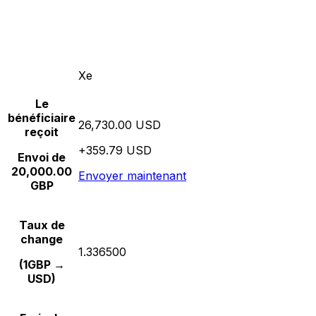
Xe
Le
bénéficiaire
26,730.00 USD
reçoit
+359.79 USD
Envoi de
20,000.00
Envoyer maintenant
GBP
Taux de
change
1.336500
(1GBP →
USD)