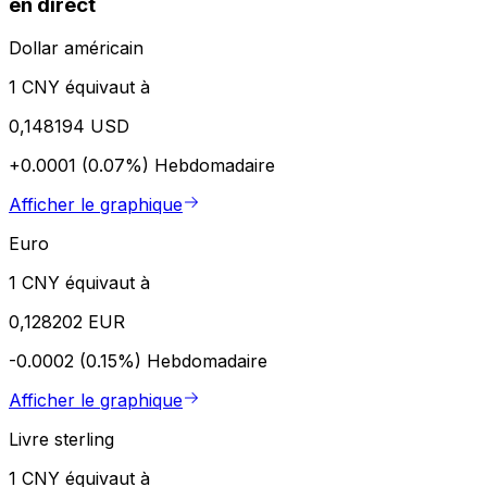
en direct
Dollar américain
1 CNY équivaut à
0,148194 USD
+0.0001 (0.07%)
Hebdomadaire
Afficher le graphique
Euro
1 CNY équivaut à
0,128202 EUR
-0.0002 (0.15%)
Hebdomadaire
Afficher le graphique
Livre sterling
1 CNY équivaut à