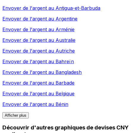
Envoyer de l'argent au
Antigua-et-Barbuda
Envoyer de l'argent au
Argentine
Envoyer de l'argent au
Arménie
Envoyer de l'argent au
Australie
Envoyer de l'argent au
Autriche
Envoyer de l'argent au
Bahreïn
Envoyer de l'argent au
Bangladesh
Envoyer de l'argent au
Barbade
Envoyer de l'argent au
Belgique
Envoyer de l'argent au
Bénin
Afficher plus
Découvrir d'autres graphiques de devises CNY