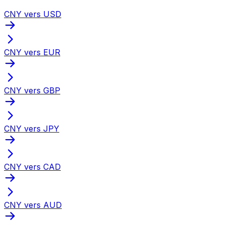
CNY vers USD
CNY vers EUR
CNY vers GBP
CNY vers JPY
CNY vers CAD
CNY vers AUD