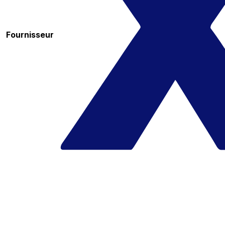
Fournisseur