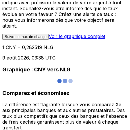
indique avec précision la valeur de votre argent à tout
instant. Souhaitez-vous être informé dès que le taux
évolue en votre faveur ? Créez une alerte de taux :
nous vous informerons dès que votre objectif sera
atteint.
Voir le graphique complet
Suivre le taux de change
1 CNY = 0,282519 NLG
9 août 2026, 03:38 UTC
Graphique : CNY vers NLG
Comparez et économisez
La différence est flagrante lorsque vous comparez Xe
aux principales banques et aux autres prestataires. Des
taux plus compétitifs que ceux des banques et l'absence
de frais cachés garantissent plus de valeur à chaque
transfert.