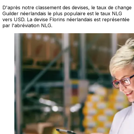
D'après notre classement des devises, le taux de change
Guilder néerlandais le plus populaire est le taux NLG
vers USD. La devise Florins néerlandais est représentée
par l'abréviation NLG.