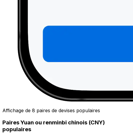
Affichage de 8 paires de devises populaires
Paires Yuan ou renminbi chinois (CNY)
populaires