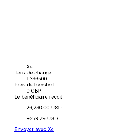
Xe
Taux de change
1.336500
Frais de transfert
0 GBP
Le bénéficiaire reçoit
26,730.00 USD
+359.79 USD
Envoyer avec Xe