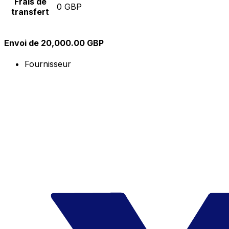
Frais de
0 GBP
transfert
Envoi de 20,000.00 GBP
Fournisseur