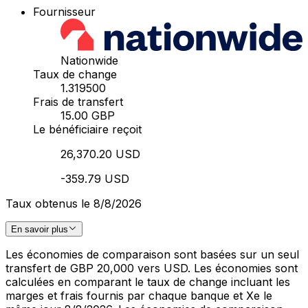
Fournisseur
Nationwide
Taux de change
1.319500
Frais de transfert
15.00 GBP
Le bénéficiaire reçoit
26,370.20 USD
-359.79 USD
Taux obtenus le 8/8/2026
En savoir plus
Les économies de comparaison sont basées sur un seul
transfert de GBP 20,000 vers USD. Les économies sont
calculées en comparant le taux de change incluant les
marges et frais fournis par chaque banque et Xe le