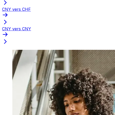
CNY vers CHF
CNY vers CNY