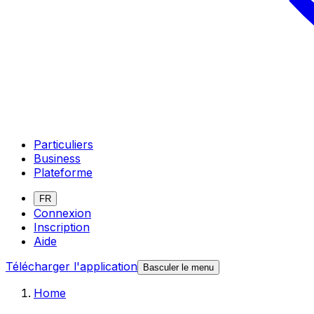
Particuliers
Business
Plateforme
FR
Connexion
Inscription
Aide
Télécharger l'application
Basculer le menu
Home