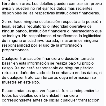
libre de errores. Los detalles pueden cambiar sin previo
aviso y pueden no reflejar los datos más recientes
disponibles de las respectivas instituciones financieras.
Xe no hace ninguna declaración respecto a la posición
legal, estatus regulatorio o integridad operativa de
ningún banco, institución financiera o intermediario que
se incluya. No respaldamos ni verificamos la legitimidad
de ninguna entidad involucrada, ni asumimos ninguna
responsabilidad por el uso de la información
proporcionada.
Cualquier transacción financiera o decisión tomada
basar en esta información se realiza bajo tu propio
riesgo. Xe no será responsable de ninguna pérdida,
retraso o daño derivado de la confianza en los datos, ni
de cualquier trato con terceros cuya información se
muestre en este sitio.
Recomendamos que verifique de forma independiente
todos los detalles con la entidad financiera
correspondiente antes de iniciar cualquier transacción.