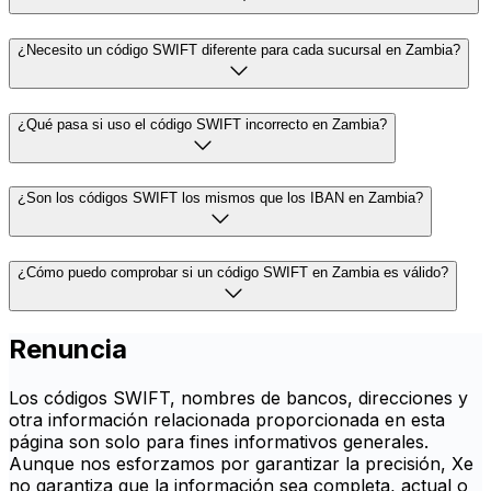
¿Necesito un código SWIFT diferente para cada sucursal en Zambia?
¿Qué pasa si uso el código SWIFT incorrecto en Zambia?
¿Son los códigos SWIFT los mismos que los IBAN en Zambia?
¿Cómo puedo comprobar si un código SWIFT en Zambia es válido?
Renuncia
Los códigos SWIFT, nombres de bancos, direcciones y
otra información relacionada proporcionada en esta
página son solo para fines informativos generales.
Aunque nos esforzamos por garantizar la precisión, Xe
no garantiza que la información sea completa, actual o