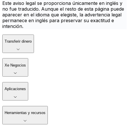
Este aviso legal se proporciona únicamente en inglés y
no fue traducido. Aunque el resto de esta página puede
aparecer en el idioma que elegiste, la advertencia legal
permanece en inglés para preservar su exactitud e
intención.
Transferir dinero
Xe Negocios
Aplicaciones
Herramientas y recursos