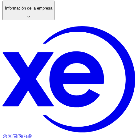
Información de la empresa