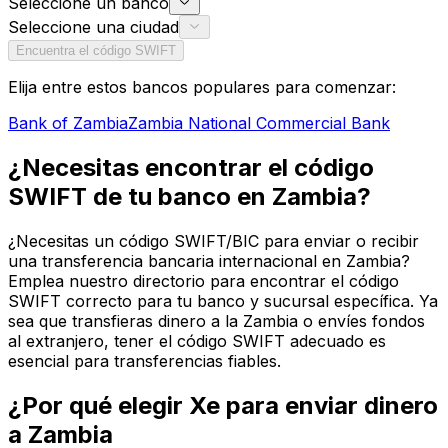
Seleccione un banco
Seleccione una ciudad
Encuentra el código SWIFT
Elija entre estos bancos populares para comenzar:
Bank of Zambia
Zambia National Commercial Bank
¿Necesitas encontrar el código
SWIFT de tu banco en Zambia?
¿Necesitas un código SWIFT/BIC para enviar o recibir
una transferencia bancaria internacional en Zambia?
Emplea nuestro directorio para encontrar el código
SWIFT correcto para tu banco y sucursal específica. Ya
sea que transfieras dinero a la Zambia o envíes fondos
al extranjero, tener el código SWIFT adecuado es
esencial para transferencias fiables.
¿Por qué elegir Xe para enviar dinero
a Zambia