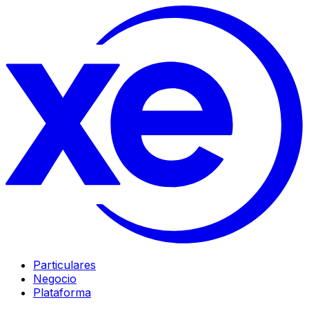
Particulares
Negocio
Plataforma