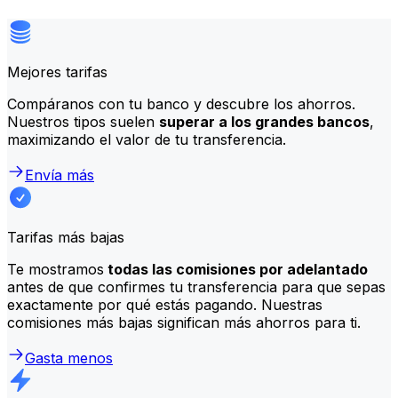
Mejores tarifas
Compáranos con tu banco y descubre los ahorros.
Nuestros tipos suelen
superar a los grandes bancos
,
maximizando el valor de tu transferencia.
Envía más
Tarifas más bajas
Te mostramos
todas las comisiones por adelantado
antes de que confirmes tu transferencia para que sepas
exactamente por qué estás pagando. Nuestras
comisiones más bajas significan más ahorros para ti.
Gasta menos