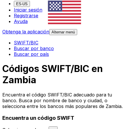
ES-US
Iniciar sesión
Registrarse
Ayuda
Obtenga la aplicación
Alternar menú
SWIFT/BIC
Buscar por banco
Buscar por país
Códigos SWIFT/BIC en
Zambia
Encuentra el código SWIFT/BIC adecuado para tu
banco. Busca por nombre de banco y ciudad, o
selecciona entre los bancos más populares de Zambia.
Encuentra un código SWIFT