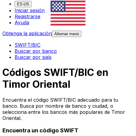
ES-US
Iniciar sesión
Registrarse
Ayuda
Obtenga la aplicación
Alternar menú
SWIFT/BIC
Buscar por banco
Buscar por país
Códigos SWIFT/BIC en
Timor Oriental
Encuentra el código SWIFT/BIC adecuado para tu
banco. Busca por nombre de banco y ciudad, o
selecciona entre los bancos más populares de Timor
Oriental.
Encuentra un código SWIFT