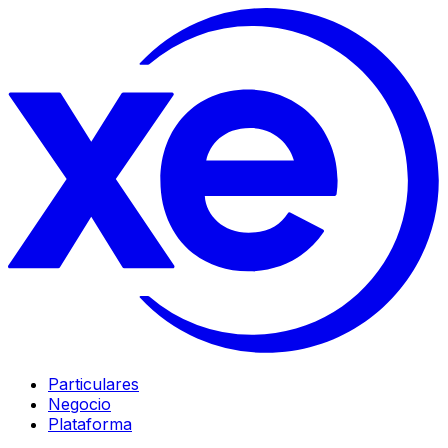
Particulares
Negocio
Plataforma