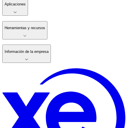
Aplicaciones
Herramientas y recursos
Información de la empresa