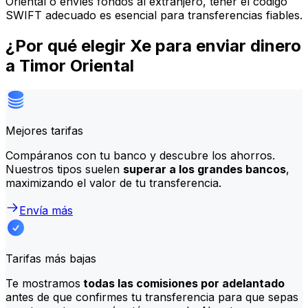
Oriental o envíes fondos al extranjero, tener el código
SWIFT adecuado es esencial para transferencias fiables.
¿Por qué elegir Xe para enviar dinero
a Timor Oriental
Mejores tarifas
Compáranos con tu banco y descubre los ahorros.
Nuestros tipos suelen
superar a los grandes bancos
,
maximizando el valor de tu transferencia.
Envía más
Tarifas más bajas
Te mostramos
todas las comisiones por adelantado
antes de que confirmes tu transferencia para que sepas