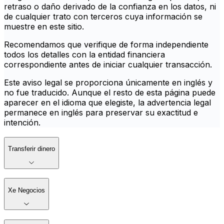
retraso o daño derivado de la confianza en los datos, ni
de cualquier trato con terceros cuya información se
muestre en este sitio.
Recomendamos que verifique de forma independiente
todos los detalles con la entidad financiera
correspondiente antes de iniciar cualquier transacción.
Este aviso legal se proporciona únicamente en inglés y
no fue traducido. Aunque el resto de esta página puede
aparecer en el idioma que elegiste, la advertencia legal
permanece en inglés para preservar su exactitud e
intención.
Transferir dinero
Xe Negocios