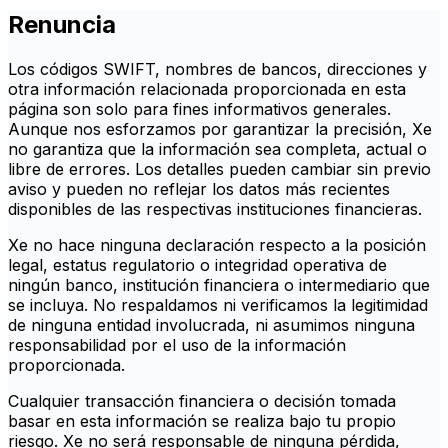
Renuncia
Los códigos SWIFT, nombres de bancos, direcciones y
otra información relacionada proporcionada en esta
página son solo para fines informativos generales.
Aunque nos esforzamos por garantizar la precisión, Xe
no garantiza que la información sea completa, actual o
libre de errores. Los detalles pueden cambiar sin previo
aviso y pueden no reflejar los datos más recientes
disponibles de las respectivas instituciones financieras.
Xe no hace ninguna declaración respecto a la posición
legal, estatus regulatorio o integridad operativa de
ningún banco, institución financiera o intermediario que
se incluya. No respaldamos ni verificamos la legitimidad
de ninguna entidad involucrada, ni asumimos ninguna
responsabilidad por el uso de la información
proporcionada.
Cualquier transacción financiera o decisión tomada
basar en esta información se realiza bajo tu propio
riesgo. Xe no será responsable de ninguna pérdida,