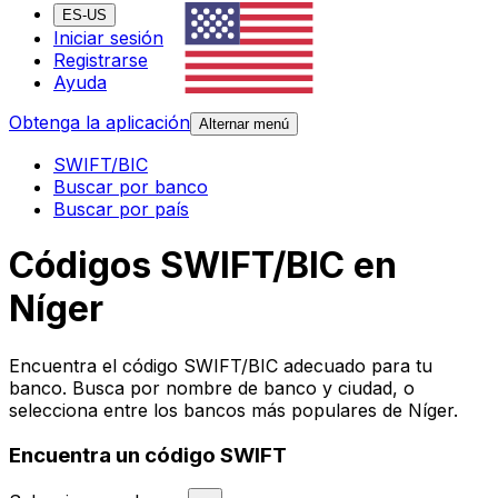
ES-US
Iniciar sesión
Registrarse
Ayuda
Obtenga la aplicación
Alternar menú
SWIFT/BIC
Buscar por banco
Buscar por país
Códigos SWIFT/BIC en
Níger
Encuentra el código SWIFT/BIC adecuado para tu
banco. Busca por nombre de banco y ciudad, o
selecciona entre los bancos más populares de Níger.
Encuentra un código SWIFT