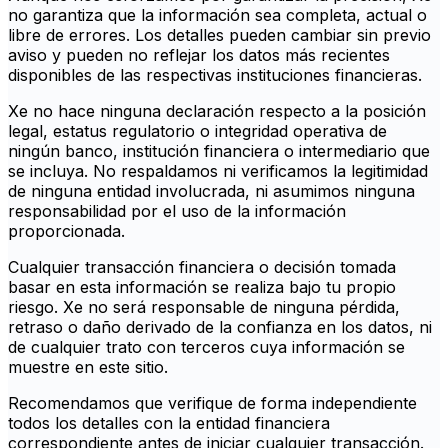
no garantiza que la información sea completa, actual o
libre de errores. Los detalles pueden cambiar sin previo
aviso y pueden no reflejar los datos más recientes
disponibles de las respectivas instituciones financieras.
Xe no hace ninguna declaración respecto a la posición
legal, estatus regulatorio o integridad operativa de
ningún banco, institución financiera o intermediario que
se incluya. No respaldamos ni verificamos la legitimidad
de ninguna entidad involucrada, ni asumimos ninguna
responsabilidad por el uso de la información
proporcionada.
Cualquier transacción financiera o decisión tomada
basar en esta información se realiza bajo tu propio
riesgo. Xe no será responsable de ninguna pérdida,
retraso o daño derivado de la confianza en los datos, ni
de cualquier trato con terceros cuya información se
muestre en este sitio.
Recomendamos que verifique de forma independiente
todos los detalles con la entidad financiera
correspondiente antes de iniciar cualquier transacción.