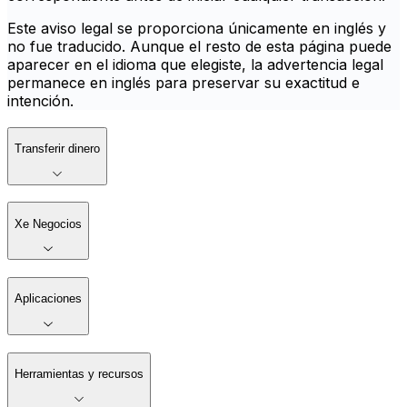
Este aviso legal se proporciona únicamente en inglés y
no fue traducido. Aunque el resto de esta página puede
aparecer en el idioma que elegiste, la advertencia legal
permanece en inglés para preservar su exactitud e
intención.
Transferir dinero
Xe Negocios
Aplicaciones
Herramientas y recursos