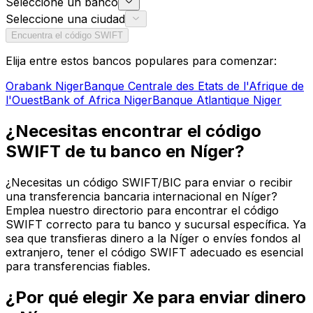
Seleccione un banco
Seleccione una ciudad
Encuentra el código SWIFT
Elija entre estos bancos populares para comenzar:
Orabank Niger
Banque Centrale des Etats de l'Afrique de
l'Ouest
Bank of Africa Niger
Banque Atlantique Niger
¿Necesitas encontrar el código
SWIFT de tu banco en Níger?
¿Necesitas un código SWIFT/BIC para enviar o recibir
una transferencia bancaria internacional en Níger?
Emplea nuestro directorio para encontrar el código
SWIFT correcto para tu banco y sucursal específica. Ya
sea que transfieras dinero a la Níger o envíes fondos al
extranjero, tener el código SWIFT adecuado es esencial
para transferencias fiables.
¿Por qué elegir Xe para enviar dinero