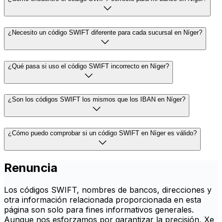
¿Necesito un código SWIFT diferente para cada sucursal en Níger?
¿Qué pasa si uso el código SWIFT incorrecto en Níger?
¿Son los códigos SWIFT los mismos que los IBAN en Níger?
¿Cómo puedo comprobar si un código SWIFT en Níger es válido?
Renuncia
Los códigos SWIFT, nombres de bancos, direcciones y
otra información relacionada proporcionada en esta
página son solo para fines informativos generales.
Aunque nos esforzamos por garantizar la precisión, Xe