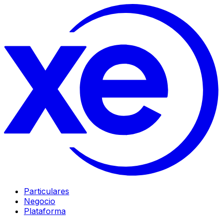
Particulares
Negocio
Plataforma