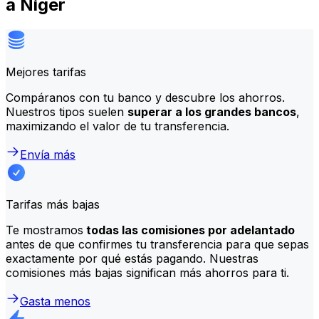
a Níger
Mejores tarifas
Compáranos con tu banco y descubre los ahorros.
Nuestros tipos suelen
superar a los grandes bancos
,
maximizando el valor de tu transferencia.
Envía más
Tarifas más bajas
Te mostramos
todas las comisiones por adelantado
antes de que confirmes tu transferencia para que sepas
exactamente por qué estás pagando. Nuestras
comisiones más bajas significan más ahorros para ti.
Gasta menos