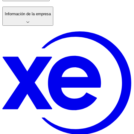
Información de la empresa