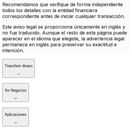
Recomendamos que verifique de forma independiente
todos los detalles con la entidad financiera
correspondiente antes de iniciar cualquier transacción.
Este aviso legal se proporciona únicamente en inglés y
no fue traducido. Aunque el resto de esta página puede
aparecer en el idioma que elegiste, la advertencia legal
permanece en inglés para preservar su exactitud e
intención.
Transferir dinero
Xe Negocios
Aplicaciones