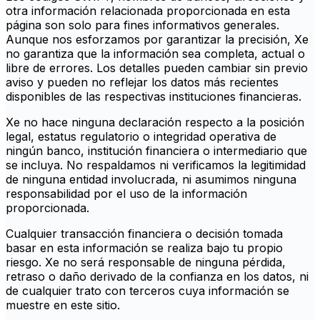
otra información relacionada proporcionada en esta
página son solo para fines informativos generales.
Aunque nos esforzamos por garantizar la precisión, Xe
no garantiza que la información sea completa, actual o
libre de errores. Los detalles pueden cambiar sin previo
aviso y pueden no reflejar los datos más recientes
disponibles de las respectivas instituciones financieras.
Xe no hace ninguna declaración respecto a la posición
legal, estatus regulatorio o integridad operativa de
ningún banco, institución financiera o intermediario que
se incluya. No respaldamos ni verificamos la legitimidad
de ninguna entidad involucrada, ni asumimos ninguna
responsabilidad por el uso de la información
proporcionada.
Cualquier transacción financiera o decisión tomada
basar en esta información se realiza bajo tu propio
riesgo. Xe no será responsable de ninguna pérdida,
retraso o daño derivado de la confianza en los datos, ni
de cualquier trato con terceros cuya información se
muestre en este sitio.