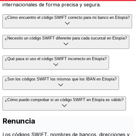
internacionales de forma precisa y segura.
¿Cómo encuentro el código SWIFT correcto para mi banco en Etiopía?
¿Necesito un código SWIFT diferente para cada sucursal en Etiopía?
¿Qué pasa si uso el código SWIFT incorrecto en Etiopía?
¿Son los códigos SWIFT los mismos que los IBAN en Etiopía?
¿Cómo puedo comprobar si un código SWIFT en Etiopía es válido?
Renuncia
Los códigos SWIFT, nombres de bancos, direcciones y