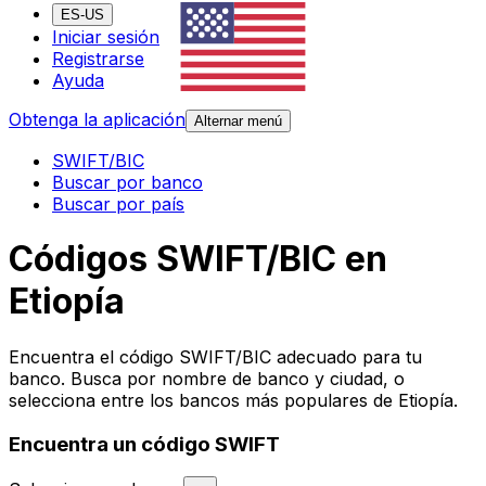
ES-US
Iniciar sesión
Registrarse
Ayuda
Obtenga la aplicación
Alternar menú
SWIFT/BIC
Buscar por banco
Buscar por país
Códigos SWIFT/BIC en
Etiopía
Encuentra el código SWIFT/BIC adecuado para tu
banco. Busca por nombre de banco y ciudad, o
selecciona entre los bancos más populares de Etiopía.
Encuentra un código SWIFT