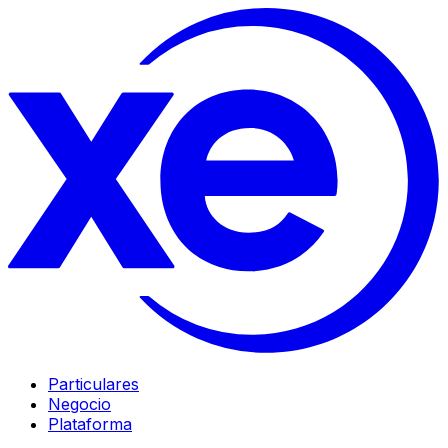
Particulares
Negocio
Plataforma