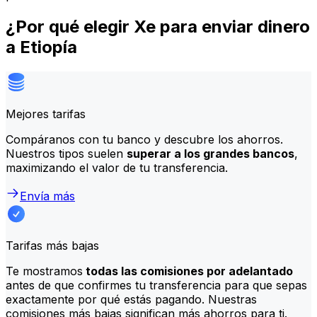
¿Por qué elegir Xe para enviar dinero
a Etiopía
Mejores tarifas
Compáranos con tu banco y descubre los ahorros.
Nuestros tipos suelen
superar a los grandes bancos
,
maximizando el valor de tu transferencia.
Envía más
Tarifas más bajas
Te mostramos
todas las comisiones por adelantado
antes de que confirmes tu transferencia para que sepas
exactamente por qué estás pagando. Nuestras
comisiones más bajas significan más ahorros para ti.