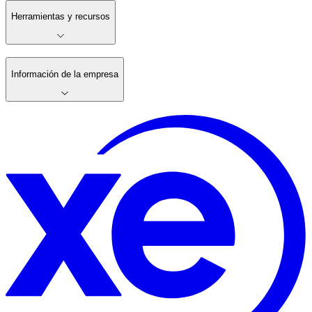
Herramientas y recursos
Información de la empresa