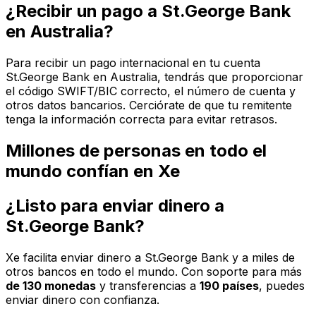
¿Recibir un pago a St.George Bank
en Australia?
Para recibir un pago internacional en tu cuenta
St.George Bank en Australia, tendrás que proporcionar
el código SWIFT/BIC correcto, el número de cuenta y
otros datos bancarios. Cerciórate de que tu remitente
tenga la información correcta para evitar retrasos.
Millones de personas en todo el
mundo confían en Xe
¿Listo para enviar dinero a
St.George Bank?
Xe facilita enviar dinero a St.George Bank y a miles de
otros bancos en todo el mundo. Con soporte para más
de 130 monedas
y transferencias a
190 países
, puedes
enviar dinero con confianza.