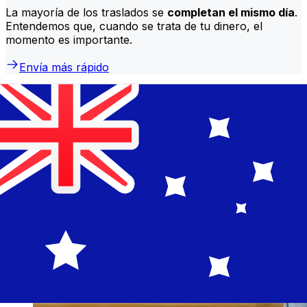
La mayoría de los traslados se
completan el mismo día
.
Entendemos que, cuando se trata de tu dinero, el
momento es importante.
Envía más rápido