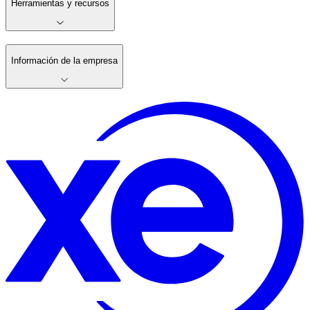
Herramientas y recursos
Información de la empresa