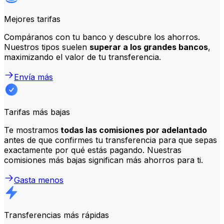
Mejores tarifas
Compáranos con tu banco y descubre los ahorros.
Nuestros tipos suelen
superar a los grandes bancos
,
maximizando el valor de tu transferencia.
Envía más
Tarifas más bajas
Te mostramos
todas las comisiones por adelantado
antes de que confirmes tu transferencia para que sepas
exactamente por qué estás pagando. Nuestras
comisiones más bajas significan más ahorros para ti.
Gasta menos
Transferencias más rápidas