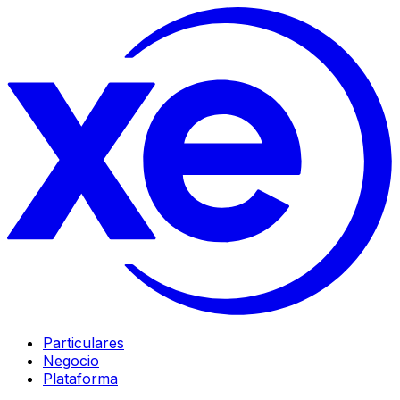
Particulares
Negocio
Plataforma