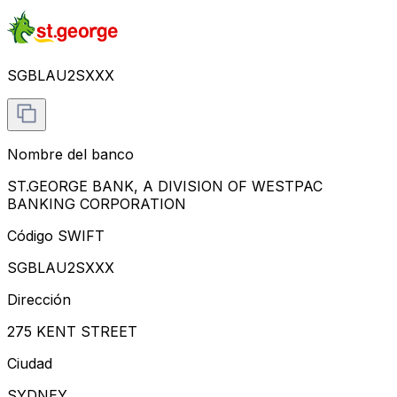
SGBLAU2SXXX
Nombre del banco
ST.GEORGE BANK, A DIVISION OF WESTPAC
BANKING CORPORATION
Código SWIFT
SGBLAU2SXXX
Dirección
275 KENT STREET
Ciudad
SYDNEY