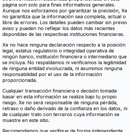
página son solo para fines informativos generales.
Aunque nos esforzamos por garantizar la precisión, Xe
no garantiza que la información sea completa, actual o
libre de errores. Los detalles pueden cambiar sin previo
aviso y pueden no reflejar los datos más recientes
disponibles de las respectivas instituciones financieras.
Xe no hace ninguna declaración respecto a la posición
legal, estatus regulatorio o integridad operativa de
ningún banco, institución financiera o intermediario que
se incluya. No respaldamos ni verificamos la legitimidad
de ninguna entidad involucrada, ni asumimos ninguna
responsabilidad por el uso de la información
proporcionada.
Cualquier transacción financiera o decisión tomada
basar en esta información se realiza bajo tu propio
riesgo. Xe no será responsable de ninguna pérdida,
retraso o daño derivado de la confianza en los datos, ni
de cualquier trato con terceros cuya información se
muestre en este sitio.
Recomendamos que verifique de forma independiente