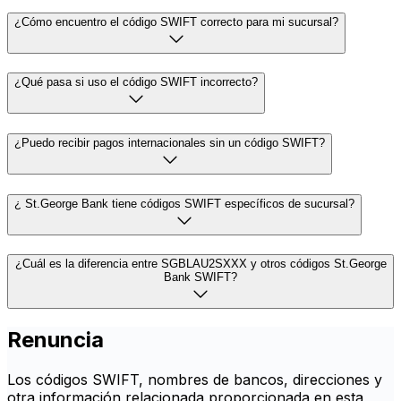
¿Cómo encuentro el código SWIFT correcto para mi sucursal?
¿Qué pasa si uso el código SWIFT incorrecto?
¿Puedo recibir pagos internacionales sin un código SWIFT?
¿ St.George Bank tiene códigos SWIFT específicos de sucursal?
¿Cuál es la diferencia entre SGBLAU2SXXX y otros códigos St.George
Bank SWIFT?
Renuncia
Los códigos SWIFT, nombres de bancos, direcciones y
otra información relacionada proporcionada en esta