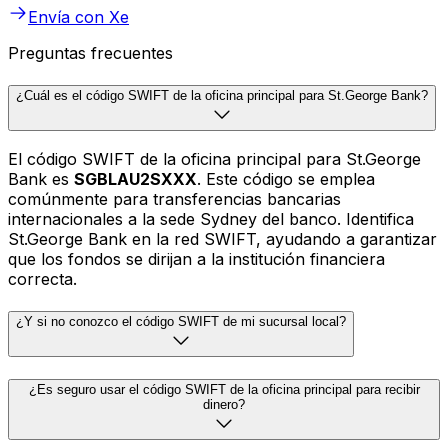
Envía con Xe
Preguntas frecuentes
¿Cuál es el código SWIFT de la oficina principal para St.George Bank?
El código SWIFT de la oficina principal para St.George
Bank es
SGBLAU2SXXX
. Este código se emplea
comúnmente para transferencias bancarias
internacionales a la sede Sydney del banco. Identifica
St.George Bank en la red SWIFT, ayudando a garantizar
que los fondos se dirijan a la institución financiera
correcta.
¿Y si no conozco el código SWIFT de mi sucursal local?
¿Es seguro usar el código SWIFT de la oficina principal para recibir
dinero?