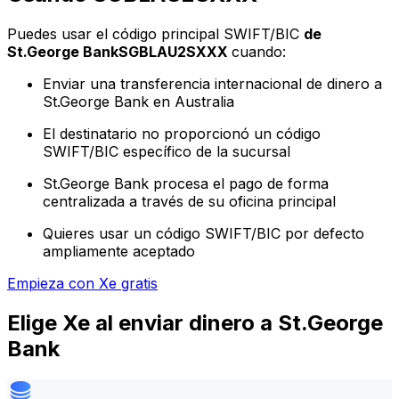
Puedes usar el código principal SWIFT/BIC
de
St.George BankSGBLAU2SXXX
cuando:
Enviar una transferencia internacional de dinero a
St.George Bank en Australia
El destinatario no proporcionó un código
SWIFT/BIC específico de la sucursal
St.George Bank procesa el pago de forma
centralizada a través de su oficina principal
Quieres usar un código SWIFT/BIC por defecto
ampliamente aceptado
Empieza con Xe gratis
Elige Xe al enviar dinero a St.George
Bank