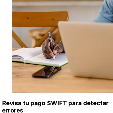
Revisa tu pago SWIFT para detectar
errores