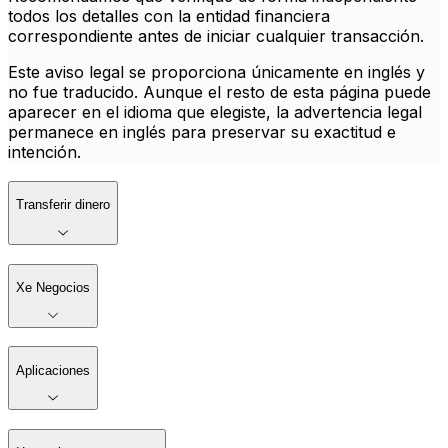
todos los detalles con la entidad financiera
correspondiente antes de iniciar cualquier transacción.
Este aviso legal se proporciona únicamente en inglés y
no fue traducido. Aunque el resto de esta página puede
aparecer en el idioma que elegiste, la advertencia legal
permanece en inglés para preservar su exactitud e
intención.
Transferir dinero
Xe Negocios
Aplicaciones