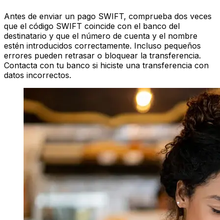
Antes de enviar un pago SWIFT, comprueba dos veces
que el código SWIFT coincide con el banco del
destinatario y que el número de cuenta y el nombre
estén introducidos correctamente. Incluso pequeños
errores pueden retrasar o bloquear la transferencia.
Contacta con tu banco si hiciste una transferencia con
datos incorrectos.