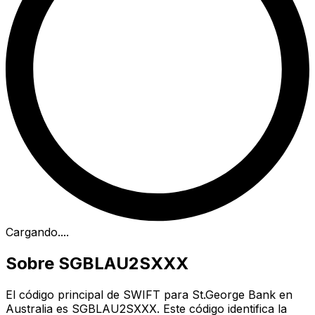
Cargando...
.
Sobre SGBLAU2SXXX
El código principal de SWIFT para St.George Bank en
Australia es SGBLAU2SXXX. Este código identifica la