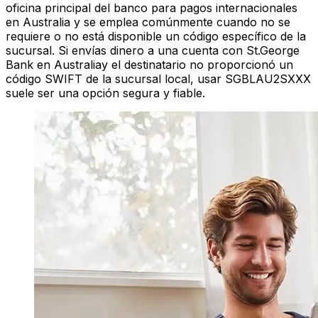
oficina principal del banco para pagos internacionales
en Australia y se emplea comúnmente cuando no se
requiere o no está disponible un código específico de la
sucursal. Si envías dinero a una cuenta con St.George
Bank en Australiay el destinatario no proporcionó un
código SWIFT de la sucursal local, usar SGBLAU2SXXX
suele ser una opción segura y fiable.