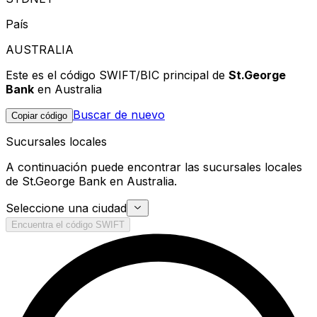
País
AUSTRALIA
Este es el código SWIFT/BIC principal de
St.George
Bank
en Australia
Buscar de nuevo
Copiar código
Sucursales locales
A continuación puede encontrar las sucursales locales
de St.George Bank en Australia.
Seleccione una ciudad
Encuentra el código SWIFT