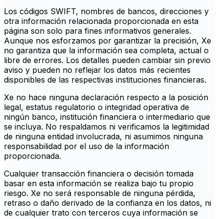
Los códigos SWIFT, nombres de bancos, direcciones y
otra información relacionada proporcionada en esta
página son solo para fines informativos generales.
Aunque nos esforzamos por garantizar la precisión, Xe
no garantiza que la información sea completa, actual o
libre de errores. Los detalles pueden cambiar sin previo
aviso y pueden no reflejar los datos más recientes
disponibles de las respectivas instituciones financieras.
Xe no hace ninguna declaración respecto a la posición
legal, estatus regulatorio o integridad operativa de
ningún banco, institución financiera o intermediario que
se incluya. No respaldamos ni verificamos la legitimidad
de ninguna entidad involucrada, ni asumimos ninguna
responsabilidad por el uso de la información
proporcionada.
Cualquier transacción financiera o decisión tomada
basar en esta información se realiza bajo tu propio
riesgo. Xe no será responsable de ninguna pérdida,
retraso o daño derivado de la confianza en los datos, ni
de cualquier trato con terceros cuya información se