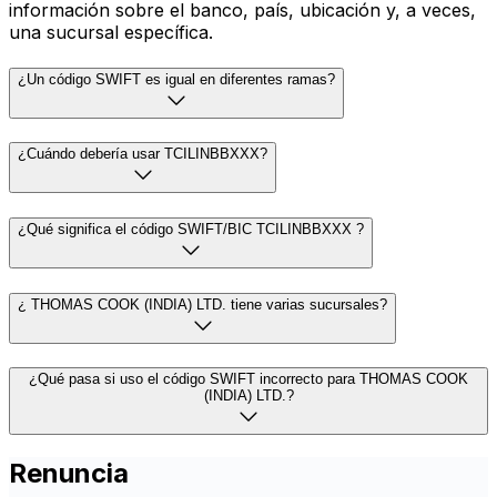
información sobre el banco, país, ubicación y, a veces,
una sucursal específica.
¿Un código SWIFT es igual en diferentes ramas?
¿Cuándo debería usar TCILINBBXXX?
¿Qué significa el código SWIFT/BIC TCILINBBXXX ?
¿ THOMAS COOK (INDIA) LTD. tiene varias sucursales?
¿Qué pasa si uso el código SWIFT incorrecto para THOMAS COOK
(INDIA) LTD.?
Renuncia