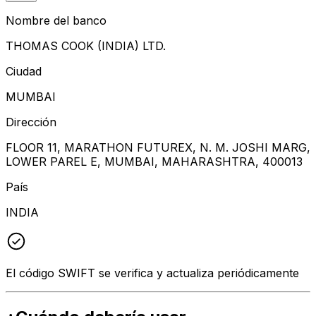
Nombre del banco
THOMAS COOK (INDIA) LTD.
Ciudad
MUMBAI
Dirección
FLOOR 11, MARATHON FUTUREX, N. M. JOSHI MARG,
LOWER PAREL E, MUMBAI, MAHARASHTRA, 400013
País
INDIA
El código SWIFT se verifica y actualiza periódicamente