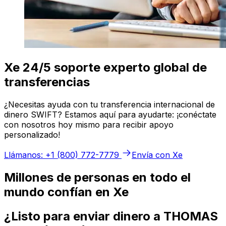
Xe 24/5 soporte experto global de
transferencias
¿Necesitas ayuda con tu transferencia internacional de
dinero SWIFT? Estamos aquí para ayudarte: ¡conéctate
con nosotros hoy mismo para recibir apoyo
personalizado!
Llámanos: +1 (800) 772-7779
Envía con Xe
Millones de personas en todo el
mundo confían en Xe
¿Listo para enviar dinero a THOMAS