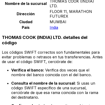
THOMAS COOK (INDIA)
Nombre de la sucursal
LTD.
FLOOR 11, MARATHON
Dirección
FUTUREX
Ciudad
MUMBAI
País
India
THOMAS COOK (INDIA) LTD. detalles del
código
Los códigos SWIFT correctos son fundamentales para
evitar problemas o retrasos en tus transferencias. Antes
de usar el código SWIFT, cerciórate de:
Verifica el banco:
Verifica dos veces que el
nombre del banco coincida con el del banco.
Consulta el nombre de la sucursal:
Si usas un
código SWIFT específico de una sucursal,
cerciórate de que esa rama coincida con la rama
del destinatario.