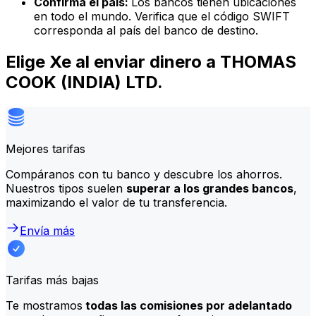
Confirma el país:
Los bancos tienen ubicaciones
en todo el mundo. Verifica que el código SWIFT
corresponda al país del banco de destino.
Elige Xe al enviar dinero a THOMAS
COOK (INDIA) LTD.
Mejores tarifas
Compáranos con tu banco y descubre los ahorros.
Nuestros tipos suelen
superar a los grandes bancos
,
maximizando el valor de tu transferencia.
Envía más
Tarifas más bajas
Te mostramos
todas las comisiones por adelantado