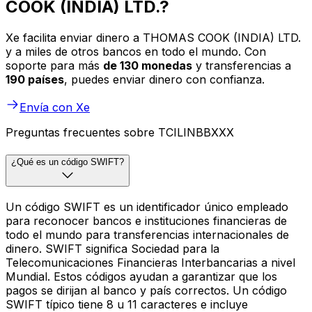
COOK (INDIA) LTD.?
Xe facilita enviar dinero a THOMAS COOK (INDIA) LTD.
y a miles de otros bancos en todo el mundo. Con
soporte para más
de 130 monedas
y transferencias a
190 países
, puedes enviar dinero con confianza.
Envía con Xe
Preguntas frecuentes sobre TCILINBBXXX
¿Qué es un código SWIFT?
Un código SWIFT es un identificador único empleado
para reconocer bancos e instituciones financieras de
todo el mundo para transferencias internacionales de
dinero. SWIFT significa Sociedad para la
Telecomunicaciones Financieras Interbancarias a nivel
Mundial. Estos códigos ayudan a garantizar que los
pagos se dirijan al banco y país correctos. Un código
SWIFT típico tiene 8 u 11 caracteres e incluye