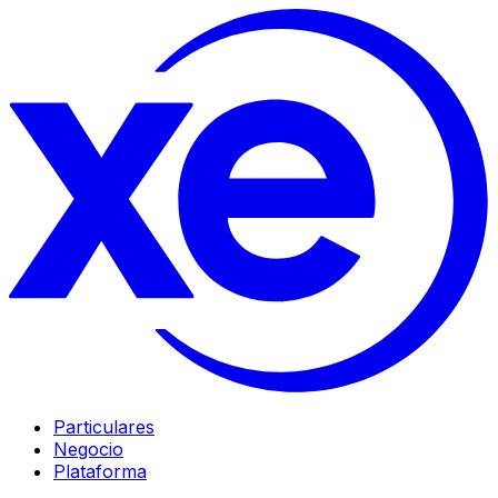
Particulares
Negocio
Plataforma