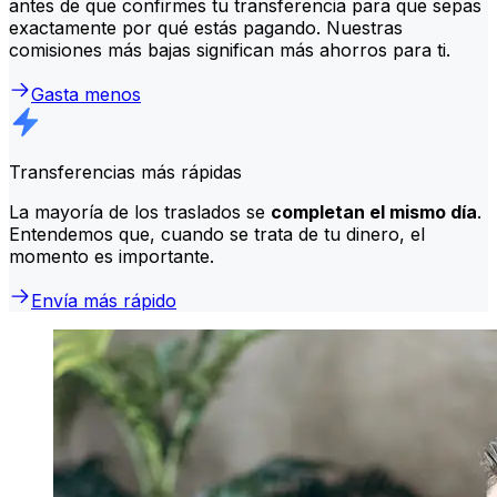
antes de que confirmes tu transferencia para que sepas
exactamente por qué estás pagando. Nuestras
comisiones más bajas significan más ahorros para ti.
Gasta menos
Transferencias más rápidas
La mayoría de los traslados se
completan el mismo día
.
Entendemos que, cuando se trata de tu dinero, el
momento es importante.
Envía más rápido