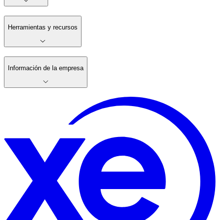
Herramientas y recursos
Información de la empresa