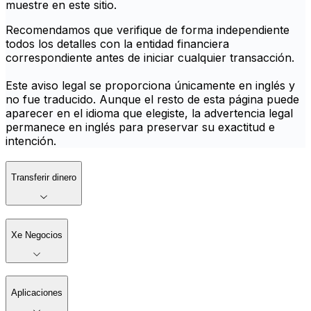
muestre en este sitio.
Recomendamos que verifique de forma independiente
todos los detalles con la entidad financiera
correspondiente antes de iniciar cualquier transacción.
Este aviso legal se proporciona únicamente en inglés y
no fue traducido. Aunque el resto de esta página puede
aparecer en el idioma que elegiste, la advertencia legal
permanece en inglés para preservar su exactitud e
intención.
Transferir dinero
Xe Negocios
Aplicaciones