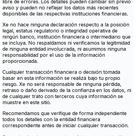
libre de errores. Los detalles pueden cambiar sin previo
aviso y pueden no reflejar los datos más recientes
disponibles de las respectivas instituciones financieras.
Xe no hace ninguna declaración respecto a la posición
legal, estatus regulatorio o integridad operativa de
ningún banco, institución financiera o intermediario que
se incluya. No respaldamos ni verificamos la legitimidad
de ninguna entidad involucrada, ni asumimos ninguna
responsabilidad por el uso de la información
proporcionada.
Cualquier transacción financiera o decisión tomada
basar en esta información se realiza bajo tu propio
riesgo. Xe no será responsable de ninguna pérdida,
retraso o daño derivado de la confianza en los datos, ni
de cualquier trato con terceros cuya información se
muestre en este sitio.
Recomendamos que verifique de forma independiente
todos los detalles con la entidad financiera
correspondiente antes de iniciar cualquier transacción.