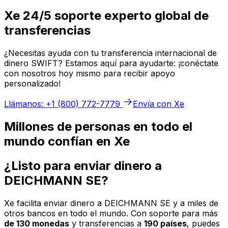
Xe 24/5 soporte experto global de
transferencias
¿Necesitas ayuda con tu transferencia internacional de
dinero SWIFT? Estamos aquí para ayudarte: ¡conéctate
con nosotros hoy mismo para recibir apoyo
personalizado!
Llámanos: +1 (800) 772-7779
Envía con Xe
Millones de personas en todo el
mundo confían en Xe
¿Listo para enviar dinero a
DEICHMANN SE?
Xe facilita enviar dinero a DEICHMANN SE y a miles de
otros bancos en todo el mundo. Con soporte para más
de 130 monedas
y transferencias a
190 países
, puedes