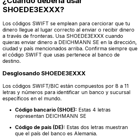
¿Cuándo debería usar
SHOEDE3EXXX?
Los códigos SWIFT se emplean para cerciorar que tu
dinero llegue al lugar correcto al enviar o recibir dinero
a través de fronteras. Usa SHOEDE3EXXX cuando
quieras enviar dinero a DEICHMANN SE en la dirección,
ciudad y país mencionados arriba. Confirma siempre que
el código SWIFT que usas pertenece al banco de
destino.
Desglosando SHOEDE3EXXX
Los códigos SWIFT/BIC están compuestos por 8 a 11
letras y números para identificar un banco y sucursal
específicos en el mundo.
Código bancario (SHOE):
Estas 4 letras
representan DEICHMANN SE
Código de país (DE):
Estas dos letras muestran
que el país del banco es Alemania.