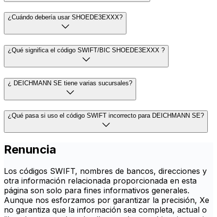
¿Cuándo debería usar SHOEDE3EXXX?
¿Qué significa el código SWIFT/BIC SHOEDE3EXXX ?
¿ DEICHMANN SE tiene varias sucursales?
¿Qué pasa si uso el código SWIFT incorrecto para DEICHMANN SE?
Renuncia
Los códigos SWIFT, nombres de bancos, direcciones y
otra información relacionada proporcionada en esta
página son solo para fines informativos generales.
Aunque nos esforzamos por garantizar la precisión, Xe
no garantiza que la información sea completa, actual o