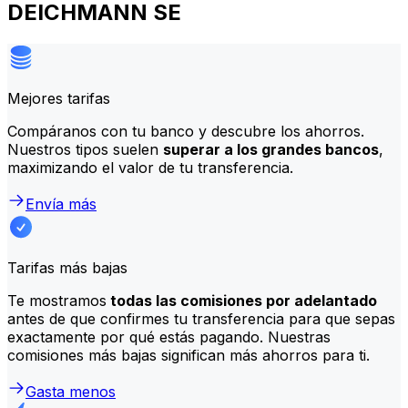
DEICHMANN SE
Mejores tarifas
Compáranos con tu banco y descubre los ahorros.
Nuestros tipos suelen
superar a los grandes bancos
,
maximizando el valor de tu transferencia.
Envía más
Tarifas más bajas
Te mostramos
todas las comisiones por adelantado
antes de que confirmes tu transferencia para que sepas
exactamente por qué estás pagando. Nuestras
comisiones más bajas significan más ahorros para ti.
Gasta menos