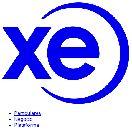
Particulares
Negocio
Plataforma