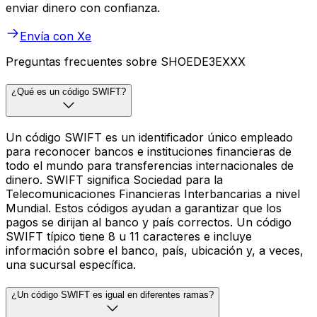
enviar dinero con confianza.
Envía con Xe
Preguntas frecuentes sobre SHOEDE3EXXX
¿Qué es un código SWIFT?
Un código SWIFT es un identificador único empleado
para reconocer bancos e instituciones financieras de
todo el mundo para transferencias internacionales de
dinero. SWIFT significa Sociedad para la
Telecomunicaciones Financieras Interbancarias a nivel
Mundial. Estos códigos ayudan a garantizar que los
pagos se dirijan al banco y país correctos. Un código
SWIFT típico tiene 8 u 11 caracteres e incluye
información sobre el banco, país, ubicación y, a veces,
una sucursal específica.
¿Un código SWIFT es igual en diferentes ramas?