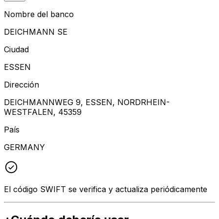
Nombre del banco
DEICHMANN SE
Ciudad
ESSEN
Dirección
DEICHMANNWEG 9, ESSEN, NORDRHEIN-
WESTFALEN, 45359
País
GERMANY
El código SWIFT se verifica y actualiza periódicamente