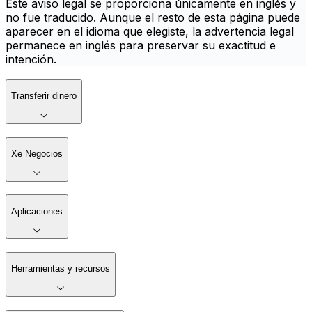
Este aviso legal se proporciona únicamente en inglés y
no fue traducido. Aunque el resto de esta página puede
aparecer en el idioma que elegiste, la advertencia legal
permanece en inglés para preservar su exactitud e
intención.
Transferir dinero
Xe Negocios
Aplicaciones
Herramientas y recursos