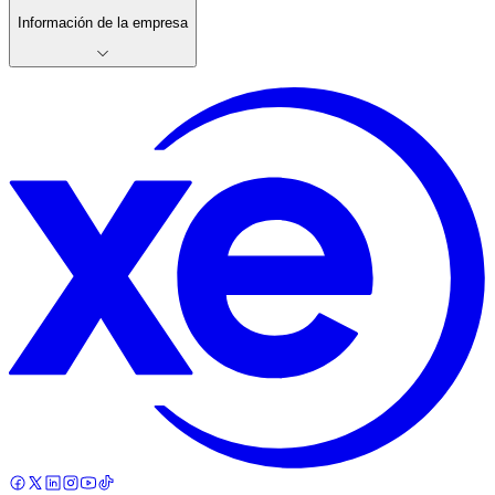
Información de la empresa