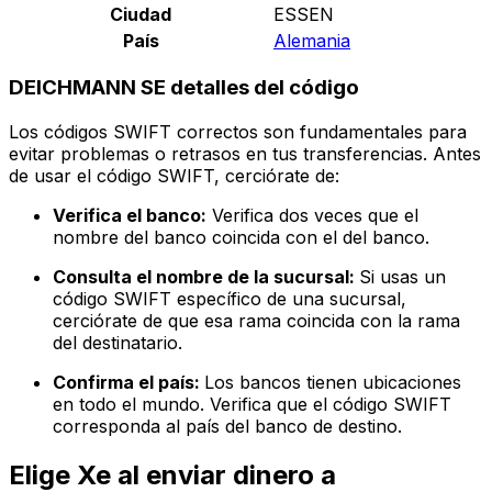
Ciudad
ESSEN
País
Alemania
DEICHMANN SE detalles del código
Los códigos SWIFT correctos son fundamentales para
evitar problemas o retrasos en tus transferencias. Antes
de usar el código SWIFT, cerciórate de:
Verifica el banco:
Verifica dos veces que el
nombre del banco coincida con el del banco.
Consulta el nombre de la sucursal:
Si usas un
código SWIFT específico de una sucursal,
cerciórate de que esa rama coincida con la rama
del destinatario.
Confirma el país:
Los bancos tienen ubicaciones
en todo el mundo. Verifica que el código SWIFT
corresponda al país del banco de destino.
Elige Xe al enviar dinero a