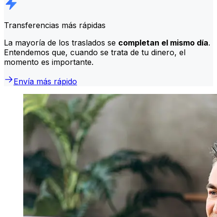
Transferencias más rápidas
La mayoría de los traslados se
completan el mismo día
.
Entendemos que, cuando se trata de tu dinero, el
momento es importante.
Envía más rápido