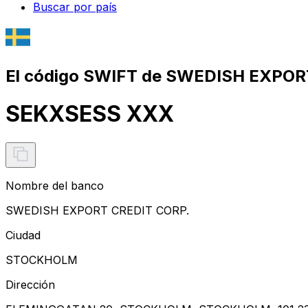
Buscar por país
El código SWIFT de SWEDISH EXPOR
SEKXSESS XXX
Nombre del banco
SWEDISH EXPORT CREDIT CORP.
Ciudad
STOCKHOLM
Dirección