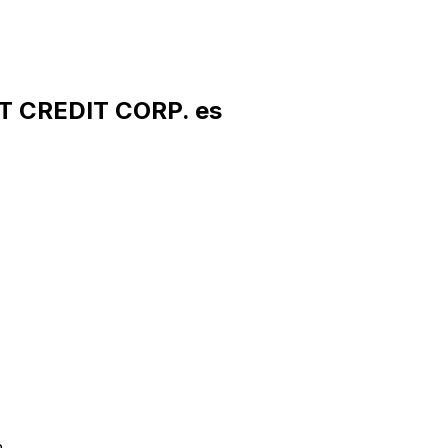
T CREDIT CORP. es