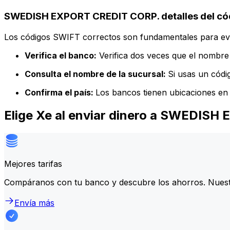
SWEDISH EXPORT CREDIT CORP. detalles del có
Los códigos SWIFT correctos son fundamentales para evit
Verifica el banco:
Verifica dos veces que el nombre 
Consulta el nombre de la sucursal:
Si usas un códi
Confirma el país:
Los bancos tienen ubicaciones en 
Elige Xe al enviar dinero a SWEDIS
Mejores tarifas
Compáranos con tu banco y descubre los ahorros. Nuest
Envía más