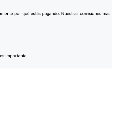
tamente por qué estás pagando. Nuestras comisiones más
es importante.