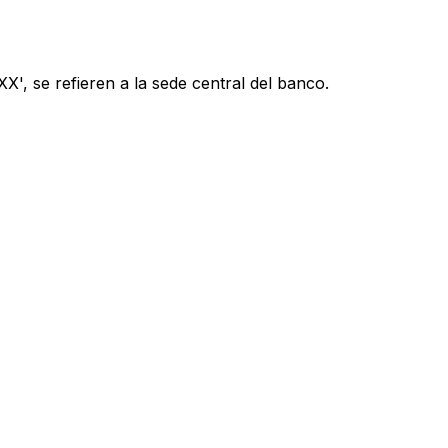
', se refieren a la sede central del banco.