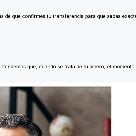
s de que confirmes tu transferencia para que sepas exac
Entendemos que, cuando se trata de tu dinero, el momento 