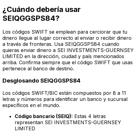
¿Cuándo debería usar
SEIQGGSPS84?
Los códigos SWIFT se emplean para cerciorar que tu
dinero llegue al lugar correcto al enviar o recibir dinero
a través de fronteras. Usa SEIQGGSPS84 cuando
quieras enviar dinero a SEI INVESTMENTS-GUERNSEY
LIMITED en la dirección, ciudad y país mencionados
arriba. Confirma siempre que el código SWIFT que usas
pertenece al banco de destino.
Desglosando SEIQGGSPS84
Los códigos SWIFT/BIC están compuestos por 8 a 11
letras y números para identificar un banco y sucursal
específicos en el mundo.
Código bancario (SEIQ):
Estas 4 letras
representan SEI INVESTMENTS-GUERNSEY
LIMITED