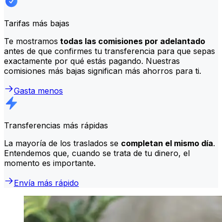
Tarifas más bajas
Te mostramos
todas las comisiones por adelantado
antes de que confirmes tu transferencia para que sepas
exactamente por qué estás pagando. Nuestras
comisiones más bajas significan más ahorros para ti.
Gasta menos
Transferencias más rápidas
La mayoría de los traslados se
completan el mismo día
.
Entendemos que, cuando se trata de tu dinero, el
momento es importante.
Envía más rápido