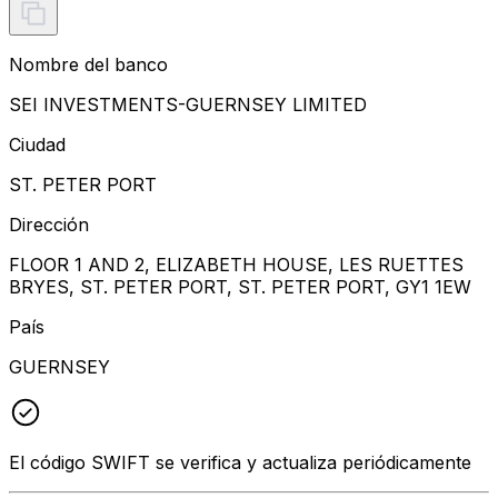
Nombre del banco
SEI INVESTMENTS-GUERNSEY LIMITED
Ciudad
ST. PETER PORT
Dirección
FLOOR 1 AND 2, ELIZABETH HOUSE, LES RUETTES
BRYES, ST. PETER PORT, ST. PETER PORT, GY1 1EW
País
GUERNSEY
El código SWIFT se verifica y actualiza periódicamente