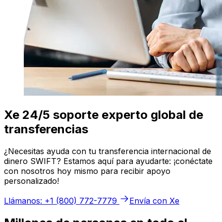
Xe 24/5 soporte experto global de
transferencias
¿Necesitas ayuda con tu transferencia internacional de
dinero SWIFT? Estamos aquí para ayudarte: ¡conéctate
con nosotros hoy mismo para recibir apoyo
personalizado!
Llámanos: +1 (800) 772-7779
Envía con Xe