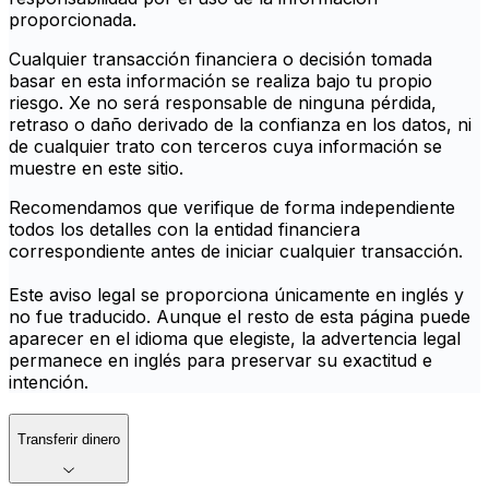
proporcionada.
Cualquier transacción financiera o decisión tomada
basar en esta información se realiza bajo tu propio
riesgo. Xe no será responsable de ninguna pérdida,
retraso o daño derivado de la confianza en los datos, ni
de cualquier trato con terceros cuya información se
muestre en este sitio.
Recomendamos que verifique de forma independiente
todos los detalles con la entidad financiera
correspondiente antes de iniciar cualquier transacción.
Este aviso legal se proporciona únicamente en inglés y
no fue traducido. Aunque el resto de esta página puede
aparecer en el idioma que elegiste, la advertencia legal
permanece en inglés para preservar su exactitud e
intención.
Transferir dinero