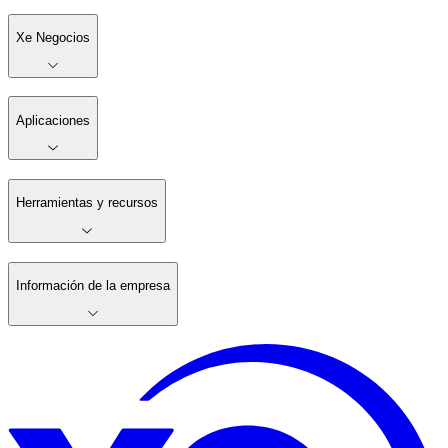
Xe Negocios
Aplicaciones
Herramientas y recursos
Información de la empresa