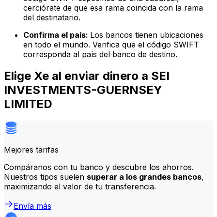
cerciórate de que esa rama coincida con la rama
del destinatario.
Confirma el país:
Los bancos tienen ubicaciones
en todo el mundo. Verifica que el código SWIFT
corresponda al país del banco de destino.
Elige Xe al enviar dinero a SEI
INVESTMENTS-GUERNSEY
LIMITED
Mejores tarifas
Compáranos con tu banco y descubre los ahorros.
Nuestros tipos suelen
superar a los grandes bancos
,
maximizando el valor de tu transferencia.
Envía más