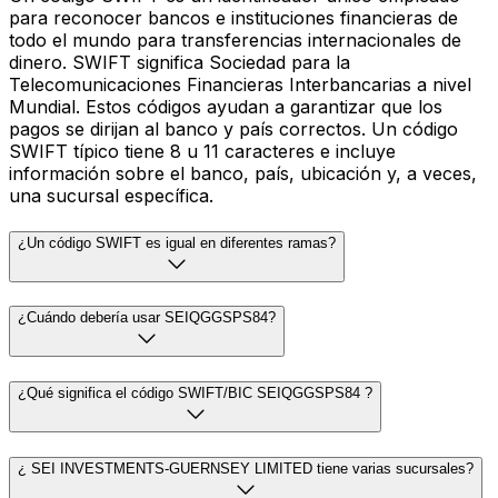
para reconocer bancos e instituciones financieras de
todo el mundo para transferencias internacionales de
dinero. SWIFT significa Sociedad para la
Telecomunicaciones Financieras Interbancarias a nivel
Mundial. Estos códigos ayudan a garantizar que los
pagos se dirijan al banco y país correctos. Un código
SWIFT típico tiene 8 u 11 caracteres e incluye
información sobre el banco, país, ubicación y, a veces,
una sucursal específica.
¿Un código SWIFT es igual en diferentes ramas?
¿Cuándo debería usar SEIQGGSPS84?
¿Qué significa el código SWIFT/BIC SEIQGGSPS84 ?
¿ SEI INVESTMENTS-GUERNSEY LIMITED tiene varias sucursales?