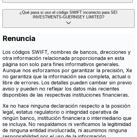
¿Qué pasa si uso el código SWIFT incorrecto para SEI
INVESTMENTS-GUERNSEY LIMITED?
Renuncia
Los códigos SWIFT, nombres de bancos, direcciones y
otra información relacionada proporcionada en esta
página son solo para fines informativos generales.
Aunque nos esforzamos por garantizar la precisión, Xe
no garantiza que la información sea completa, actual o
libre de errores. Los detalles pueden cambiar sin previo
aviso y pueden no reflejar los datos más recientes
disponibles de las respectivas instituciones financieras.
Xe no hace ninguna declaración respecto a la posición
legal, estatus regulatorio o integridad operativa de
ningún banco, institución financiera o intermediario que
se incluya. No respaldamos ni verificamos la legitimidad
de ninguna entidad involucrada, ni asumimos ninguna
responsabilidad por el uso de la información