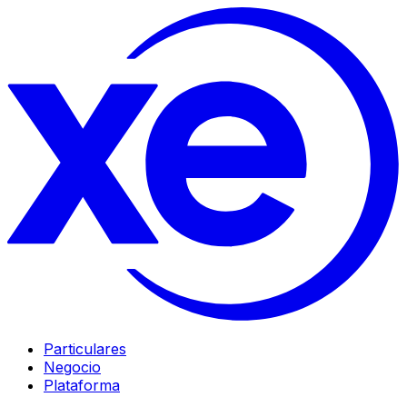
Particulares
Negocio
Plataforma