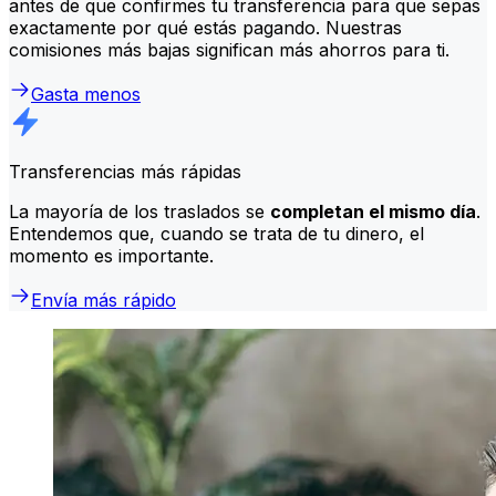
antes de que confirmes tu transferencia para que sepas
exactamente por qué estás pagando. Nuestras
comisiones más bajas significan más ahorros para ti.
Gasta menos
Transferencias más rápidas
La mayoría de los traslados se
completan el mismo día
.
Entendemos que, cuando se trata de tu dinero, el
momento es importante.
Envía más rápido