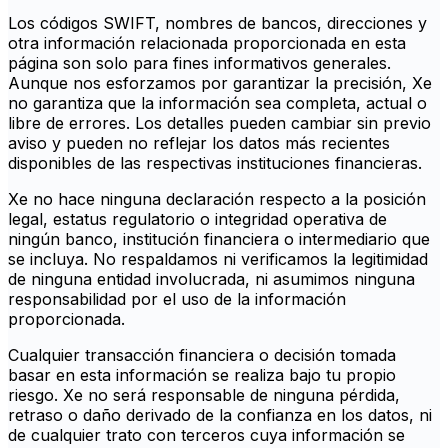
Los códigos SWIFT, nombres de bancos, direcciones y
otra información relacionada proporcionada en esta
página son solo para fines informativos generales.
Aunque nos esforzamos por garantizar la precisión, Xe
no garantiza que la información sea completa, actual o
libre de errores. Los detalles pueden cambiar sin previo
aviso y pueden no reflejar los datos más recientes
disponibles de las respectivas instituciones financieras.
Xe no hace ninguna declaración respecto a la posición
legal, estatus regulatorio o integridad operativa de
ningún banco, institución financiera o intermediario que
se incluya. No respaldamos ni verificamos la legitimidad
de ninguna entidad involucrada, ni asumimos ninguna
responsabilidad por el uso de la información
proporcionada.
Cualquier transacción financiera o decisión tomada
basar en esta información se realiza bajo tu propio
riesgo. Xe no será responsable de ninguna pérdida,
retraso o daño derivado de la confianza en los datos, ni
de cualquier trato con terceros cuya información se