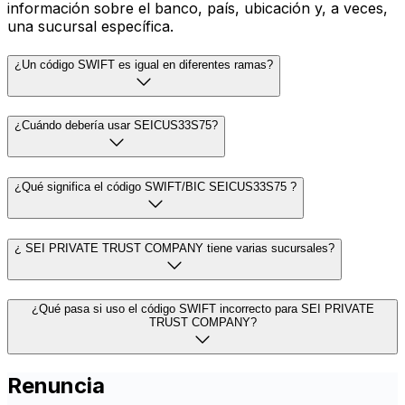
información sobre el banco, país, ubicación y, a veces,
una sucursal específica.
¿Un código SWIFT es igual en diferentes ramas?
¿Cuándo debería usar SEICUS33S75?
¿Qué significa el código SWIFT/BIC SEICUS33S75 ?
¿ SEI PRIVATE TRUST COMPANY tiene varias sucursales?
¿Qué pasa si uso el código SWIFT incorrecto para SEI PRIVATE
TRUST COMPANY?
Renuncia