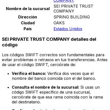
COMPANY
SEI PRIVATE TRUST
Nombre de la sucursal
COMPANY
Dirección
SPRING BUILDING
Ciudad
OAKS
País
Estados Unidos
SEI PRIVATE TRUST COMPANY detalles del
código
Los códigos SWIFT correctos son fundamentales para
evitar problemas o retrasos en tus transferencias. Antes
de usar el código SWIFT, cerciórate de:
Verifica el banco:
Verifica dos veces que el
nombre del banco coincida con el del banco.
Consulta el nombre de la sucursal:
Si usas un
código SWIFT específico de una sucursal,
cerciórate de que esa rama coincida con la rama
del destinatario.