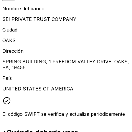
Nombre del banco
SEI PRIVATE TRUST COMPANY
Ciudad
OAKS
Dirección
SPRING BUILDING, 1 FREEDOM VALLEY DRIVE, OAKS,
PA, 19456
País
UNITED STATES OF AMERICA
El código SWIFT se verifica y actualiza periódicamente