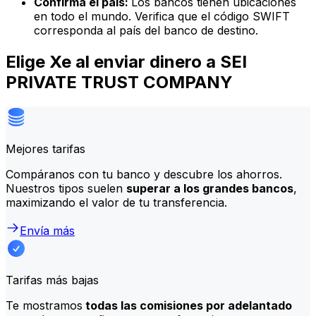
Confirma el país:
Los bancos tienen ubicaciones
en todo el mundo. Verifica que el código SWIFT
corresponda al país del banco de destino.
Elige Xe al enviar dinero a SEI
PRIVATE TRUST COMPANY
Mejores tarifas
Compáranos con tu banco y descubre los ahorros.
Nuestros tipos suelen
superar a los grandes bancos
,
maximizando el valor de tu transferencia.
Envía más
Tarifas más bajas
Te mostramos
todas las comisiones por adelantado