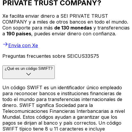
PRIVATE TRUST COMPANY?
Xe facilita enviar dinero a SEI PRIVATE TRUST
COMPANY y a miles de otros bancos en todo el mundo.
Con soporte para más
de 130 monedas
y transferencias
a
190 países
, puedes enviar dinero con confianza.
Envía con Xe
Preguntas frecuentes sobre SEICUS33S75
¿Qué es un código SWIFT?
Un código SWIFT es un identificador único empleado
para reconocer bancos e instituciones financieras de
todo el mundo para transferencias internacionales de
dinero. SWIFT significa Sociedad para la
Telecomunicaciones Financieras Interbancarias a nivel
Mundial. Estos códigos ayudan a garantizar que los
pagos se dirijan al banco y país correctos. Un código
SWIFT típico tiene 8 u 11 caracteres e incluye