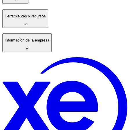
Herramientas y recursos
Información de la empresa