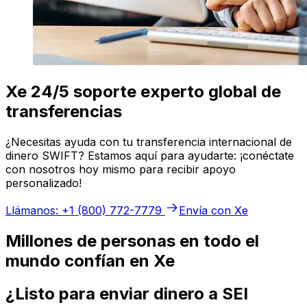
Xe 24/5 soporte experto global de
transferencias
¿Necesitas ayuda con tu transferencia internacional de
dinero SWIFT? Estamos aquí para ayudarte: ¡conéctate
con nosotros hoy mismo para recibir apoyo
personalizado!
Llámanos: +1 (800) 772-7779
Envía con Xe
Millones de personas en todo el
mundo confían en Xe
¿Listo para enviar dinero a SEI