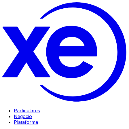
Particulares
Negocio
Plataforma