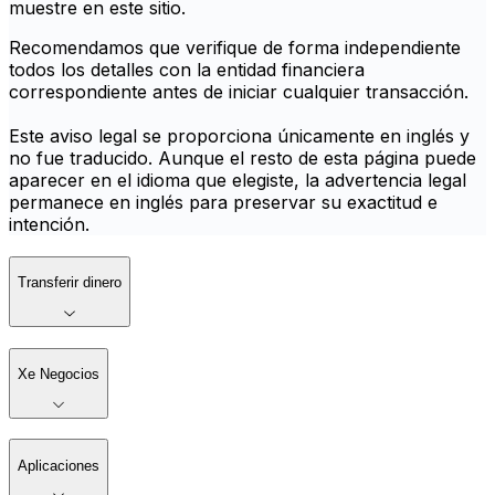
muestre en este sitio.
Recomendamos que verifique de forma independiente
todos los detalles con la entidad financiera
correspondiente antes de iniciar cualquier transacción.
Este aviso legal se proporciona únicamente en inglés y
no fue traducido. Aunque el resto de esta página puede
aparecer en el idioma que elegiste, la advertencia legal
permanece en inglés para preservar su exactitud e
intención.
Transferir dinero
Xe Negocios
Aplicaciones