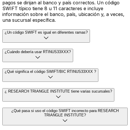
pagos se dirijan al banco y país correctos. Un código
SWIFT típico tiene 8 u 11 caracteres e incluye
información sobre el banco, país, ubicación y, a veces,
una sucursal específica.
¿Un código SWIFT es igual en diferentes ramas?
¿Cuándo debería usar RTINUS33XXX?
¿Qué significa el código SWIFT/BIC RTINUS33XXX ?
¿ RESEARCH TRIANGLE INSTITUTE tiene varias sucursales?
¿Qué pasa si uso el código SWIFT incorrecto para RESEARCH
TRIANGLE INSTITUTE?