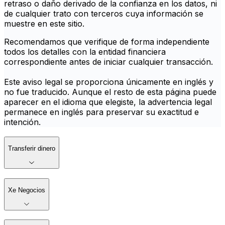
retraso o daño derivado de la confianza en los datos, ni
de cualquier trato con terceros cuya información se
muestre en este sitio.
Recomendamos que verifique de forma independiente
todos los detalles con la entidad financiera
correspondiente antes de iniciar cualquier transacción.
Este aviso legal se proporciona únicamente en inglés y
no fue traducido. Aunque el resto de esta página puede
aparecer en el idioma que elegiste, la advertencia legal
permanece en inglés para preservar su exactitud e
intención.
Transferir dinero
Xe Negocios