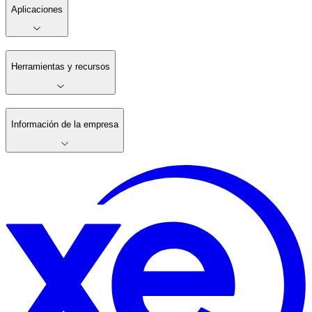
Aplicaciones
Herramientas y recursos
Información de la empresa