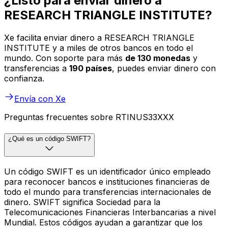
¿Listo para enviar dinero a
RESEARCH TRIANGLE INSTITUTE?
Xe facilita enviar dinero a RESEARCH TRIANGLE
INSTITUTE y a miles de otros bancos en todo el
mundo. Con soporte para más
de 130 monedas
y
transferencias a
190 países
, puedes enviar dinero con
confianza.
Envía con Xe
Preguntas frecuentes sobre RTINUS33XXX
¿Qué es un código SWIFT?
Un código SWIFT es un identificador único empleado
para reconocer bancos e instituciones financieras de
todo el mundo para transferencias internacionales de
dinero. SWIFT significa Sociedad para la
Telecomunicaciones Financieras Interbancarias a nivel
Mundial. Estos códigos ayudan a garantizar que los