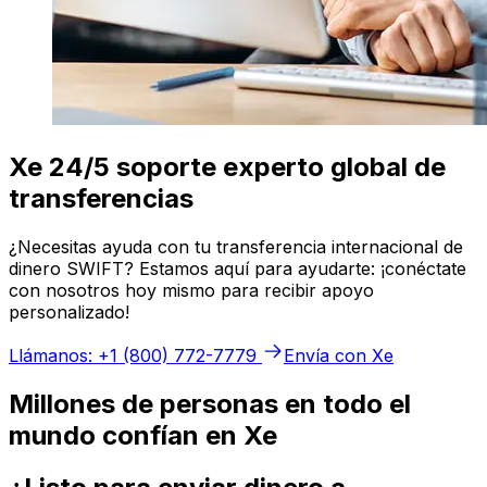
Xe 24/5 soporte experto global de
transferencias
¿Necesitas ayuda con tu transferencia internacional de
dinero SWIFT? Estamos aquí para ayudarte: ¡conéctate
con nosotros hoy mismo para recibir apoyo
personalizado!
Llámanos: +1 (800) 772-7779
Envía con Xe
Millones de personas en todo el
mundo confían en Xe