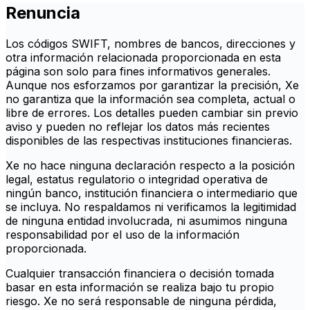
Renuncia
Los códigos SWIFT, nombres de bancos, direcciones y
otra información relacionada proporcionada en esta
página son solo para fines informativos generales.
Aunque nos esforzamos por garantizar la precisión, Xe
no garantiza que la información sea completa, actual o
libre de errores. Los detalles pueden cambiar sin previo
aviso y pueden no reflejar los datos más recientes
disponibles de las respectivas instituciones financieras.
Xe no hace ninguna declaración respecto a la posición
legal, estatus regulatorio o integridad operativa de
ningún banco, institución financiera o intermediario que
se incluya. No respaldamos ni verificamos la legitimidad
de ninguna entidad involucrada, ni asumimos ninguna
responsabilidad por el uso de la información
proporcionada.
Cualquier transacción financiera o decisión tomada
basar en esta información se realiza bajo tu propio
riesgo. Xe no será responsable de ninguna pérdida,