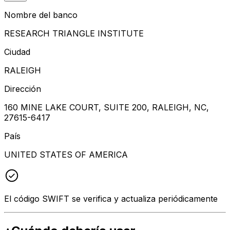
Nombre del banco
RESEARCH TRIANGLE INSTITUTE
Ciudad
RALEIGH
Dirección
160 MINE LAKE COURT, SUITE 200, RALEIGH, NC,
27615-6417
País
UNITED STATES OF AMERICA
El código SWIFT se verifica y actualiza periódicamente