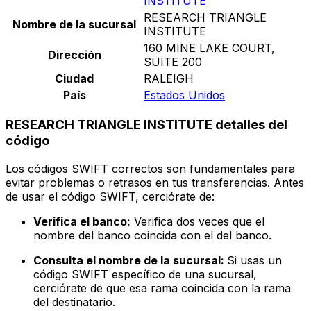
INSTITUTE
RESEARCH TRIANGLE
Nombre de la sucursal
INSTITUTE
160 MINE LAKE COURT,
Dirección
SUITE 200
Ciudad
RALEIGH
País
Estados Unidos
RESEARCH TRIANGLE INSTITUTE detalles del
código
Los códigos SWIFT correctos son fundamentales para
evitar problemas o retrasos en tus transferencias. Antes
de usar el código SWIFT, cerciórate de:
Verifica el banco:
Verifica dos veces que el
nombre del banco coincida con el del banco.
Consulta el nombre de la sucursal:
Si usas un
código SWIFT específico de una sucursal,
cerciórate de que esa rama coincida con la rama
del destinatario.