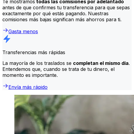
Te mostramos
todas las comisiones por adelantado
antes de que confirmes tu transferencia para que sepas
exactamente por qué estás pagando. Nuestras
comisiones más bajas significan más ahorros para ti.
Gasta menos
Transferencias más rápidas
La mayoría de los traslados se
completan el mismo día
.
Entendemos que, cuando se trata de tu dinero, el
momento es importante.
Envía más rápido