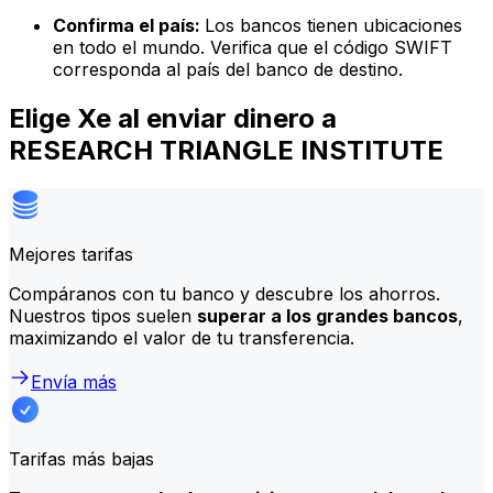
Confirma el país:
Los bancos tienen ubicaciones
en todo el mundo. Verifica que el código SWIFT
corresponda al país del banco de destino.
Elige Xe al enviar dinero a
RESEARCH TRIANGLE INSTITUTE
Mejores tarifas
Compáranos con tu banco y descubre los ahorros.
Nuestros tipos suelen
superar a los grandes bancos
,
maximizando el valor de tu transferencia.
Envía más
Tarifas más bajas