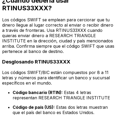
¿Cuándo debería usar
RTINUS33XXX?
Los códigos SWIFT se emplean para cerciorar que tu
dinero llegue al lugar correcto al enviar o recibir dinero
a través de fronteras. Usa RTINUS33XXX cuando
quieras enviar dinero a RESEARCH TRIANGLE
INSTITUTE en la dirección, ciudad y país mencionados
arriba. Confirma siempre que el código SWIFT que usas
pertenece al banco de destino.
Desglosando RTINUS33XXX
Los códigos SWIFT/BIC están compuestos por 8 a 11
letras y números para identificar un banco y sucursal
específicos en el mundo.
Código bancario (RTIN):
Estas 4 letras
representan RESEARCH TRIANGLE INSTITUTE
Código de país (US):
Estas dos letras muestran
que el país del banco es Estados Unidos.