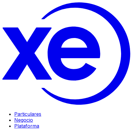
Particulares
Negocio
Plataforma