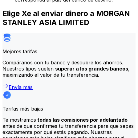
Elige Xe al enviar dinero a MORGAN
STANLEY ASIA LIMITED
Mejores tarifas
Compáranos con tu banco y descubre los ahorros.
Nuestros tipos suelen
superar a los grandes bancos
,
maximizando el valor de tu transferencia.
Envía más
Tarifas más bajas
Te mostramos
todas las comisiones por adelantado
antes de que confirmes tu transferencia para que sepas
exactamente por qué estás pagando. Nuestras