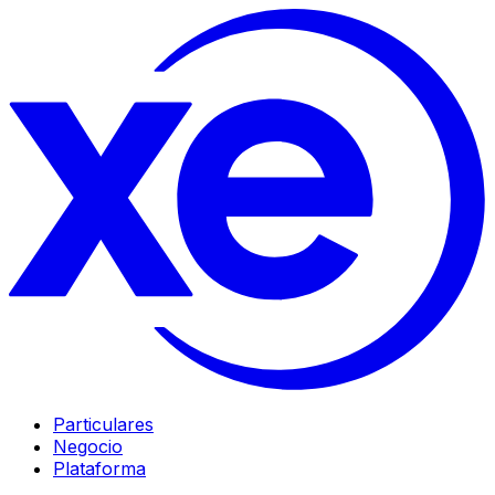
Particulares
Negocio
Plataforma