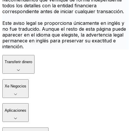
todos los detalles con la entidad financiera
correspondiente antes de iniciar cualquier transacción.
Este aviso legal se proporciona únicamente en inglés y
no fue traducido. Aunque el resto de esta página puede
aparecer en el idioma que elegiste, la advertencia legal
permanece en inglés para preservar su exactitud e
intención.
Transferir dinero
Xe Negocios
Aplicaciones