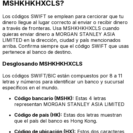
MSHKHKHXCLS?
Los códigos SWIFT se emplean para cerciorar que tu
dinero llegue al lugar correcto al enviar o recibir dinero
a través de fronteras. Usa MSHKHKHXCLS cuando
quieras enviar dinero a MORGAN STANLEY ASIA
LIMITED en la dirección, ciudad y país mencionados
arriba. Confirma siempre que el código SWIFT que usas
pertenece al banco de destino.
Desglosando MSHKHKHXCLS
Los códigos SWIFT/BIC están compuestos por 8 a 11
letras y números para identificar un banco y sucursal
específicos en el mundo.
Código bancario (MSHK):
Estas 4 letras
representan MORGAN STANLEY ASIA LIMITED
Código de país (HK):
Estas dos letras muestran
que el país del banco es Hong Kong.
Código de ubicación (HX):
Estos dos caracteres