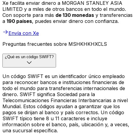
Xe facilita enviar dinero a MORGAN STANLEY ASIA
LIMITED y a miles de otros bancos en todo el mundo.
Con soporte para más
de 130 monedas
y transferencias
a
190 países
, puedes enviar dinero con confianza.
Envía con Xe
Preguntas frecuentes sobre MSHKHKHXCLS
¿Qué es un código SWIFT?
Un código SWIFT es un identificador único empleado
para reconocer bancos e instituciones financieras de
todo el mundo para transferencias internacionales de
dinero. SWIFT significa Sociedad para la
Telecomunicaciones Financieras Interbancarias a nivel
Mundial. Estos códigos ayudan a garantizar que los
pagos se dirijan al banco y país correctos. Un código
SWIFT típico tiene 8 u 11 caracteres e incluye
información sobre el banco, país, ubicación y, a veces,
una sucursal específica.