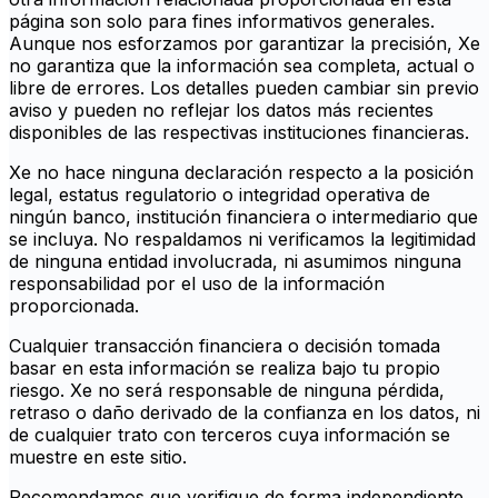
página son solo para fines informativos generales.
Aunque nos esforzamos por garantizar la precisión, Xe
no garantiza que la información sea completa, actual o
libre de errores. Los detalles pueden cambiar sin previo
aviso y pueden no reflejar los datos más recientes
disponibles de las respectivas instituciones financieras.
Xe no hace ninguna declaración respecto a la posición
legal, estatus regulatorio o integridad operativa de
ningún banco, institución financiera o intermediario que
se incluya. No respaldamos ni verificamos la legitimidad
de ninguna entidad involucrada, ni asumimos ninguna
responsabilidad por el uso de la información
proporcionada.
Cualquier transacción financiera o decisión tomada
basar en esta información se realiza bajo tu propio
riesgo. Xe no será responsable de ninguna pérdida,
retraso o daño derivado de la confianza en los datos, ni
de cualquier trato con terceros cuya información se
muestre en este sitio.
Recomendamos que verifique de forma independiente