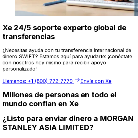
Xe 24/5 soporte experto global de
transferencias
¿Necesitas ayuda con tu transferencia internacional de
dinero SWIFT? Estamos aquí para ayudarte: ¡conéctate
con nosotros hoy mismo para recibir apoyo
personalizado!
Llámanos: +1 (800) 772-7779
Envía con Xe
Millones de personas en todo el
mundo confían en Xe
¿Listo para enviar dinero a MORGAN
STANLEY ASIA LIMITED?