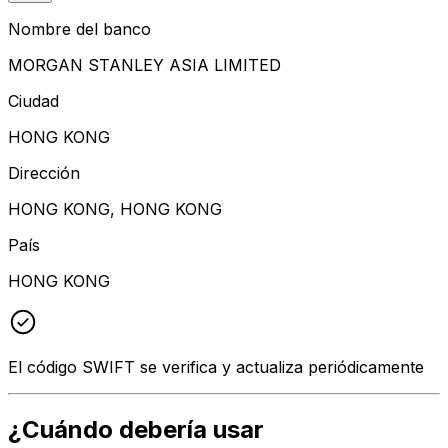
Nombre del banco
MORGAN STANLEY ASIA LIMITED
Ciudad
HONG KONG
Dirección
HONG KONG, HONG KONG
País
HONG KONG
El código SWIFT se verifica y actualiza periódicamente
¿Cuándo debería usar