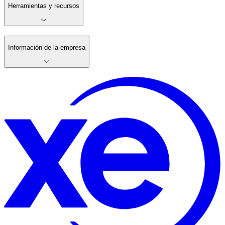
Herramientas y recursos
Información de la empresa