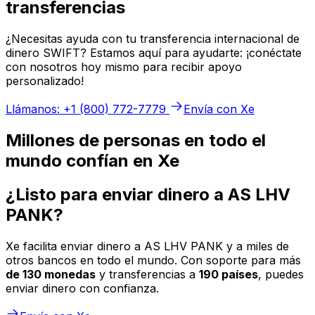
transferencias
¿Necesitas ayuda con tu transferencia internacional de
dinero SWIFT? Estamos aquí para ayudarte: ¡conéctate
con nosotros hoy mismo para recibir apoyo
personalizado!
Llámanos: +1 (800) 772-7779
Envía con Xe
Millones de personas en todo el
mundo confían en Xe
¿Listo para enviar dinero a AS LHV
PANK?
Xe facilita enviar dinero a AS LHV PANK y a miles de
otros bancos en todo el mundo. Con soporte para más
de 130 monedas
y transferencias a
190 países
, puedes
enviar dinero con confianza.