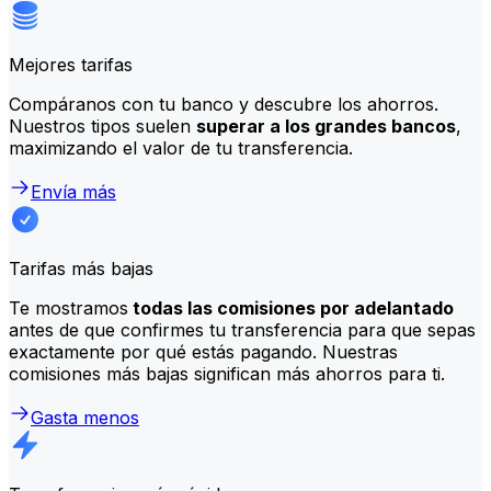
Mejores tarifas
Compáranos con tu banco y descubre los ahorros.
Nuestros tipos suelen
superar a los grandes bancos
,
maximizando el valor de tu transferencia.
Envía más
Tarifas más bajas
Te mostramos
todas las comisiones por adelantado
antes de que confirmes tu transferencia para que sepas
exactamente por qué estás pagando. Nuestras
comisiones más bajas significan más ahorros para ti.
Gasta menos