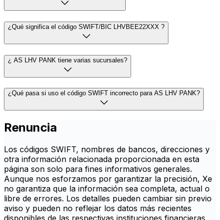
¿Qué significa el código SWIFT/BIC LHVBEE22XXX ?
¿ AS LHV PANK tiene varias sucursales?
¿Qué pasa si uso el código SWIFT incorrecto para AS LHV PANK?
Renuncia
Los códigos SWIFT, nombres de bancos, direcciones y
otra información relacionada proporcionada en esta
página son solo para fines informativos generales.
Aunque nos esforzamos por garantizar la precisión, Xe
no garantiza que la información sea completa, actual o
libre de errores. Los detalles pueden cambiar sin previo
aviso y pueden no reflejar los datos más recientes
disponibles de las respectivas instituciones financieras.