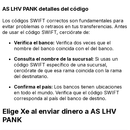
AS LHV PANK detalles del código
Los códigos SWIFT correctos son fundamentales para
evitar problemas o retrasos en tus transferencias. Antes
de usar el código SWIFT, cerciórate de:
Verifica el banco:
Verifica dos veces que el
nombre del banco coincida con el del banco.
Consulta el nombre de la sucursal:
Si usas un
código SWIFT específico de una sucursal,
cerciórate de que esa rama coincida con la rama
del destinatario.
Confirma el país:
Los bancos tienen ubicaciones
en todo el mundo. Verifica que el código SWIFT
corresponda al país del banco de destino.
Elige Xe al enviar dinero a AS LHV
PANK