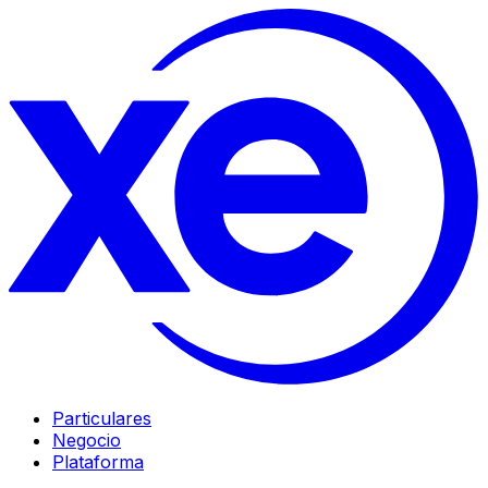
Particulares
Negocio
Plataforma