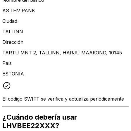
AS LHV PANK
Ciudad
TALLINN
Dirección
TARTU MNT 2, TALLINN, HARJU MAAKOND, 10145
País
ESTONIA
El código SWIFT se verifica y actualiza periódicamente
¿Cuándo debería usar
LHVBEE22XXX?