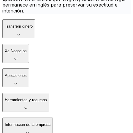
permanece en inglés para preservar su exactitud e
intención.
Transferir dinero
Xe Negocios
Aplicaciones
Herramientas y recursos
Información de la empresa