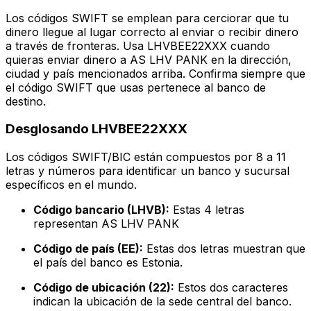
Los códigos SWIFT se emplean para cerciorar que tu
dinero llegue al lugar correcto al enviar o recibir dinero
a través de fronteras. Usa LHVBEE22XXX cuando
quieras enviar dinero a AS LHV PANK en la dirección,
ciudad y país mencionados arriba. Confirma siempre que
el código SWIFT que usas pertenece al banco de
destino.
Desglosando LHVBEE22XXX
Los códigos SWIFT/BIC están compuestos por 8 a 11
letras y números para identificar un banco y sucursal
específicos en el mundo.
Código bancario (LHVB):
Estas 4 letras
representan AS LHV PANK
Código de país (EE):
Estas dos letras muestran que
el país del banco es Estonia.
Código de ubicación (22):
Estos dos caracteres
indican la ubicación de la sede central del banco.