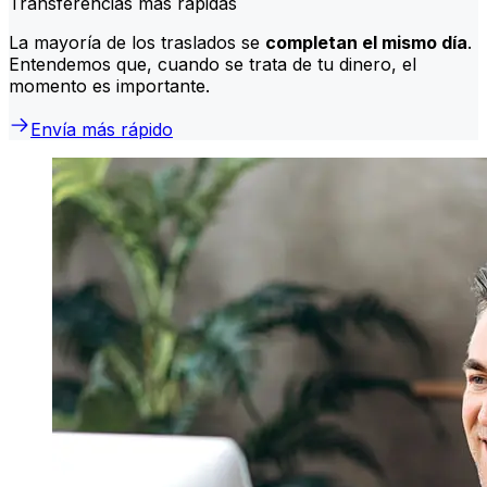
Transferencias más rápidas
La mayoría de los traslados se
completan el mismo día
.
Entendemos que, cuando se trata de tu dinero, el
momento es importante.
Envía más rápido