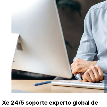
Xe 24/5 soporte experto global de