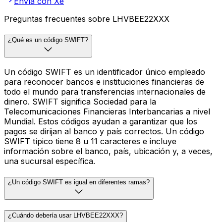
Envía con Xe
Preguntas frecuentes sobre LHVBEE22XXX
¿Qué es un código SWIFT?
Un código SWIFT es un identificador único empleado
para reconocer bancos e instituciones financieras de
todo el mundo para transferencias internacionales de
dinero. SWIFT significa Sociedad para la
Telecomunicaciones Financieras Interbancarias a nivel
Mundial. Estos códigos ayudan a garantizar que los
pagos se dirijan al banco y país correctos. Un código
SWIFT típico tiene 8 u 11 caracteres e incluye
información sobre el banco, país, ubicación y, a veces,
una sucursal específica.
¿Un código SWIFT es igual en diferentes ramas?
¿Cuándo debería usar LHVBEE22XXX?