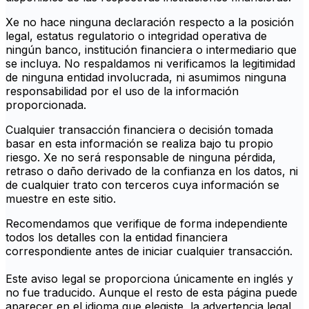
Xe no hace ninguna declaración respecto a la posición
legal, estatus regulatorio o integridad operativa de
ningún banco, institución financiera o intermediario que
se incluya. No respaldamos ni verificamos la legitimidad
de ninguna entidad involucrada, ni asumimos ninguna
responsabilidad por el uso de la información
proporcionada.
Cualquier transacción financiera o decisión tomada
basar en esta información se realiza bajo tu propio
riesgo. Xe no será responsable de ninguna pérdida,
retraso o daño derivado de la confianza en los datos, ni
de cualquier trato con terceros cuya información se
muestre en este sitio.
Recomendamos que verifique de forma independiente
todos los detalles con la entidad financiera
correspondiente antes de iniciar cualquier transacción.
Este aviso legal se proporciona únicamente en inglés y
no fue traducido. Aunque el resto de esta página puede
aparecer en el idioma que elegiste, la advertencia legal